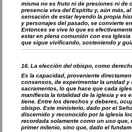
misma no es fruto ni de presiones ni de
presencia viva del Espíritu y, aún más, al
sensación de estar leyendo la propia hist
y personajes del pasado, se convierte en
Entonces se vive lo que es efectivamente 
estar en plena comunión con esa Iglesia 
que sigue vivificando, sosteniendo y gu
16. La elección del obispo, como derecho 
Es la capacidad, proveniente directamente
consensos, de experimentar la unidad y de
sacramentos, lo que hace que cada igles
manifiesta la totalidad de la iglesia y e
tiene. Entre los derechos y deberes, ocu
obispo. Este ministerio, dado por el Se
discernido y reconocido por la iglesia lo
recordada solamente como un uso que, c
primer milenio, sino que, dado el fundame