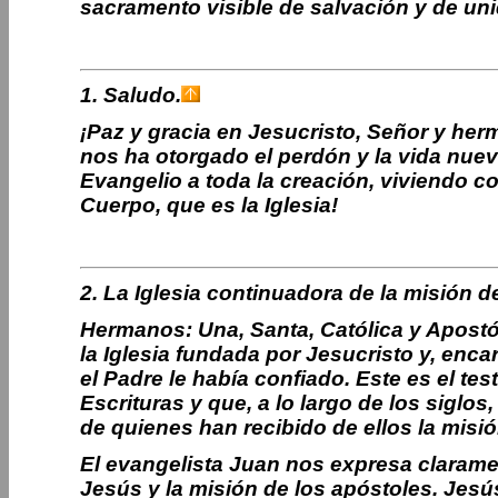
sacramento visible de salvación y de uni
1. Saludo.
¡Paz y gracia en Jesucristo, Señor y her
nos ha otorgado el perdón y la vida nuev
Evangelio a toda la creación, viviendo 
Cuerpo, que es la Iglesia!
2. La Iglesia continuadora de la misión de
Hermanos: Una, Santa, Católica y Apostóli
la Iglesia fundada por Jesucristo y, enca
el Padre le había confiado. Este es el t
Escrituras y que, a lo largo de los siglo
de quienes han recibido de ellos la mis
El evangelista Juan nos expresa claramen
Jesús y la misión de los apóstoles. Jesús