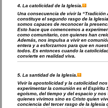
4. La catolicidad de la Iglesia.
Una consecuencia de vivir la “Tradición A
constituye el segundo rasgo de la Iglesia
somos capaces de reconocer la presencia
Esto hace que comencemos a experimenta
como comunitario, con quienes han creíd
Además, nos impulsa a vivir en comunió
entera y a esforzarnos para que en nue
todos. Es entonces cuando la catolicida
convierte en realidad viva.
5. La santidad de la Iglesia.
Vivir la apostolicidad y la catolicidad n
experimentar la comunión es el Espíritu 
egoísmo, del tiempo y del espacio y nos
quienes vivimos sino es Cristo quien viv
conciencia del tercer rasgo de la Iglesi