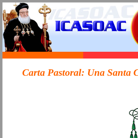
Carta Pastoral: Una Santa C