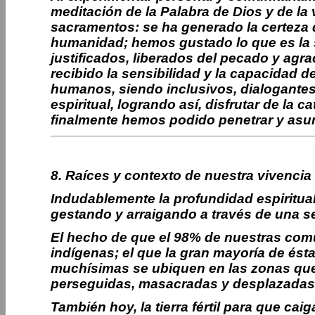
meditación de la Palabra de Dios y de la v
sacramentos: se ha generado la certeza d
humanidad; hemos gustado lo que es la 
justificados, liberados del pecado y agr
recibido la sensibilidad y la capacidad 
humanos, siendo inclusivos, dialogantes
espiritual, logrando así, disfrutar de la
finalmente hemos podido penetrar y asumi
8. Raíces y contexto de nuestra vivencia 
Indudablemente la profundidad espiritual 
gestando y arraigando a través de una se
El hecho de que el 98% de nuestras com
indígenas; el que la gran mayoría de ést
muchísimas se ubiquen en las zonas que 
perseguidas, masacradas y desplazadas,
También hoy, la tierra fértil para que cai