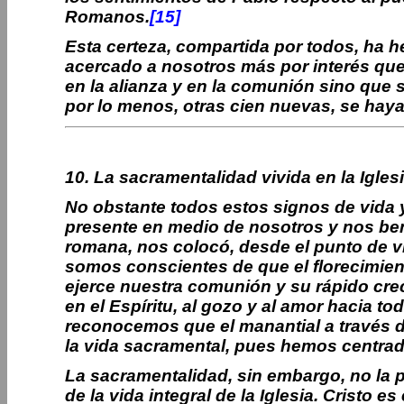
Romanos.
[15]
Esta certeza, compartida por todos, ha
acercado a nosotros más por interés que
en la alianza y en la comunión sino que
por lo menos, otras cien nuevas, se haya
10. La sacramentalidad vivida en la Igles
No obstante todos estos signos de vida 
presente en medio de nosotros y nos bend
romana, nos colocó, desde el punto de vi
somos conscientes de que el florecimient
ejerce nuestra comunión y su rápido crec
en el Espíritu, al gozo y al amor hacia 
reconocemos que el manantial a través d
la vida sacramental, pues hemos centrado 
La sacramentalidad, sin embargo, no la 
de la vida integral de la Iglesia. Cristo 