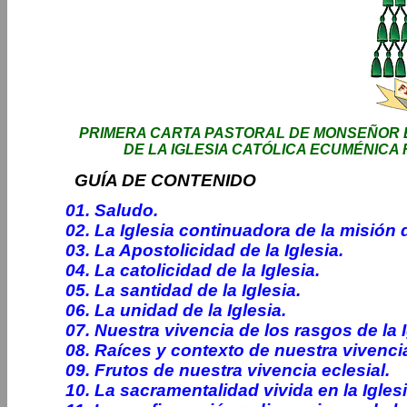
PRIMERA CARTA PASTORAL DE MONSEÑOR 
DE LA IGLESIA CATÓLICA ECUMÉNICA
GUÍA DE CONTENIDO
01. Saludo.
02. La Iglesia continuadora de la misión 
03. La Apostolicidad de la Iglesia.
04. La catolicidad de la Iglesia.
05. La santidad de la Iglesia.
06. La unidad de la Iglesia.
07. Nuestra vivencia de los rasgos de la I
08. Raíces y contexto de nuestra vivencia
09. Frutos de nuestra vivencia eclesial.
10. La sacramentalidad vivida en la Iglesi