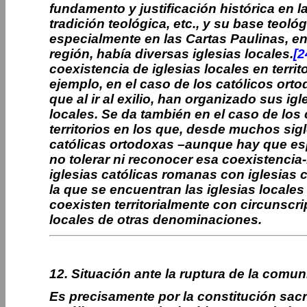
fundamento y justificación histórica en la 
tradición teológica, etc., y su base teo
especialmente en las Cartas Paulinas, en
región, había diversas iglesias locales.
[2
coexistencia de iglesias locales en terri
ejemplo, en el caso de los católicos orto
que al ir al exilio, han organizado sus ig
locales. Se da también en el caso de los 
territorios en los que, desde muchos sigl
católicas ortodoxas –aunque hay que esp
no tolerar ni reconocer esa coexistencia-
iglesias católicas romanas con iglesias 
la que se encuentran las iglesias locale
coexisten territorialmente con circunscr
locales de otras denominaciones.
12. Situación ante la ruptura de la comun
Es precisamente por la constitución sacr