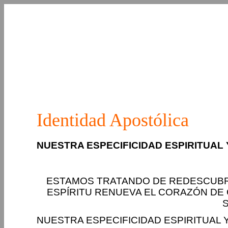
Identidad Apostólica
NUESTRA ESPECIFICIDAD ESPIRITUAL
ESTAMOS TRATANDO DE REDESCUBRI
ESPÍRITU RENUEVA EL CORAZÓN DE 
NUESTRA ESPECIFICIDAD ESPIRITUAL 