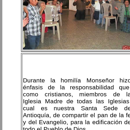
Durante la homilía Monseñor hiz
énfasis de la responsabilidad que
como cristianos, miembros de l
Iglesia Madre de todas las Iglesias
cual es nuestra Santa Sede d
Antioquía, de compartir el pan de la f
y del Evangelio, para la edificación d
todo el Pueblo de Dios.