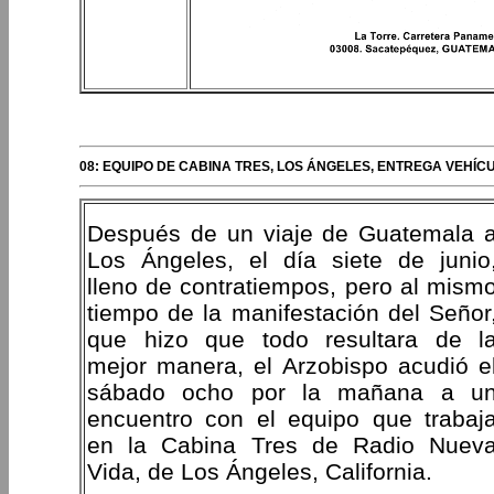
PERIPLOS DEL OBISPO
08: EQUIPO DE CABINA TRES, LOS ÁNGELES, ENTREGA VEHÍC
Después de un viaje de Guatemala 
Los Ángeles, el día siete de junio
lleno de contratiempos, pero al mism
tiempo de la manifestación del Señor
que hizo que todo resultara de l
mejor manera, el Arzobispo acudió e
sábado ocho por la mañana a u
encuentro con el equipo que trabaj
en la Cabina Tres de Radio Nuev
Vida, de Los Ángeles, California.