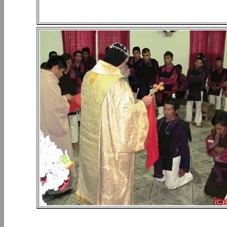
PERIPLOS DEL OBISPO