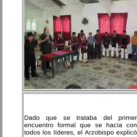
Dado que se trataba del primer
encuentro formal que se hacía con
todos los líderes, el Arzobispo explicó