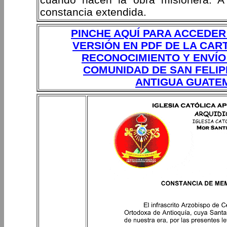
constancia extendida.
PINCHE AQUÍ PARA ACCEDER
VERSIÓN EN PDF DE LA CAR
RECONOCIMIENTO Y ENVÍO
COMUNIDAD DE SAN FELIP
ANTIGUA GUATE