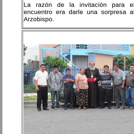
La razón de la invitación para e
encuentro era darle una sorpresa a
Arzobispo.