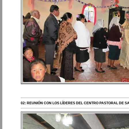
PERIPLOS DEL OBISPO
02: REUNIÓN CON LOS LÍDERES DEL CENTRO PASTORAL DE S