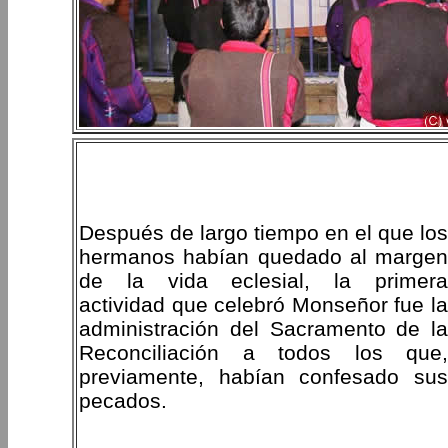
Después de largo tiempo en el que los
hermanos habían quedado al margen
de la vida eclesial, la primera
actividad que celebró Monseñor fue la
administración del Sacramento de la
Reconciliación a todos los que,
previamente, habían confesado sus
pecados.