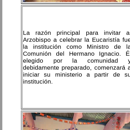
La razón principal para invitar a
Arzobispo a celebrar la Eucaristía fu
la institución como Ministro de l
Comunión del Hermano Ignacio. É
elegido por la comunidad 
debidamente preparado, comenzará 
iniciar su ministerio a partir de s
institución.