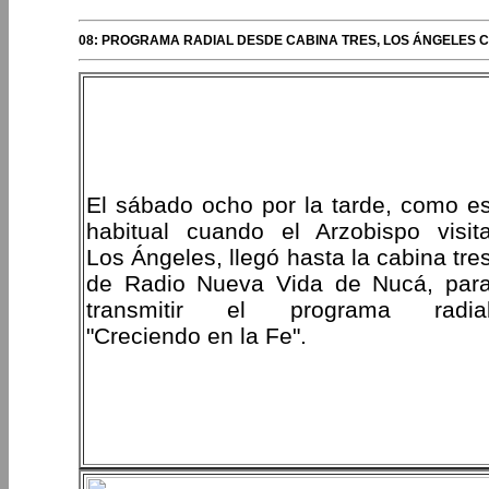
08: PROGRAMA RADIAL DESDE CABINA TRES, LOS ÁNGELES C
El sábado ocho por la tarde, como e
habitual cuando el Arzobispo visit
Los Ángeles, llegó hasta la cabina tre
de Radio Nueva Vida de Nucá, par
transmitir el programa radia
"Creciendo en la Fe".