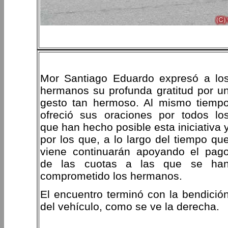
Mor Santiago Eduardo expresó a lo
hermanos su profunda gratitud por u
gesto tan hermoso. Al mismo tiemp
ofreció sus oraciones por todos lo
que han hecho posible esta iniciativa 
por los que, a lo largo del tiempo qu
viene continuarán apoyando el pag
de las cuotas a las que se ha
comprometido los hermanos.
El encuentro terminó con la bendició
del vehículo, como se ve la derecha.