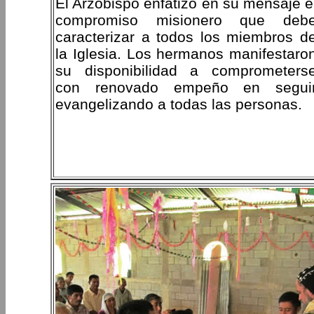
El Arzobispo enfatizó en su mensaje e
compromiso misionero que deb
caracterizar a todos los miembros d
la Iglesia. Los hermanos manifestaro
su disponibilidad a comprometers
con renovado empeño en segui
evangelizando a todas las personas.