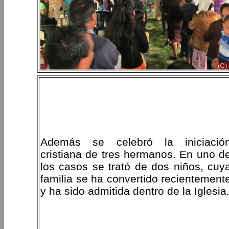
Además se celebró la iniciació
cristiana de tres hermanos. En uno d
los casos se trató de dos niños, cuy
familia se ha convertido recientement
y ha sido admitida dentro de la Iglesia