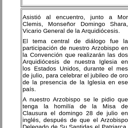
Asistió al encuentro, junto a Mor
Clemis, Monseñor Domingo Shara,
Vicario General de la Arquidiócesis.
El tema central de diálogo fue la
participación de nuestro Arzobispo en
la Convención que realizarán las dos
Arquidiócesis de nuestra Iglesia en
los Estados Unidos, durante el mes
de julio, para celebrar el jubileo de oro
de la presencia de la Iglesia en ese
país.
A nuestro Arzobispo se le pidio que
tenga la homilía de la Misa de
Clausura el domingo 28 de julio en
inglés, después de que el Arzobispo
Delegado de Su Santidas el Patriarca,