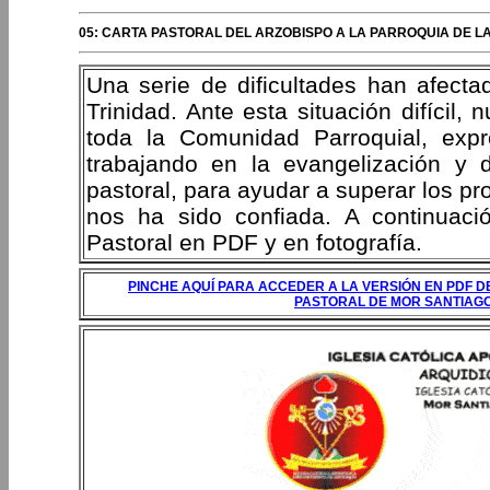
05: CARTA PASTORAL DEL ARZOBISPO A LA PARROQUIA DE LA
Una serie de dificultades han afecta
Trinidad. Ante esta situación difícil,
toda la Comunidad Parroquial, exp
trabajando en la evangelización y d
pastoral, para ayudar a superar los p
nos ha sido confiada. A continuaci
Pastoral en PDF y en fotografía.
PINCHE AQUÍ PARA ACCEDER A LA VERSIÓN EN PDF D
PASTORAL DE MOR SANTIAG