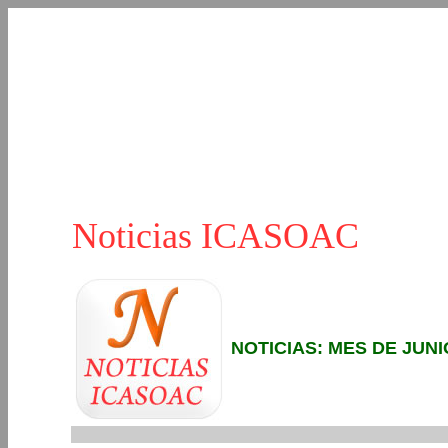
Noticias ICASOAC
NOTICIAS: MES DE JUNI