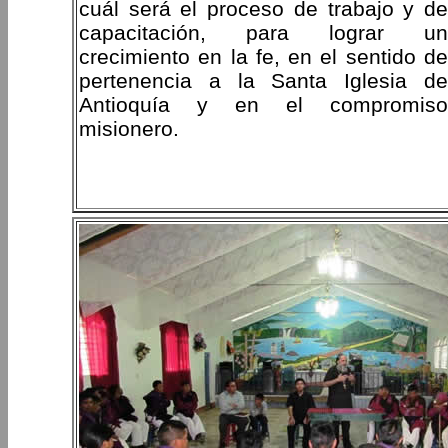
cuál será el proceso de trabajo y de
capacitación, para lograr un
crecimiento en la fe, en el sentido de
pertenencia a la Santa Iglesia de
Antioquía y en el compromiso
misionero.