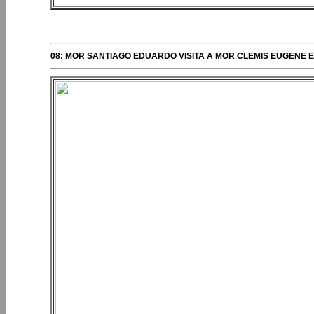
PERIPLOS DEL OBISPO
08: MOR SANTIAGO EDUARDO VISITA A MOR CLEMIS EUGENE 