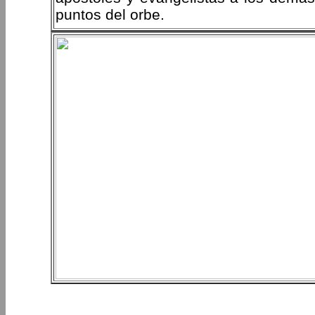
puntos del orbe.
PERIPLOS DEL OBISPO