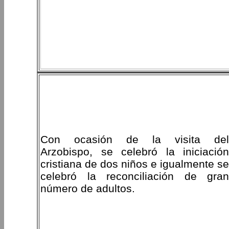
Con ocasión de la visita del
Arzobispo, se celebró la iniciación
cristiana de dos niños e igualmente se
celebró la reconciliación de gran
número de adultos.