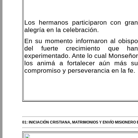
Los hermanos participaron con gran
alegría en la celebración.
En su momento informaron al obispo
del fuerte crecimiento que han
experimentado. Ante lo cual Monseñor
los animá a fortalecer aún más su
compromiso y perseverancia en la fe.
PERIPLOS DEL OBISPO
01: INICIACIÓN CRISTIANA, MATRIMONIOS Y ENVÍO MISIONE