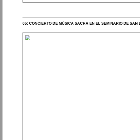
ERIPLOS DEL OBISPO
05: CONCIERTO DE MÚSICA SACRA EN EL SEMINARIO DE SAN