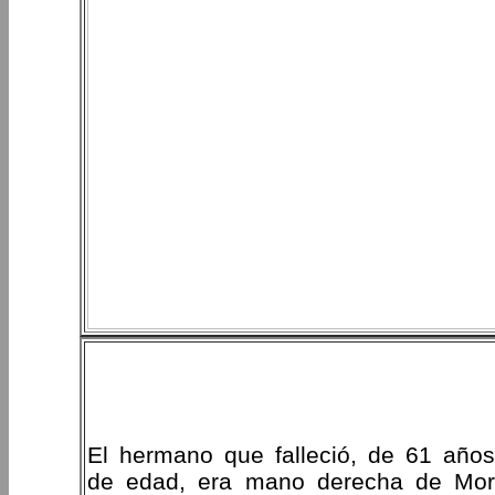
El hermano que falleció, de 61 años
de edad, era mano derecha de Mor