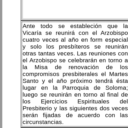
Ante todo se estableción que la
Vicaría se reunirá con el Arzobispo
cuatro veces al año en form especial
y solo los presbíteros se reunirán
otras tantas veces. Las reuniones con
el Arzobispo se celebrarán en torno a
la Misa de renovación de los
compromisos presbiterales el Martes
Santo y el año próximo tendrá ésta
lugar en la Parroquia de Soloma;
luego se reunirán en torno al final de
los Ejercicios Espirituales del
Presbiterio y las siguientes dos veces
serán fijadas de acuerdo con las
circunstancias.