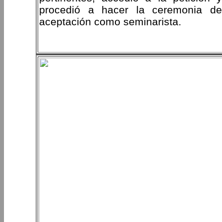
procedió a hacer la ceremonia de
aceptación como seminarista.