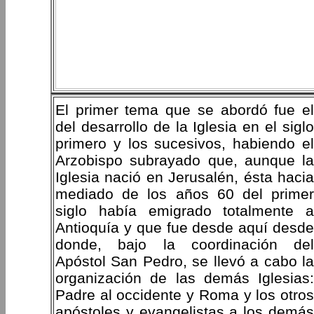
El primer tema que se abordó fue el
del desarrollo de la Iglesia en el siglo
primero y los sucesivos, habiendo el
Arzobispo subrayado que, aunque la
Iglesia nació en Jerusalén, ésta hacia
mediado de los años 60 del primer
siglo había emigrado totalmente a
Antioquía y que fue desde aquí desde
donde, bajo la coordinación del
Apóstol San Pedro, se llevó a cabo la
organización de las demás Iglesias:
Padre al occidente y Roma y los otros
apóstoles y evangelistas a los demás