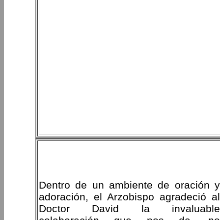
Dentro de un ambiente de oración y
adoración, el Arzobispo agradeció al
Doctor David la invaluable