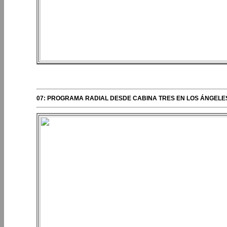
PERIPLOS DEL OBISPO
07: PROGRAMA RADIAL DESDE CABINA TRES EN LOS ÁNGELES,