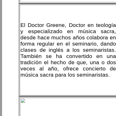
El Doctor Greene, Doctor en teología
y especializado en música sacra,
desde hace muchos años colabora en
forma regular en el seminario, dando
clases de inglés a los seminaristas.
También se ha convertido en una
tradición el hecho de que, una o dos
veces al año, ofrece concierto de
música sacra para los seminaristas.