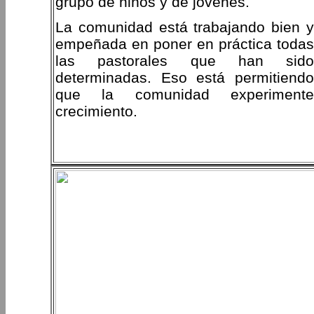
grupo de niños y de jóvenes.
La comunidad está trabajando bien y
empeñada en poner en práctica todas
las pastorales que han sido
determinadas. Eso está permitiendo
que la comunidad experimente
crecimiento.