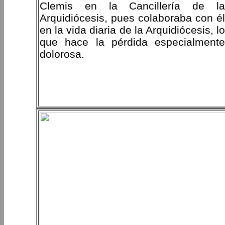
Clemis en la Cancillería de la
Arquidiócesis, pues colaboraba con él
en la vida diaria de la Arquidiócesis, lo
que hace la pérdida especialmente
dolorosa.