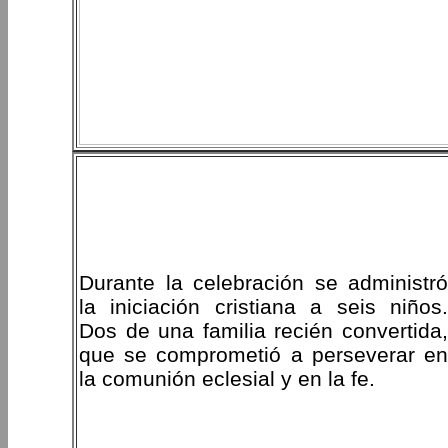
Durante la celebración se administró
la iniciación cristiana a seis niños.
Dos de una familia recién convertida,
que se comprometió a perseverar en
la comunión eclesial y en la fe.