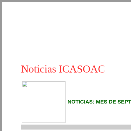
Noticias ICASOAC
NOTICIAS: MES DE SEP