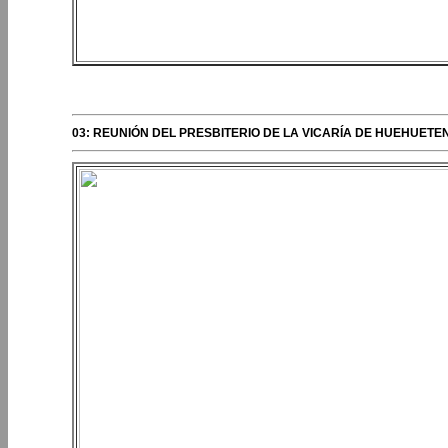
PERIPLOS DEL OBISPO
03: REUNIÓN DEL PRESBITERIO DE LA VICARÍA DE HUEHUE