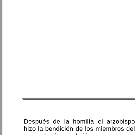
Después de la homilía el arzobispo
hizo la bendición de los miembros del