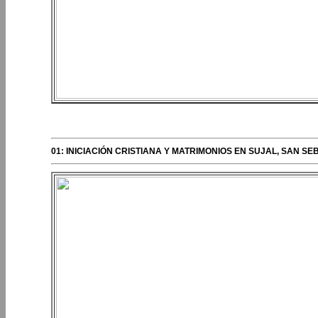
ERIPLOS DEL OBISPO
01: INICIACIÓN CRISTIANA Y MATRIMONIOS EN SUJAL, SAN 