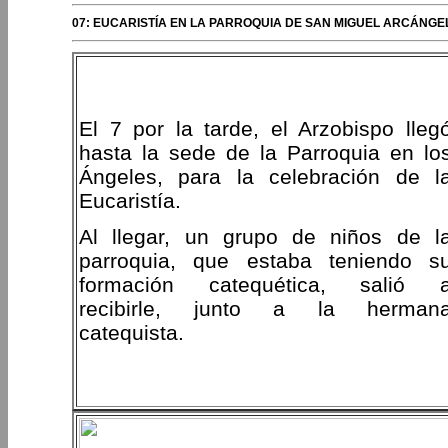
07: EUCARISTÍA EN LA PARROQUIA DE SAN MIGUEL ARCÁNGEL
El 7 por la tarde, el Arzobispo lleg
hasta la sede de la Parroquia en lo
Ángeles, para la celebración de l
Eucaristía.
Al llegar, un grupo de niños de l
parroquia, que estaba teniendo s
formación catequética, salió 
recibirle, junto a la herman
catequista.