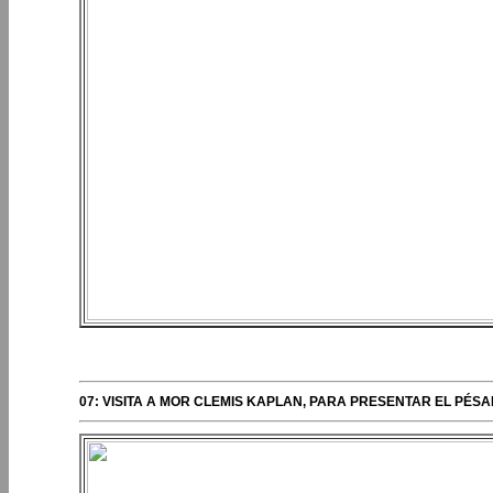
PERIPLOS DEL OBISPO
07: VISITA A MOR CLEMIS KAPLAN, PARA PRESENTAR EL PÉS