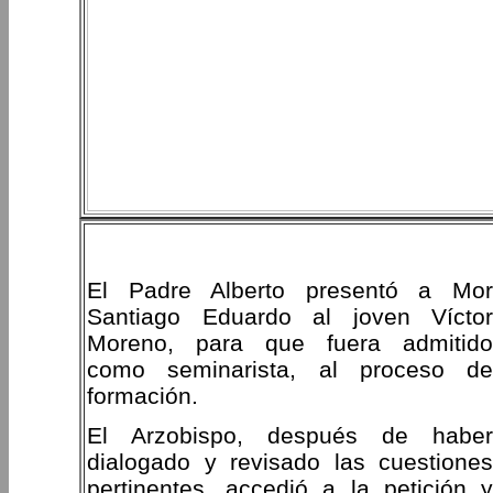
El Padre Alberto presentó a Mor
Santiago Eduardo al joven Víctor
Moreno, para que fuera admitido
como seminarista, al proceso de
formación.
El Arzobispo, después de haber
dialogado y revisado las cuestiones
pertinentes, accedió a la petición y