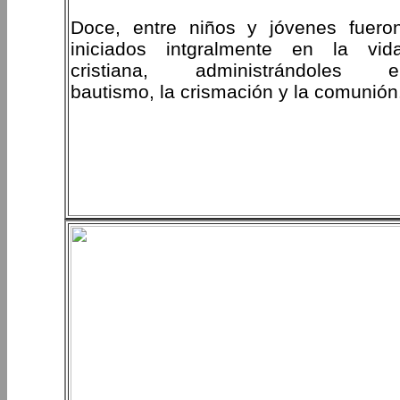
Doce, entre niños y jóvenes fuero
iniciados intgralmente en la vid
cristiana, administrándoles e
bautismo, la crismación y la comunión