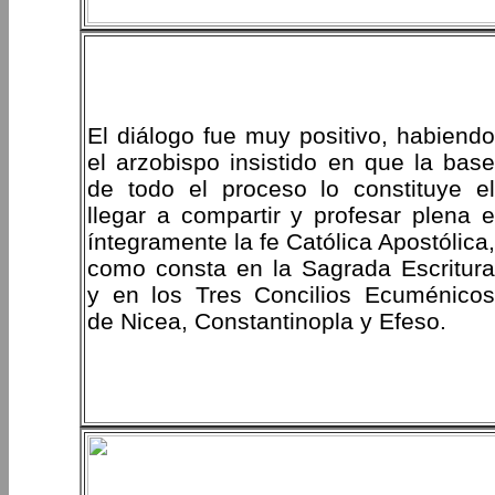
El diálogo fue muy positivo, habiendo
el arzobispo insistido en que la base
de todo el proceso lo constituye el
llegar a compartir y profesar plena e
íntegramente la fe Católica Apostólica,
como consta en la Sagrada Escritura
y en los Tres Concilios Ecuménicos
de Nicea, Constantinopla y Efeso.