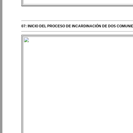
PERIPLOS DEL OBISPO
07: INICIO DEL PROCESO DE INCARDINACIÓN DE DOS COMUN