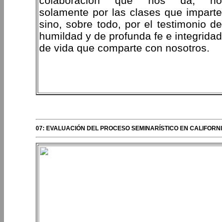
colaboración que nos da, no
solamente por las clases que imparte
sino, sobre todo, por el testimonio de
humildad y de profunda fe e integridad
de vida que comparte con nosotros.
PERIPLOS DEL OBISPO
07: EVALUACIÓN DEL PROCESO SEMINARÍSTICO EN CALIFORN