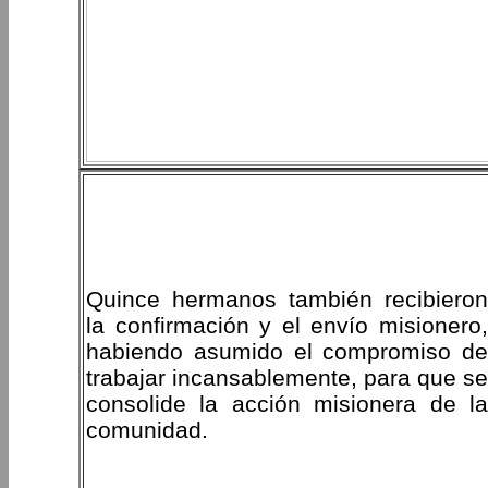
Quince hermanos también recibieron
la confirmación y el envío misionero,
habiendo asumido el compromiso de
trabajar incansablemente, para que se
consolide la acción misionera de la
comunidad.