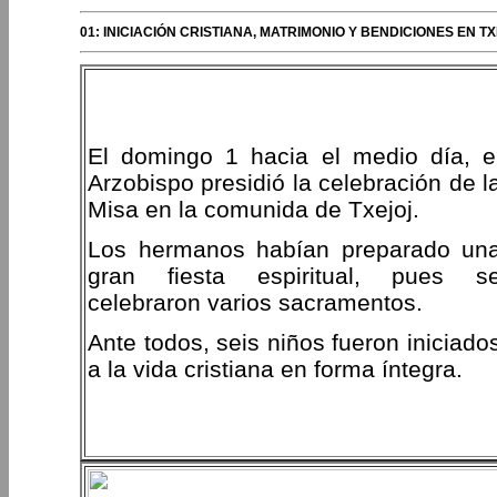
01: INICIACIÓN CRISTIANA, MATRIMONIO Y BENDICIONES EN 
El domingo 1 hacia el medio día, e
Arzobispo presidió la celebración de l
Misa en la comunida de Txejoj.
Los hermanos habían preparado un
gran fiesta espiritual, pues s
celebraron varios sacramentos.
Ante todos, seis niños fueron iniciado
a la vida cristiana en forma íntegra.