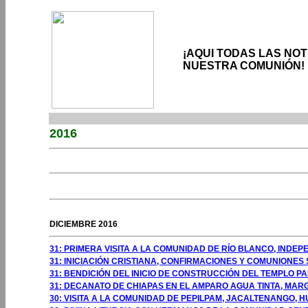
¡AQUI TODAS LAS NO
NUESTRA COMUNIÓN!
2016
GOSTO 2009
GOSTO 2009
DICIEMBRE 2016
31: PRIMERA VISITA A LA COMUNIDAD DE RÍO BLANCO, INDEP
31: INICIACIÓN CRISTIANA, CONFIRMACIONES Y COMUNIONES
31: BENDICIÓN DEL INICIO DE CONSTRUCCIÓN DEL TEMPLO P
31: DECANATO DE CHIAPAS EN EL AMPARO AGUA TINTA, MARG
30: VISITA A LA COMUNIDAD DE PEPILPAM, JACALTENANGO,