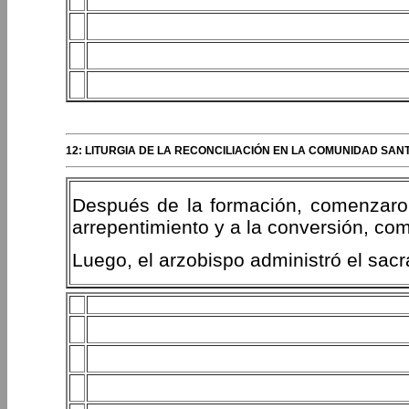
12: LITURGIA DE LA RECONCILIACIÓN EN LA COMUNIDAD SA
Después de la formación, comenzaron l
arrepentimiento y a la conversión, com
Luego, el arzobispo administró el sacr