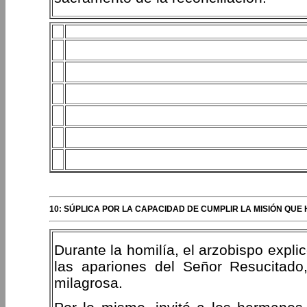
10: SÚPLICA POR LA CAPACIDAD DE CUMPLIR LA MISIÓN QUE 
Durante la homilía, el arzobispo expli
las apariones del Señor Resucitado
milagrosa.