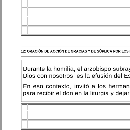
12: ORACIÓN DE ACCIÓN DE GRACIAS Y DE SÚPLICA POR LOS
Durante la homilía, el arzobispo subr
Dios con nosotros, es la efusión del Es
En eso contexto, invitó a los herma
para recibir el don en la liturgia y dejar