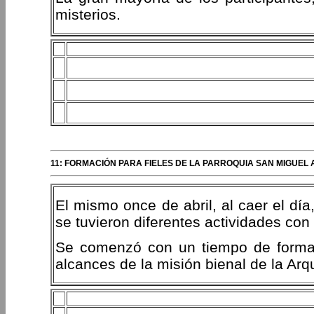
misterios.
11: FORMACIÓN PARA FIELES DE LA PARROQUIA SAN MIGUEL
El mismo once de abril, al caer el dí
se tuvieron diferentes actividades con 
Se comenzó con un tiempo de formaci
alcances de la misión bienal de la Arq