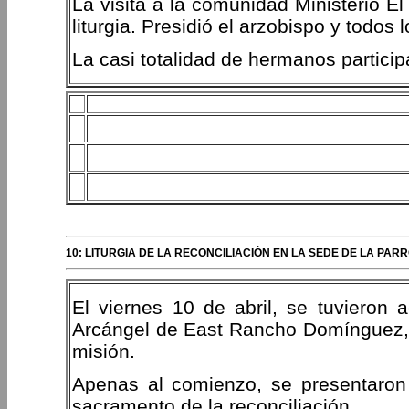
La visita a la comunidad Ministerio E
liturgia. Presidió el arzobispo y todo
La casi totalidad de hermanos particip
10: LITURGIA DE LA RECONCILIACIÓN EN LA SEDE DE LA P
El viernes 10 de abril, se tuvieron 
Arcángel de East Rancho Domínguez, c
misión.
Apenas al comienzo, se presentaron 
sacramento de la reconciliación.