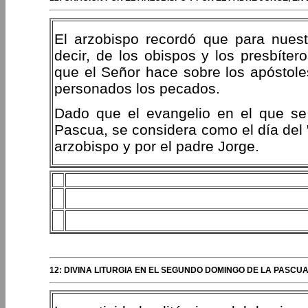
El arzobispo recordó que para nuestr
decir, de los obispos y los presbíter
que el Señor hace sobre los apóstole
personados los pecados.
Dado que el evangelio en el que se
Pascua, se considera como el día del 
arzobispo y por el padre Jorge.
12: DIVINA LITURGIA EN EL SEGUNDO DOMINGO DE LA PASCU