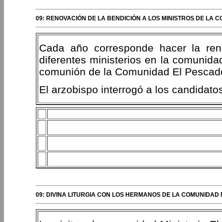
09: RENOVACIÓN DE LA BENDICIÓN A LOS MINISTROS DE LA 
Cada año corresponde hacer la ren
diferentes ministerios en la comunidad
comunión de la Comunidad El Pescado
El arzobispo interrogó a los candidatos
09: DIVINA LITURGIA CON LOS HERMANOS DE LA COMUNIDAD 