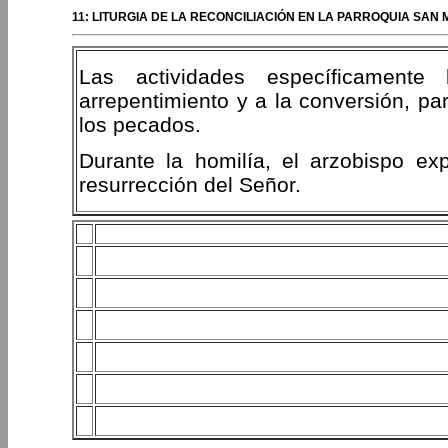
11: LITURGIA DE LA RECONCILIACIÓN EN LA PARROQUIA SA
Las actividades específicamente 
arrepentimiento y a la conversión, par
los pecados.
Durante la homilía, el arzobispo exp
resurrección del Señor.