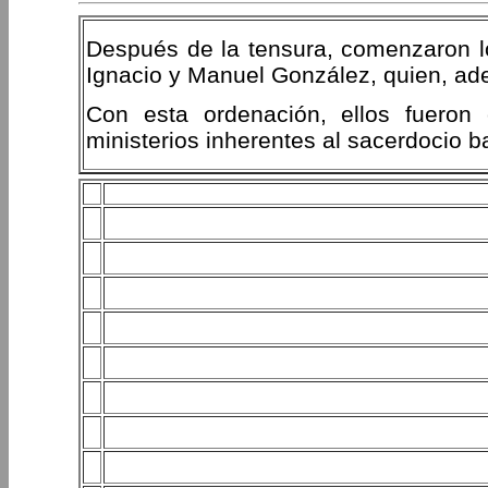
Después de la tensura, comenzaron l
Ignacio y Manuel González, quien, ade
Con esta ordenación, ellos fueron 
ministerios inherentes al sacerdocio 