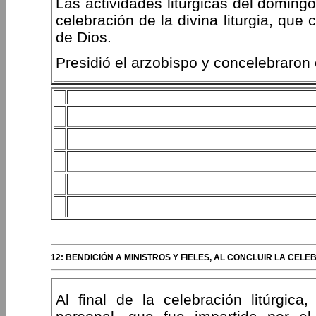
Las actividades litúrgicas del doming
celebración de la divina liturgia, que 
de Dios.
Presidió el arzobispo y concelebraron e
12: BENDICIÓN A MINISTROS Y FIELES, AL CONCLUIR LA CELE
Al final de la celebración litúrgica