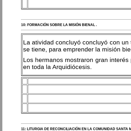
10: FORMACIÓN SOBRE LA MISIÓN BIENAL .
La atividad concluyó concluyó con un 
se tiene, para emprender la misión bie
Los hermanos mostraron gran interés 
en toda la Arquidiócesis.
11: LITURGIA DE RECONCILIACIÓN EN LA COMUNIDAD SANTA