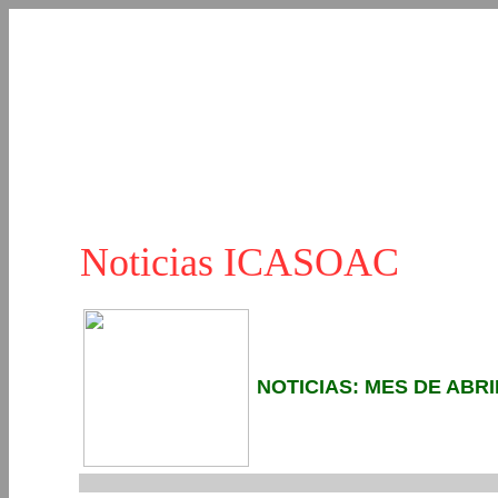
Noticias ICASOAC
NOTICIAS: MES DE ABRI