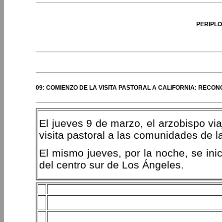
PERIPLO
09: COMIENZO DE LA VISITA PASTORAL A CALIFORNIA: RECO
El jueves 9 de marzo, el arzobispo vi
visita pastoral a las comunidades de 
El mismo jueves, por la noche, se ini
del centro sur de Los Ángeles.