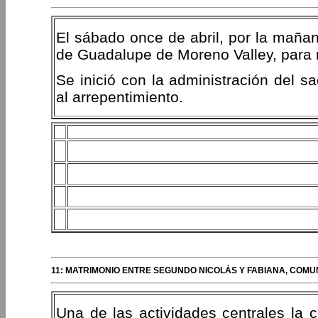
El sábado once de abril, por la mañan
de Guadalupe de Moreno Valley, para r
Se inició con la administración del s
al arrepentimiento.
11: MATRIMONIO ENTRE SEGUNDO NICOLÁS Y FABIANA, COM
Una de las actividades centrales la 