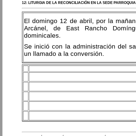
12: LITURGIA DE LA RECONCILIACIÓN EN LA SEDE PARROQU
El domingo 12 de abril, por la mañan
Arcánel, de East Rancho Domíngue
dominicales.
Se inició con la administración del s
un llamado a la conversión.