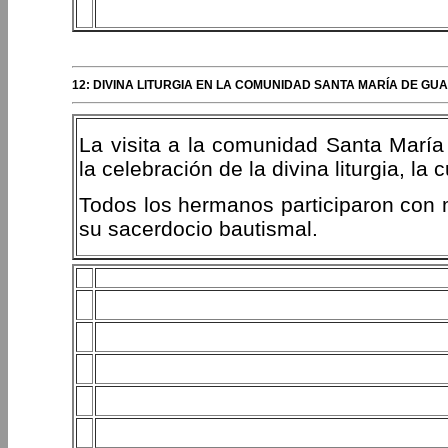
12: DIVINA LITURGIA EN LA COMUNIDAD SANTA MARÍA DE GU
La visita a la comunidad Santa Marí
la celebración de la divina liturgia, la 
Todos los hermanos participaron con 
su sacerdocio bautismal.