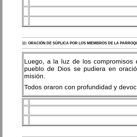
11: ORACIÓN DE SÚPLICA POR LOS MIEMBROS DE LA PARROQ
Luego, a la luz de los compromisos q
pueblo de Dios se pudiera en oració
misión.
Todos oraron con profundidad y devoc