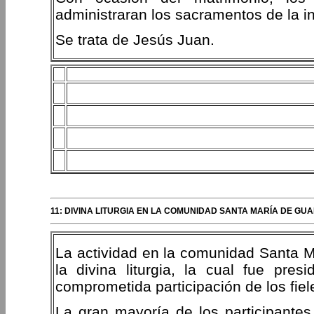
administraran los sacramentos de la ini
Se trata de Jesús Juan.
11: DIVINA LITURGIA EN LA COMUNIDAD SANTA MARÍA DE GU
La actividad en la comunidad Santa M
la divina liturgia, la cual fue pre
comprometida participación de los fiel
La gran mayoría de los participantes,