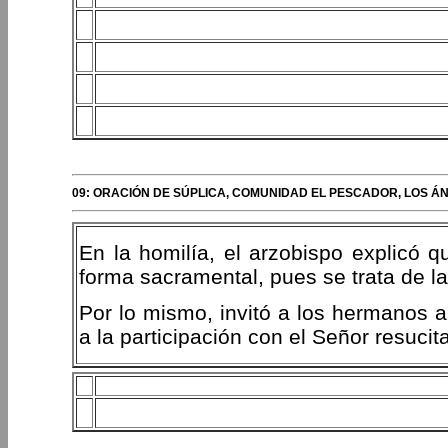
09: ORACIÓN DE SÚPLICA, COMUNIDAD EL PESCADOR, LOS ÁN
En la homilía, el arzobispo explicó q
forma sacramental, pues se trata de l
Por lo mismo, invitó a los hermanos a 
a la participación con el Señor resucit