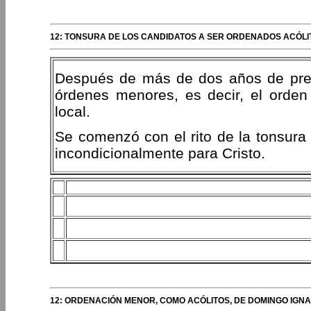
12: TONSURA DE LOS CANDIDATOS A SER ORDENADOS ACÓLI
Después de más de dos años de prep
órdenes menores, es decir, el orde
local.
Se comenzó con el rito de la tonsura
incondicionalmente para Cristo.
12: ORDENACIÓN MENOR, COMO ACÓLITOS, DE DOMINGO IGNA