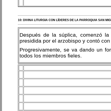
10: DIVINA LITURGIA CON LÍDERES DE LA PARROQUIA SAN M
Después de la súplica, comenzó la c
presidida por el arzobispo y contó con l
Progresivamente, se va dando un fort
todos los miembros fieles.