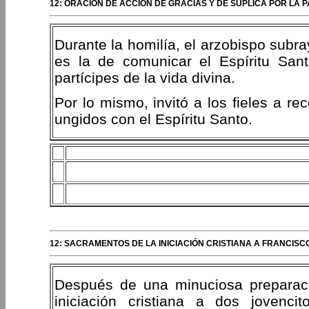
12: ORACIÓN DE ACCIÓN DE GRACIAS Y DE SÚPLICA POR LA 
Durante la homilía, el arzobispo subra
es la de comunicar el Espíritu San
partícipes de la vida divina.
Por lo mismo, invitó a los fieles a re
ungidos con el Espíritu Santo.
12: SACRAMENTOS DE LA INICIACIÓN CRISTIANA A FRANCISCO
Después de una minuciosa preparaci
iniciación cristiana a dos jovenci