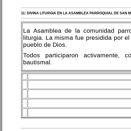
11: DIVINA LITURGIA EN LA ASAMBLEA PARROQUIAL DE SAN
La Asamblea de la comunidad parroq
liturgia. La misma fue presidida por e
pueblo de Dios.
Todos participaron activamente, c
bautismal.