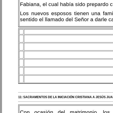
Fabiana, el cual había sido prepardo
Los nuevos esposos tienen una famili
sentido el llamado del Señor a darle c
11: SACRAMENTOS DE LA INICIACIÓN CRISTIANA A JESÚS JUA
Con ocasión del matrimonio, los