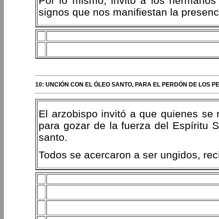
Por lo mismo, invitó a los hermanos 
signos que nos manifiestan la presenc
10: UNCIÓN CON EL ÓLEO SANTO, PARA EL PERDÓN DE LOS P
El arzobispo invitó a que quienes se 
para gozar de la fuerza del Espíritu 
santo.
Todos se acercaron a ser ungidos, recie