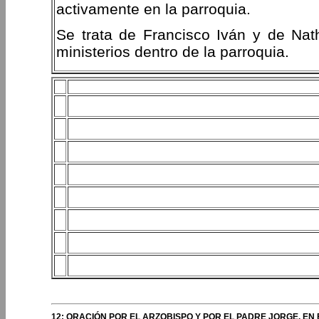
activamente en la parroquia.
Se trata de Francisco Iván y de Nath
ministerios dentro de la parroquia.
12: ORACIÓN POR EL ARZOBISPO Y POR EL PADRE JORGE, EN 