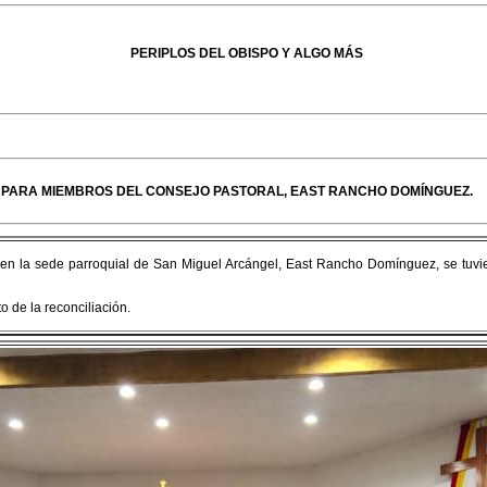
PERIPLOS DEL OBISPO Y ALGO MÁS
ÓN PARA MIEMBROS DEL CONSEJO PASTORAL, EAST RANCHO DOMÍNGUEZ.
, en la sede parroquial de San Miguel Arcángel, East Rancho Domínguez, se tuvie
o de la reconciliación.