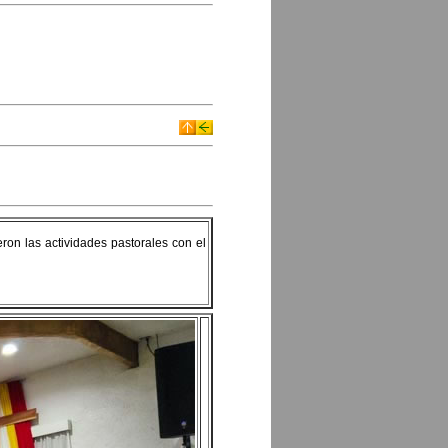
ron las actividades pastorales con el