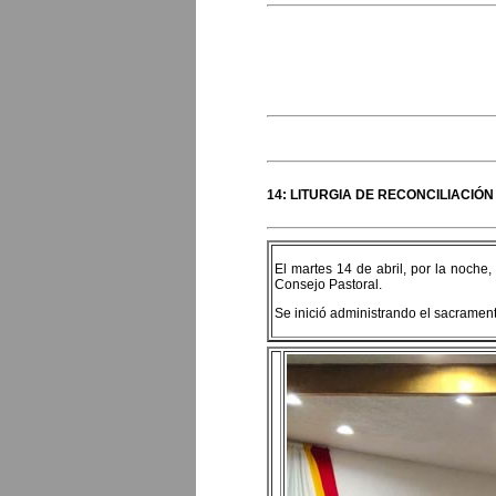
14: LITURGIA DE RECONCILIACI
El martes 14 de abril, por la noche
Consejo Pastoral.
Se inició administrando el sacrament