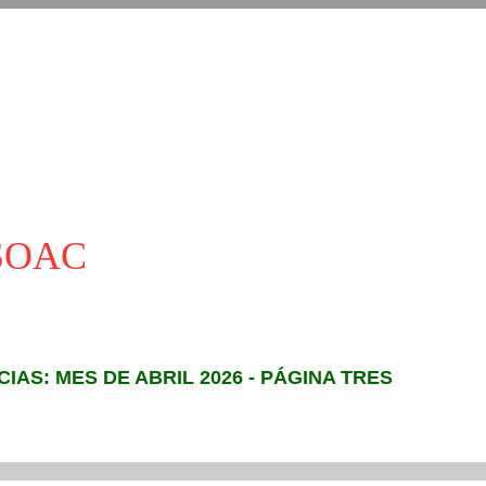
ASOAC
CIAS: MES DE ABRIL 2026 - PÁGINA TRES