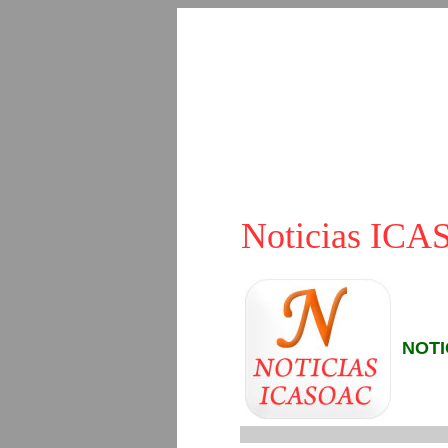
Noticias IC
NOTI