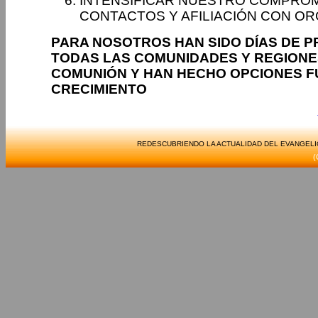
INTENSIFICAR NUESTRO COMPROM
CONTACTOS Y AFILIACIÓN CON O
PARA NOSOTROS HAN SIDO DÍAS DE P
TODAS LAS COMUNIDADES Y REGIONE
COMUNIÓN Y HAN HECHO OPCIONES 
CRECIMIENTO