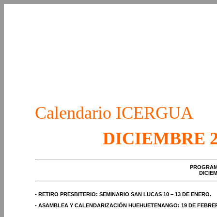
Calendario ICERGUA
DICIEMBRE 2
PROGRAM
DICIEM
- RETIRO PRESBITERIO: SEMINARIO SAN LUCAS 10 – 13 DE ENERO.
- ASAMBLEA Y CALENDARIZACIÓN HUEHUETENANGO: 19 DE FEBRE