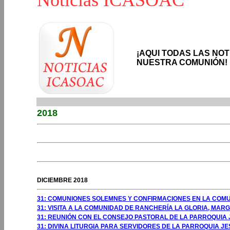
Noticias ICASOAC
¡AQUI TODAS LAS NO
NUESTRA COMUNIÓN!
2018
GOSTO 2009
GOSTO 2009
DICIEMBRE 2018
31: COMUNIONES SOLEMNES Y CONFIRMACIONES EN LA COMUN
31: VISITA A LA COMUNIDAD DE RANCHERÍA LA GLORIA, MARG
31: REUNIÓN CON EL CONSEJO PASTORAL DE LA PARROQUIA 
31: DIVINA LITURGIA PARA SERVIDORES DE LA PARROQUIA JE