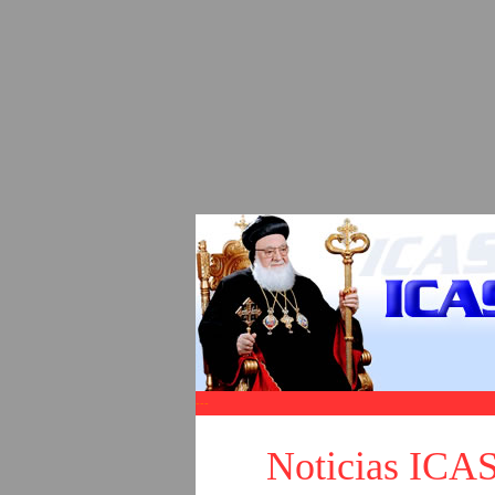
Noticias IC