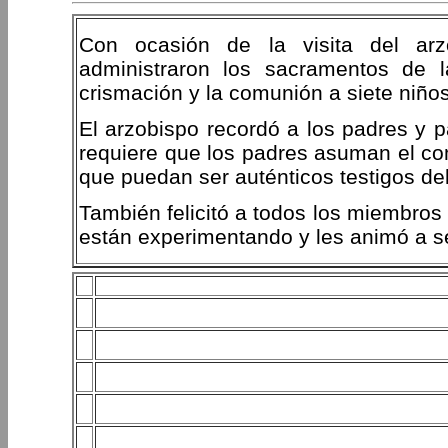
Con ocasión de la visita del ar
administraron los sacramentos de la
crismación y la comunión a siete niño
El arzobispo recordó a los padres y p
requiere que los padres asuman el com
que puedan ser auténticos testigos de
También felicitó a todos los miembros
están experimentando y les animó a se