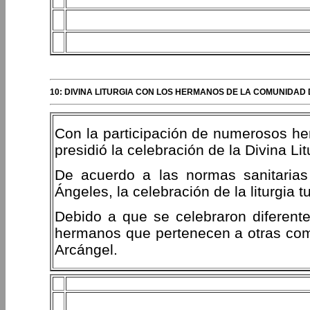
10: DIVINA LITURGIA CON LOS HERMANOS DE LA COMUNIDAD 
Con la participación de numerosos her
presidió la celebración de la Divina L
De acuerdo a las normas sanitaria
Ángeles, la celebración de la liturgia 
Debido a que se celebraron diferente
hermanos que pertenecen a otras com
Arcángel.