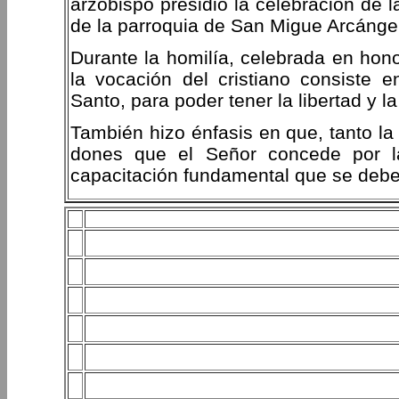
arzobispo presidió la celebración de l
de la parroquia de San Migue Arcánge
Durante la homilía, celebrada en hono
la vocación del cristiano consiste e
Santo, para poder tener la libertad y l
También hizo énfasis en que, tanto la
dones que el Señor concede por la
capacitación fundamental que se debe