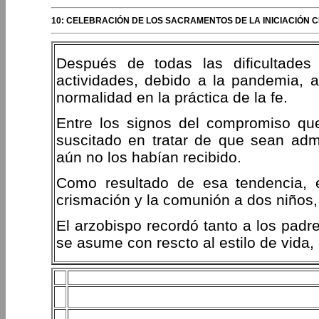
10: CELEBRACIÓN DE LOS SACRAMENTOS DE LA INICIACIÓN 
Después de todas las dificultades
actividades, debido a la pandemia, 
normalidad en la práctica de la fe.
Entre los signos del compromiso qu
suscitado en tratar de que sean adm
aún no los habían recibido.
Como resultado de esa tendencia, e
crismación y la comunión a dos niños,
El arzobispo recordó tanto a los padr
se asume con rescto al estilo de vida,