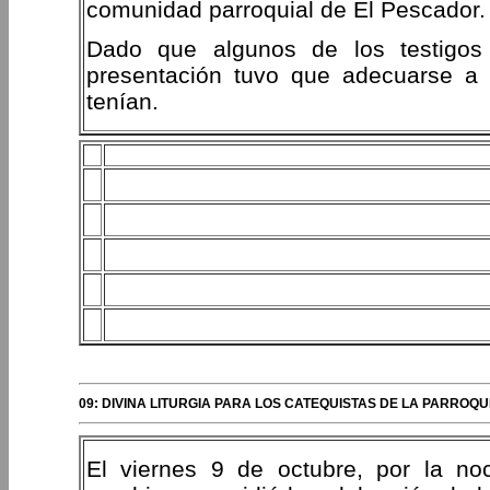
comunidad parroquial de El Pescador.
Dado que algunos de los testigos
presentación tuvo que adecuarse a l
tenían.
09: DIVINA LITURGIA PARA LOS CATEQUISTAS DE LA PARROQ
El viernes 9 de octubre, por la no