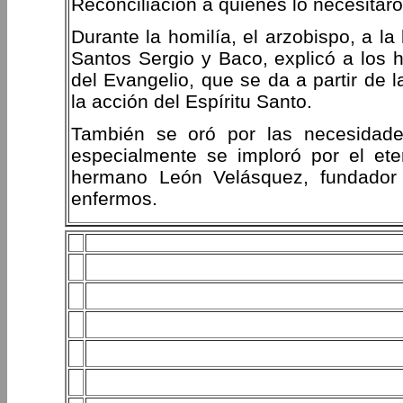
Reconciliación a quienes lo necesitaron
Durante la homilía, el arzobispo, a la
Santos Sergio y Baco, explicó a los h
del Evangelio, que se da a partir de 
la acción del Espíritu Santo.
También se oró por las necesidade
especialmente se imploró por el ete
hermano León Velásquez, fundador 
enfermos.