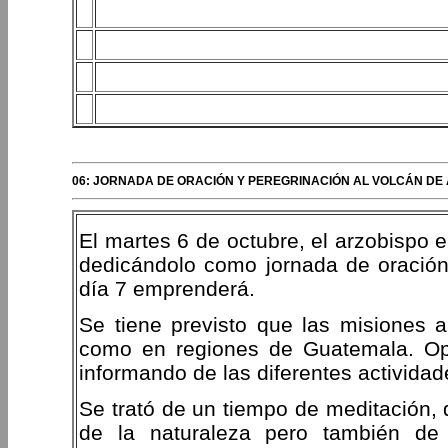
06: JORNADA DE ORACIÓN Y PEREGRINACIÓN AL VOLCÁN DE
El martes 6 de octubre, el arzobispo 
dedicándolo como jornada de oración
día 7 emprenderá.
Se tiene previsto que las misiones 
como en regiones de Guatemala. Op
informando de las diferentes actividad
Se trató de un tiempo de meditación, 
de la naturaleza pero también de 