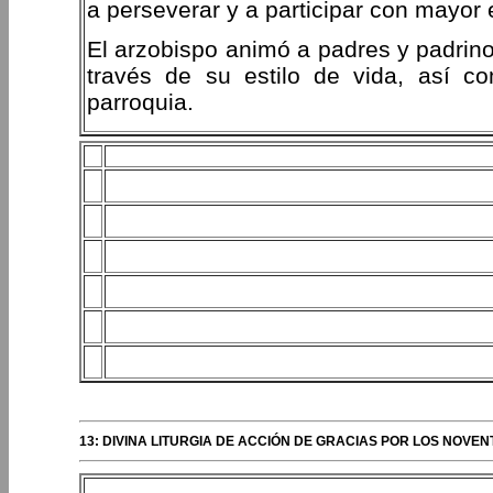
a perseverar y a participar con mayor
El arzobispo animó a padres y padrino
través de su estilo de vida, así co
parroquia.
13: DIVINA LITURGIA DE ACCIÓN DE GRACIAS POR LOS NOVEN