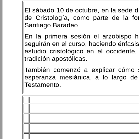
El sábado 10 de octubre, en la sede d
de Cristología, como parte de la fo
Santiago Baradeo.
En la primera sesión el arzobispo h
seguirán en el curso, haciendo énfasi
estudio cristológico en el occidente,
tradición apostólicas.
También comenzó a explicar cómo s
esperanza mesiánica, a lo largo de 
Testamento.