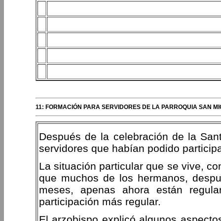
11: FORMACIÓN PARA SERVIDORES DE LA PARROQUIA SAN MI
Después de la celebración de la Sant
servidores que habían podido participa
La situación particular que se vive, c
que muchos de los hermanos, despué
meses, apenas ahora están regular
participación más regular.
El arzobispo explicó algunos aspectos 