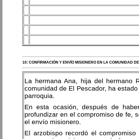
10: CONFIRMACIÓN Y ENVÍO MISIONERO EN LA COMUNIDAD DE
La hermana Ana, hija del hermano 
comunidad de El Pescador, ha estado s
parroquia.
En esta ocasión, después de habe
profundizar en el compromiso de fe, s
el envío misionero.
El arzobispo recordó el compromiso 