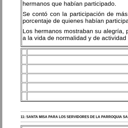
hermanos que habían participado.
Se contó con la participación de má
porcentaje de quienes habían participa
Los hermanos mostraban su alegría, p
a la vida de normalidad y de actividad
11: SANTA MISA PARA LOS SERVIDORES DE LA PARROQUIA SA