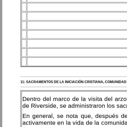
11: SACRAMENTOS DE LA INICIACIÓN CRISTIANA, COMUNIDAD
Dentro del marco de la visita del ar
de Riverside, se administraron los sacr
En general, se nota que, después del
activamente en la vida de la comunid