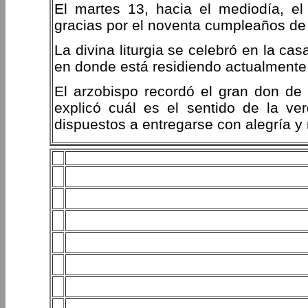
El martes 13, hacia el mediodía, el
gracias por el noventa cumpleaños de 
La divina liturgia se celebró en la cas
en donde está residiendo actualmente
El arzobispo recordó el gran don de vi
explicó cuál es el sentido de la ve
dispuestos a entregarse con alegría y r