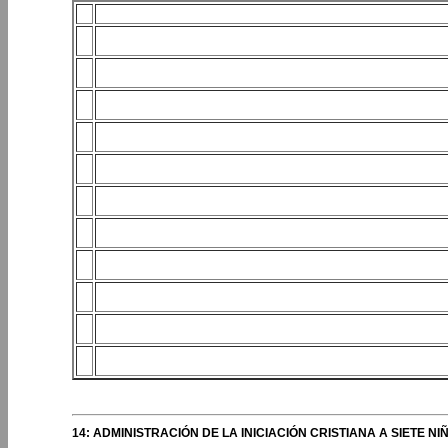
14: ADMINISTRACIÓN DE LA INICIACIÓN CRISTIANA A SIETE 