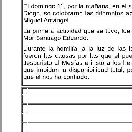
El domingo 11, por la mañana, en el á
Diego, se celebraron las diferentes a
Miguel Arcángel.
La primera actividad que se tuvo, fue 
Mor Santiago Eduardo.
Durante la homilía, a la luz de las l
fueron las causas por las que el pu
Jesucristo al Mesías e instó a los he
que impidan la disponibilidad total, p
que él nos ha confiado.