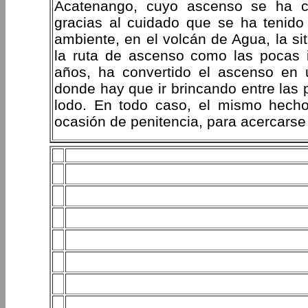
Acatenango, cuyo ascenso se ha co
gracias al cuidado que se ha tenido
ambiente, en el volcán de Agua, la si
la ruta de ascenso como las pocas
años, ha convertido el ascenso en 
donde hay que ir brincando entre las 
lodo. En todo caso, el mismo hecho
ocasión de penitencia, para acercarse