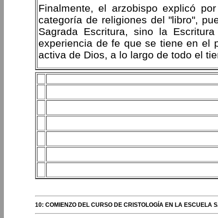
Finalmente, el arzobispo explicó por 
categoría de religiones del "libro", 
Sagrada Escritura, sino la Escritur
experiencia de fe que se tiene en el 
activa de Dios, a lo largo de todo el ti
10: COMIENZO DEL CURSO DE CRISTOLOGÍA EN LA ESCUELA 