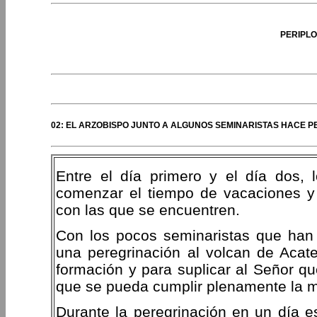
PERIPLO
02: EL ARZOBISPO JUNTO A ALGUNOS SEMINARISTAS HACE 
Entre el día primero y el día dos, 
comenzar el tiempo de vacaciones y 
con las que se encuentren.
Con los pocos seminaristas que han 
una peregrinación al volcan de Acat
formación y para suplicar al Señor que
que se pueda cumplir plenamente la m
Durante la peregrinación en un día 