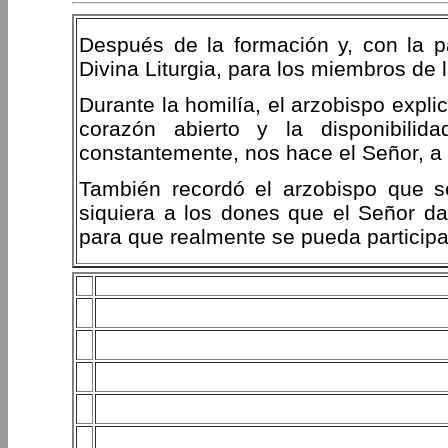
Después de la formación y, con la p
Divina Liturgia, para los miembros de
Durante la homilía, el arzobispo expl
corazón abierto y la disponibilid
constantemente, nos hace el Señor, a p
También recordó el arzobispo que se
siquiera a los dones que el Señor d
para que realmente se pueda participar