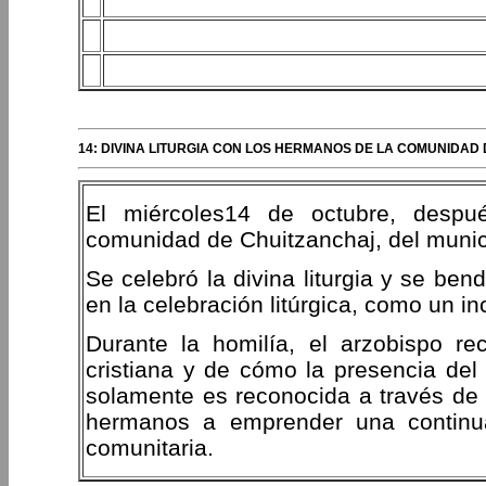
14: DIVINA LITURGIA CON LOS HERMANOS DE LA COMUNIDAD
El miércoles14 de octubre, despué
comunidad de Chuitzanchaj, del munici
Se celebró la divina liturgia y se ben
en la celebración litúrgica, como un 
Durante la homilía, el arzobispo re
cristiana y de cómo la presencia del 
solamente es reconocida a través de 
hermanos a emprender una continua
comunitaria.