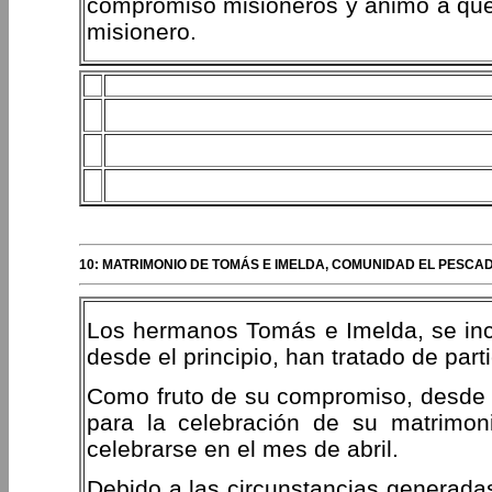
compromiso misioneros y animó a que
misionero.
10: MATRIMONIO DE TOMÁS E IMELDA, COMUNIDAD EL PESCAD
Los hermanos Tomás e Imelda, se inco
desde el principio, han tratado de part
Como fruto de su compromiso, desde 
para la celebración de su matrimoni
celebrarse en el mes de abril.
Debido a las circunstancias generadas