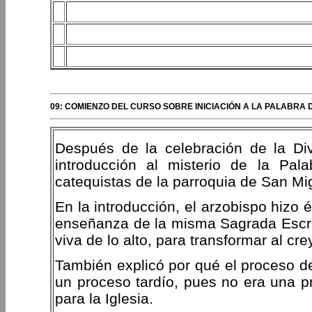
09: COMIENZO DEL CURSO SOBRE INICIACIÓN A LA PALABRA 
Después de la celebración de la Div
introducción al misterio de la Pal
catequistas de la parroquia de San Mi
En la introducción, el arzobispo hizo 
enseñanza de la misma Sagrada Escri
viva de lo alto, para transformar al cre
También explicó por qué el proceso de l
un proceso tardío, pues no era una pr
para la Iglesia.