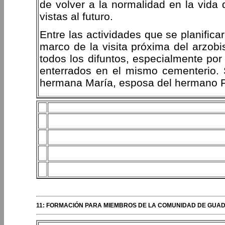
de volver a la normalidad en la vida 
vistas al futuro.
Entre las actividades que se planific
marco de la visita próxima del arzobi
todos los difuntos, especialmente por
enterrados en el mismo cementerio. 
hermana María, esposa del hermano Fr
11: FORMACIÓN PARA MIEMBROS DE LA COMUNIDAD DE GUADA