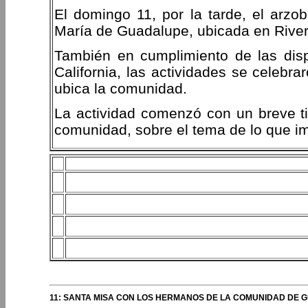
El domingo 11, por la tarde, el arzo
María de Guadalupe, ubicada en River
También en cumplimiento de las disp
California, las actividades se celebr
ubica la comunidad.
La actividad comenzó con un breve 
comunidad, sobre el tema de lo que impl
11: SANTA MISA CON LOS HERMANOS DE LA COMUNIDAD DE G