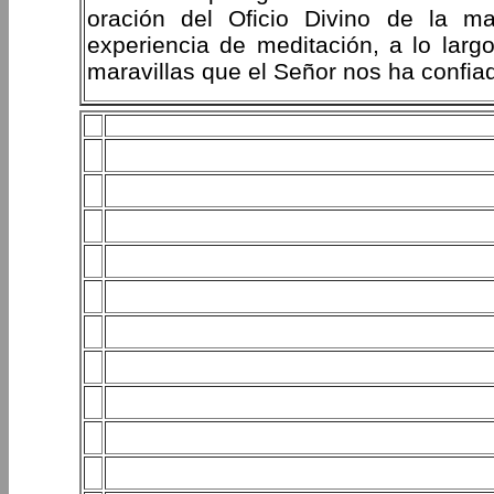
oración del Oficio Divino de la m
experiencia de meditación, a lo lar
maravillas que el Señor nos ha confia