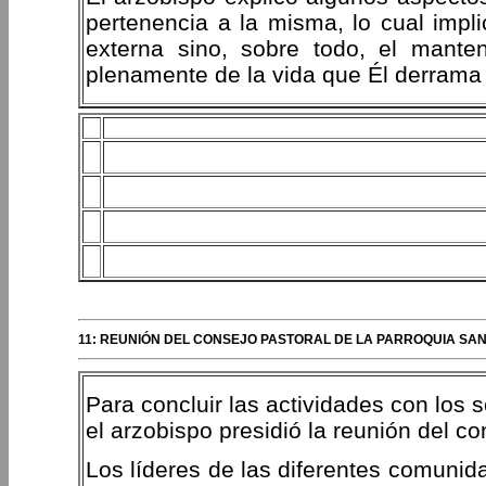
pertenencia a la misma, lo cual impl
externa sino, sobre todo, el manten
plenamente de la vida que Él derrama
11: REUNIÓN DEL CONSEJO PASTORAL DE LA PARROQUIA SAN
Para concluir las actividades con los 
el arzobispo presidió la reunión del co
Los líderes de las diferentes comunid