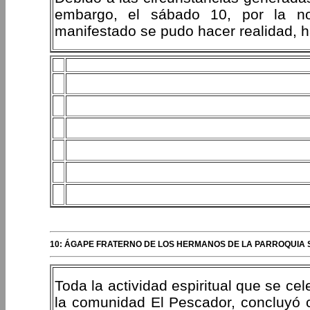
embargo, el sábado 10, por la n
manifestado se pudo hacer realidad, 
10: ÁGAPE FRATERNO DE LOS HERMANOS DE LA PARROQUIA S
Toda la actividad espiritual que se ce
la comunidad El Pescador, concluyó c