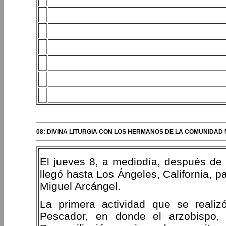
08: DIVINA LITURGIA CON LOS HERMANOS DE LA COMUNIDAD 
El jueves 8, a mediodía, después de 
llegó hasta Los Ángeles, California, pa
Miguel Arcángel.
La primera actividad que se realiz
Pescador, en donde el arzobispo,