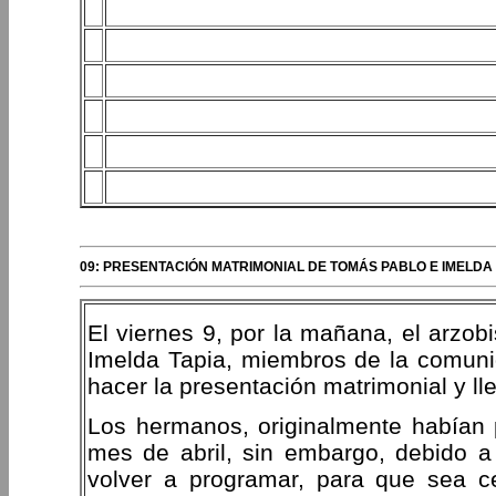
09: PRESENTACIÓN MATRIMONIAL DE TOMÁS PABLO E IMELDA 
El viernes 9, por la mañana, el arzo
Imelda Tapia, miembros de la comuni
hacer la presentación matrimonial y ll
Los hermanos, originalmente habían p
mes de abril, sin embargo, debido 
volver a programar, para que sea ce