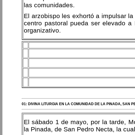
las comunidades.
El arzobispo les exhortó a impulsar la
centro pastoral pueda ser elevado a
organizativo.
01: DIVINA LITURGIA EN LA COMUNIDAD DE LA PINADA, SAN
El sábado 1 de mayo, por la tarde, M
la Pinada, de San Pedro Necta, la cua