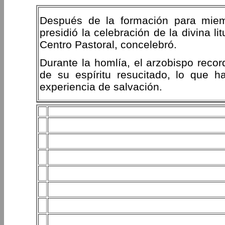
Después de la formación para miem
presidió la celebración de la divina l
Centro Pastoral, concelebró.
Durante la homlía, el arzobispo recor
de su espíritu resucitado, lo que ha
experiencia de salvación.