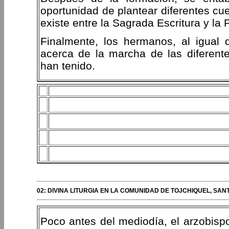
oportunidad de plantear diferentes cu
existe entre la Sagrada Escritura y la 
Finalmente, los hermanos, al igual 
acerca de la marcha de las diferent
han tenido.
02: DIVINA LITURGIA EN LA COMUNIDAD DE TOJCHIQUEL, S
Poco antes del mediodía, el arzobispo 