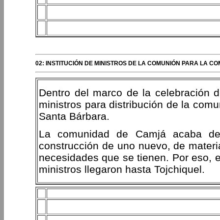
02: INSTITUCIÓN DE MINISTROS DE LA COMUNIÓN PARA LA
Dentro del marco de la celebración de
ministros para distribución de la com
Santa Bárbara.
La comunidad de Camjá acaba de de
construcción de uno nuevo, de materi
necesidades que se tienen. Por eso, e
ministros llegaron hasta Tojchiquel.