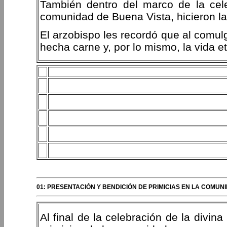
También dentro del marco de la celeb
comunidad de Buena Vista, hicieron la
El arzobispo les recordó que al comulg
hecha carne y, por lo mismo, la vida et
01: PRESENTACIÓN Y BENDICIÓN DE PRIMICIAS EN LA COMU
Al final de la celebración de la divina