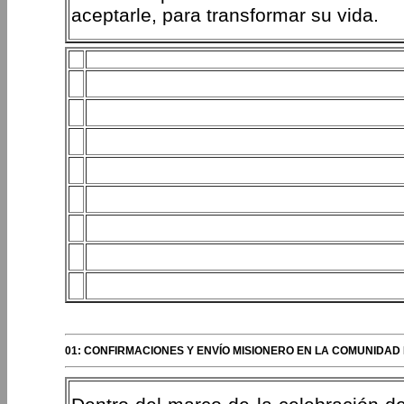
aceptarle, para transformar su vida.
01: CONFIRMACIONES Y ENVÍO MISIONERO EN LA COMUNIDAD