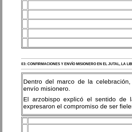
03: CONFIRMACIONES Y ENVÍO MISIONERO EN EL JUTAL, LA 
Dentro del marco de la celebración,
envío misionero.
El arzobispo explicó el sentido de
expresaron el compromiso de ser fiele