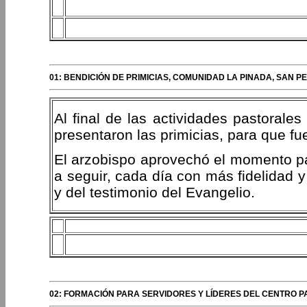
01: BENDICIÓN DE PRIMICIAS, COMUNIDAD LA PINADA, SAN
Al final de las actividades pastoral
presentaron las primicias, para que fu
El arzobispo aprovechó el momento par
a seguir, cada día con más fidelidad y
y del testimonio del Evangelio.
02: FORMACIÓN PARA SERVIDORES Y LÍDERES DEL CENTRO 