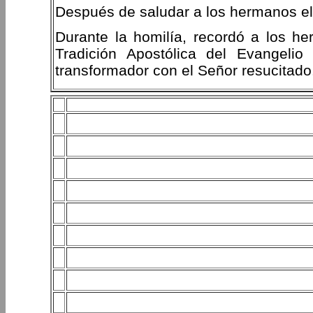
Después de saludar a los hermanos el a
Durante la homilía, recordó a los he
Tradición Apostólica del Evangeli
transformador con el Señor resucitado