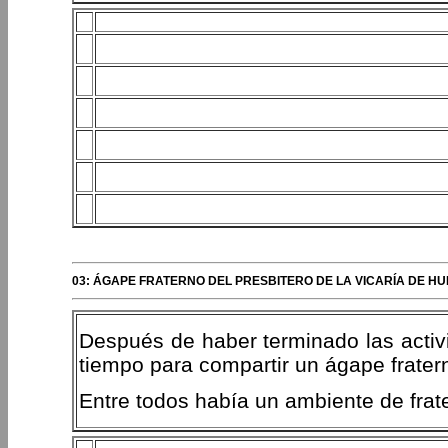
03: ÁGAPE FRATERNO DEL PRESBITERO DE LA VICARÍA DE 
Después de haber terminado las activi
tiempo para compartir un ágape frater
Entre todos había un ambiente de fra