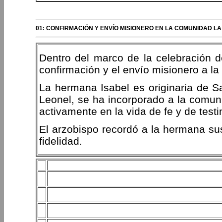
01: CONFIRMACIÓN Y ENVÍO MISIONERO EN LA COMUNIDAD L
Dentro del marco de la celebración de
confirmación y el envío misionero a la
La hermana Isabel es originaria de S
Leonel, se ha incorporado a la comu
activamente en la vida de fe y de test
El arzobispo recordó a la hermana su
fidelidad.