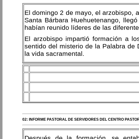
El domingo 2 de mayo, el arzobispo, 
Santa Bárbara Huehuetenango, llegó
habían reunido líderes de las diferen
El arzobispo impartió formación a l
sentido del misterio de la Palabra d
la vida sacramental.
02: INFORME PASTORAL DE SERVIDORES DEL CENTRO PAST
Después de la formación, se entab