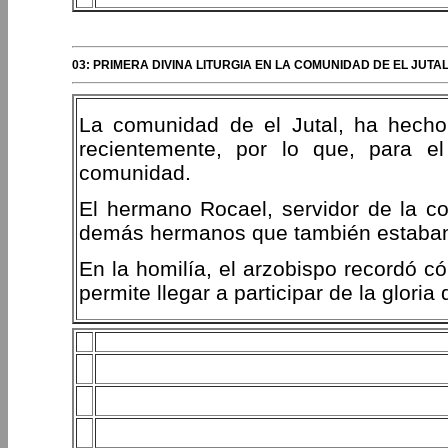
03: PRIMERA DIVINA LITURGIA EN LA COMUNIDAD DE EL JUTA
La comunidad de el Jutal, ha hecho 
recientemente, por lo que, para el
comunidad.
El hermano Rocael, servidor de la co
demás hermanos que también estaban 
En la homilía, el arzobispo recordó c
permite llegar a participar de la gloria 