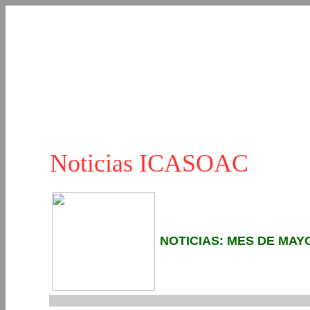
Noticias ICASOAC
NOTICIAS: MES DE MAYO