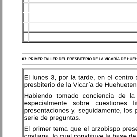
03: PRIMER TALLER DEL PRESBITERIO DE LA VICARÍA DE H
El lunes 3, por la tarde, en el centr
presbiterio de la Vicaría de Huehuete
Habiendo tomado conciencia de la 
especialmente sobre cuestiones l
presentaciones y, seguidamente, los p
serie de preguntas.
El primer tema que el arzobispo presen
cristiana, lo cual constituye la base d