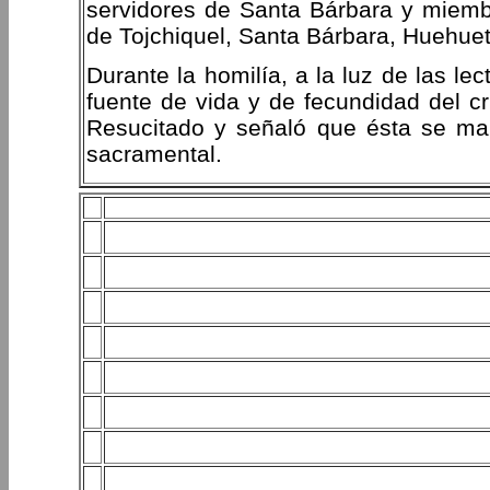
servidores de Santa Bárbara y miemb
de Tojchiquel, Santa Bárbara, Huehue
Durante la homilía, a la luz de las lec
fuente de vida y de fecundidad del cr
Resucitado y señaló que ésta se man
sacramental.