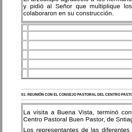
y pidió al Señor que multiplique l
colaboraron en su construcción.
01: REUNIÓN CON EL CONSEJO PASTORAL DEL CENTRO PASTO
La visita a Buena Vista, terminó co
Centro Pastoral Buen Pastor, de Snt
Los representantes de las diferent