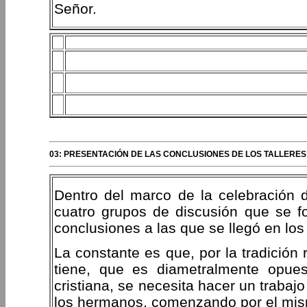
Señor.
03: PRESENTACIÓN DE LAS CONCLUSIONES DE LOS TALLERES
Dentro del marco de la celebración de
cuatro grupos de discusión que se fo
conclusiones a las que se llegó en los
La constante es que, por la tradición 
tiene, que es diametralmente opue
cristiana, se necesita hacer un trabaj
los hermanos, comenzando por el mism