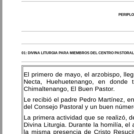
PERIPLO
01: DIVINA LITURGIA PARA MIEMBROS DEL CENTRO PASTORAL
El primero de mayo, el arzobispo, ll
Necta, Huehuetenango, en donde t
Chimaltenango, El Buen Pastor.
Le recibió el padre Pedro Martínez, e
del Consejo Pastoral y un buen núme
La primera actividad que se realizó, de
Divina Liturgia. Durante la homilía, e
la misma presencia de Cristo Resuci