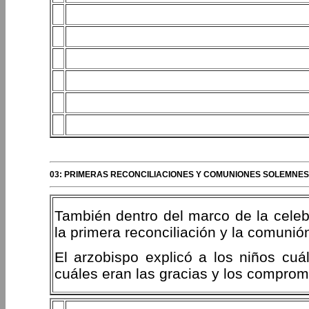
03: PRIMERAS RECONCILIACIONES Y COMUNIONES SOLEMNES 
También dentro del marco de la celeb
la primera reconciliación y la comuni
El arzobispo explicó a los niños cuá
cuáles eran las gracias y los comprom