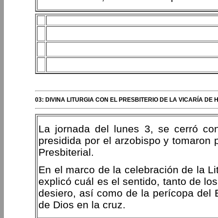
03: DIVINA LITURGIA CON EL PRESBITERIO DE LA VICARÍA
La jornada del lunes 3, se cerró con 
presidida por el arzobispo y tomaron 
Presbiterial.
En el marco de la celebración de la Li
explicó cuál es el sentido, tanto de l
desiero, así como de la perícopa del 
de Dios en la cruz.