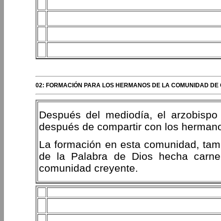
02: FORMACIÓN PARA LOS HERMANOS DE LA COMUNIDAD DE
Después del mediodía, el arzobispo
después de compartir con los hermanos
La formación en esta comunidad, tambi
de la Palabra de Dios hecha carne
comunidad creyente.