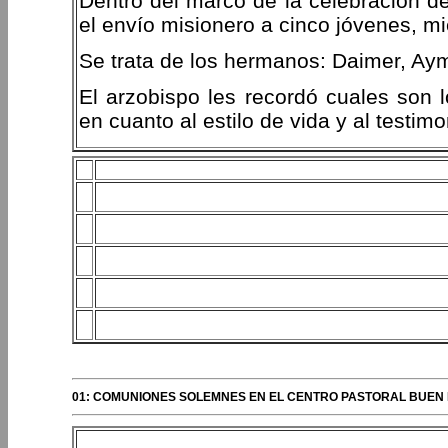
Dentro del marco de la celebración de 
el envío misionero a cinco jóvenes, 
Se trata de los hermanos: Daimer, Aymer
El arzobispo les recordó cuales son
en cuanto al estilo de vida y al testi
01: COMUNIONES SOLEMNES EN EL CENTRO PASTORAL BUEN P