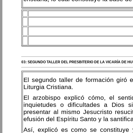
03: SEGUNDO TALLER DEL PRESBITERIO DE LA VICARÍA DE
El segundo taller de formación giró 
Liturgia Cristiana.
El arzobispo explicó cómo, el senti
inquietudes o dificultades a Dios s
presentar al mismo Jesucristo resucit
efusión del Espíritu Santo y la santifi
Así, explicó es como se constituye