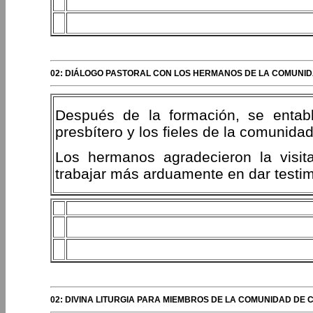
02: DIÁLOGO PASTORAL CON LOS HERMANOS DE LA COMUNI
Después de la formación, se entabl
presbítero y los fieles de la comunida
Los hermanos agradecieron la visi
trabajar más arduamente en dar testim
02: DIVINA LITURGIA PARA MIEMBROS DE LA COMUNIDAD DE