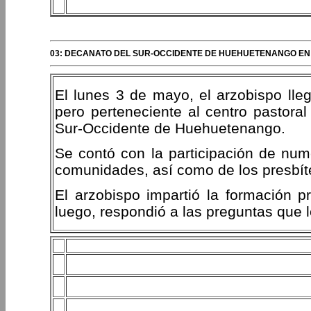
03: DECANATO DEL SUR-OCCIDENTE DE HUEHUETENANGO EN 
El lunes 3 de mayo, el arzobispo lleg
pero perteneciente al centro pastoral
Sur-Occidente de Huehuetenango.
Se contó con la participación de num
comunidades, así como de los presbít
El arzobispo impartió la formación p
luego, respondió a las preguntas que 