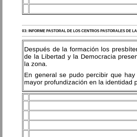
03: INFORME PASTORAL DE LOS CENTROS PASTORALES DE LA 
Después de la formación los presbíter
de la Libertad y la Democracia prese
la zona.
En general se pudo percibir que hay
mayor profundización en la identidad p