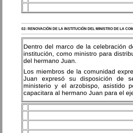
02: RENOVACIÓN DE LA INSTITUCIÓN DEL MINISTRO DE LA 
Dentro del marco de la celebración de 
institución, como ministro para distr
del hermano Juan.
Los miembros de la comunidad expres
Juan expresó su disposición de se
ministerio y el arzobispo, asistido
capacitara al hermano Juan para el eje