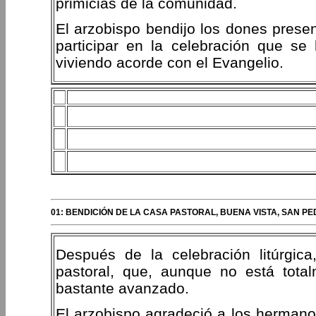
primicias de la comunidad.
El arzobispo bendijo los dones presen
participar en la celebración que se
viviendo acorde con el Evangelio.
01: BENDICIÓN DE LA CASA PASTORAL, BUENA VISTA, SAN 
Después de la celebración litúrgica
pastoral, que, aunque no está tota
bastante avanzado.
El arzobispo agradeció a los hermano