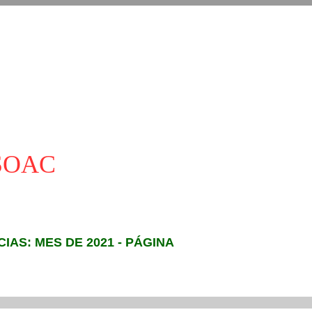
ASOAC
CIAS: MES DE 2021 - PÁGINA