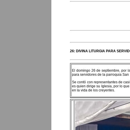
26: DIVINA LITURGIA PARA SERV
El domingo 26 de septiembre, por la
para servidores de la parroquia San 
Se contó con representantes de casi 
es quien dirige su Iglesia, por lo q
en la vida de los creyentes.