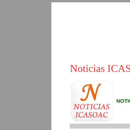
Noticias IC
NOTI