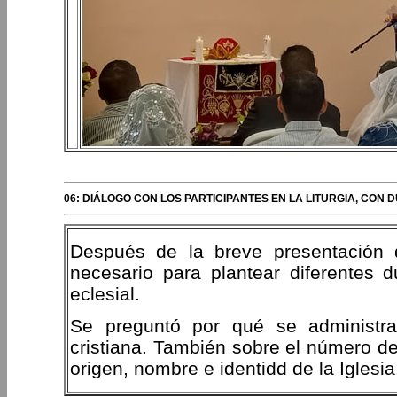
06: DIÁLOGO CON LOS PARTICIPANTES EN LA LITURGIA, CON 
Después de la breve presentación d
necesario para plantear diferentes
eclesial.
Se preguntó por qué se administrab
cristiana. También sobre el número de 
origen, nombre e identidd de la Iglesia