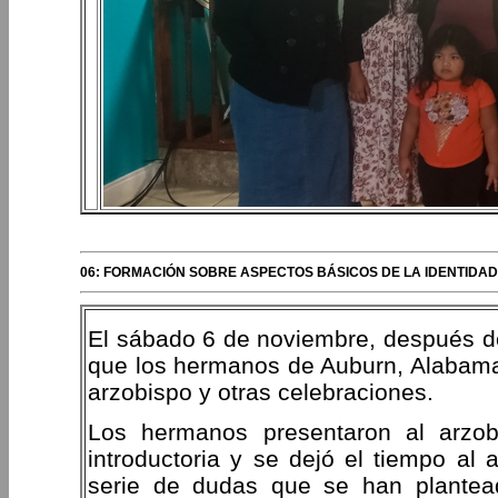
06: FORMACIÓN SOBRE ASPECTOS BÁSICOS DE LA IDENTIDAD 
El sábado 6 de noviembre, después del
que los hermanos de Auburn, Alabama,
arzobispo y otras celebraciones.
Los hermanos presentaron al arzob
introductoria y se dejó el tiempo al
serie de dudas que se han plantead