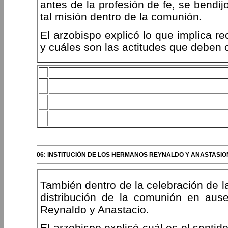
antes de la profesión de fe, se bendi
tal misión dentro de la comunión.
El arzobispo explicó lo que implica rec
y cuáles son las actitudes que deben 
06: INSTITUCIÓN DE LOS HERMANOS REYNALDO Y ANASTASION
También dentro de la celebración de la 
distribución de la comunión en aus
Reynaldo y Anastacio.
El arzobispo explicó cuál es el sentid