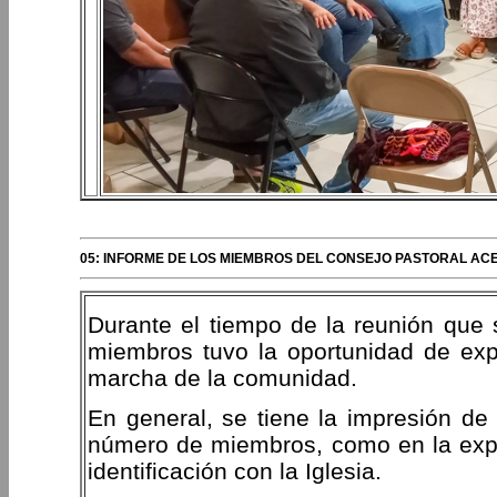
05: INFORME DE LOS MIEMBROS DEL CONSEJO PASTORAL AC
Durante el tiempo de la reunión que 
miembros tuvo la oportunidad de expr
marcha de la comunidad.
En general, se tiene la impresión de
número de miembros, como en la expe
identificación con la Iglesia.