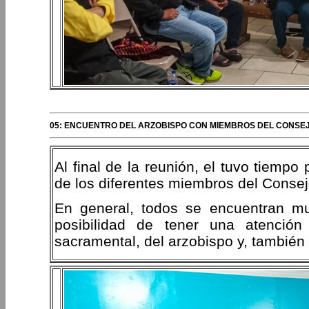
05: ENCUENTRO DEL ARZOBISPO CON MIEMBROS DEL CONSE
Al final de la reunión, el tuvo tiempo
de los diferentes miembros del Consej
En general, todos se encuentran mu
posibilidad de tener una atención
sacramental, del arzobispo y, también