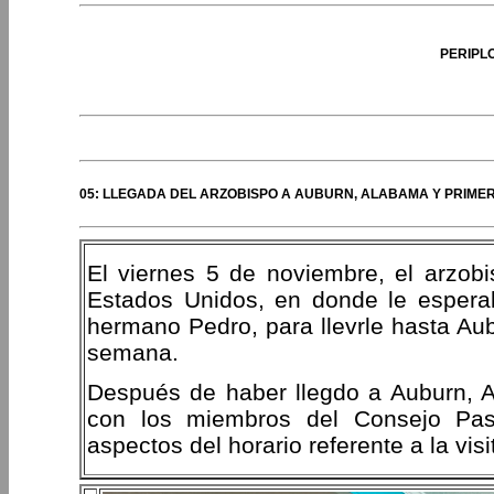
PERIPL
05: LLEGADA DEL ARZOBISPO A AUBURN, ALABAMA Y PRIME
El viernes 5 de noviembre, el arzobi
Estados Unidos, en donde le esperab
hermano Pedro, para llevrle hasta Aubu
semana.
Después de haber llegdo a Auburn, A
con los miembros del Consejo Pasto
aspectos del horario referente a la visi