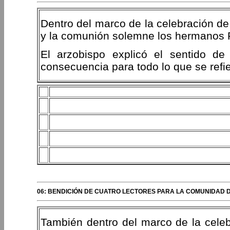
Dentro del marco de la celebración de l
y la comunión solemne los hermanos R
El arzobispo explicó el sentido de
consecuencia para todo lo que se refier
06: BENDICIÓN DE CUATRO LECTORES PARA LA COMUNIDAD 
También dentro del marco de la celebr