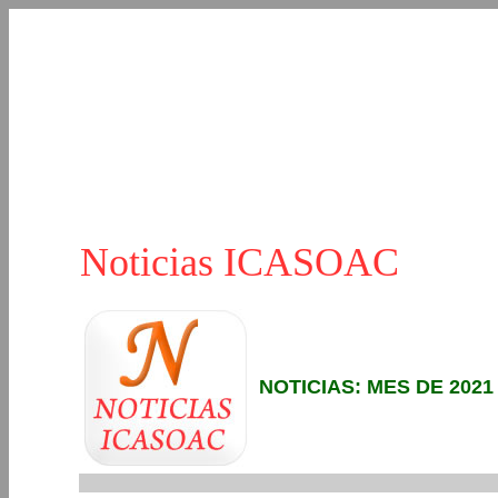
Noticias ICASOAC
NOTICIAS: MES DE 2021