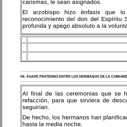
carismas, le sean asignados.
El arzobispo hizo énfasis que lo
reconocimiento del don del Espíritu 
profunda y apego absoluto a la volunt
06: ÁGAPE FRATERNO ENTRE LOS HERMANOS DE LA COMUNID
Al final de las ceremonias que se 
refacción, para que sirviera de des
seguirían.
De hecho, los hermanos han planificad
hasta la media noche.