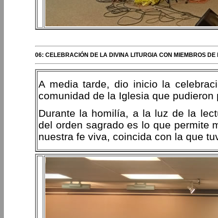
06: CELEBRACIÓN DE LA DIVINA LITURGIA CON MIEMBROS D
A media tarde, dio inicio la celebrac
comunidad de la Iglesia que pudieron 
Durante la homilía, a la luz de la lec
del orden sagrado es lo que permite 
nuestra fe viva, coincida con la que tu