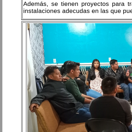
Además, se tienen proyectos para tr
instalaciones adecudas en las que pue