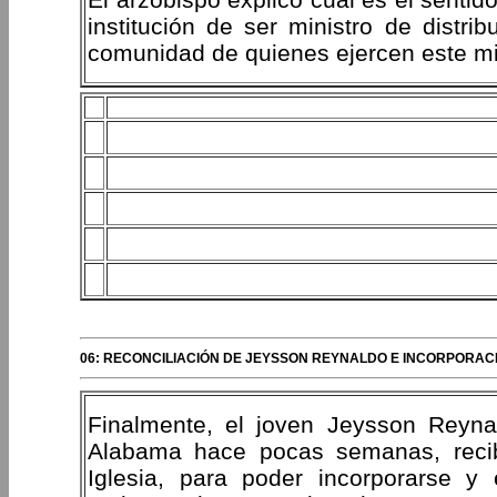
institución de ser ministro de distr
comunidad de quienes ejercen este min
06: RECONCILIACIÓN DE JEYSSON REYNALDO E INCORPORACI
Finalmente, el joven Jeysson Reyna
Alabama hace pocas semanas, recibi
Iglesia, para poder incorporarse y