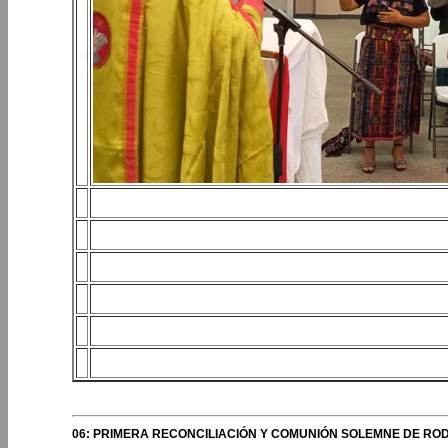
06: PRIMERA RECONCILIACIÓN Y COMUNIÓN SOLEMNE DE RODI