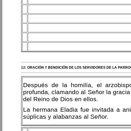
12: ORACIÓN Y BENDICIÓN DE LOS SERVIDORES DE LA PARRO
Después de la homilía, el arzobis
profunda, clamando al Señor la gracia 
del Reino de Dios en ellos.
La hermana Eladia fue invitada a an
súplicas y alabanzas al Señor.