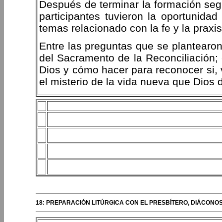
Después de terminar la formación segu
participantes tuvieron la oportunidad
temas relacionado con la fe y la praxis 
Entre las preguntas que se plantearon
del Sacramento de la Reconciliación; 
Dios y cómo hacer para reconocer si,
el misterio de la vida nueva que Dios 
18: PREPARACIÓN LITÚRGICA CON EL PRESBÍTERO, DIÁCONO