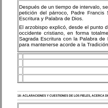
Después de un tiempo de intervalo, se
petición del párroco, Padre Francis 
Escritura y Palabra de Dios.
El arzobispo explicó, desde el punto d
occidente cristiano, en forma totalme
Sagrada Escritura con la Palabra de D
para mantenerse acorde a la Tradición
18: ACLARACIONES Y CUESTIONES DE LOS FIELES, ACERCA D