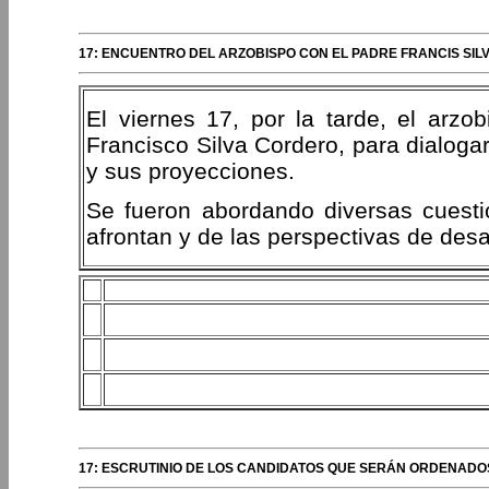
17: ENCUENTRO DEL ARZOBISPO CON EL PADRE FRANCIS SILVA
El viernes 17, por la tarde, el arz
Francisco Silva Cordero, para dialoga
y sus proyecciones.
Se fueron abordando diversas cuesti
afrontan y de las perspectivas de desar
17: ESCRUTINIO DE LOS CANDIDATOS QUE SERÁN ORDENADOS