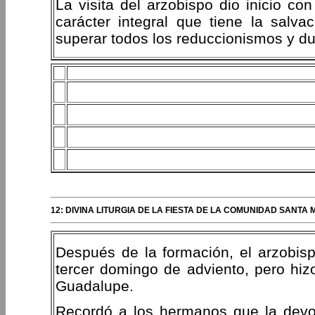
La visita del arzobispo dio inicio co
carácter integral que tiene la salv
superar todos los reduccionismos y du
12: DIVINA LITURGIA DE LA FIESTA DE LA COMUNIDAD SANTA 
Después de la formación, el arzobispo
tercer domingo de adviento, pero hiz
Guadalupe.
Recordó a los hermanos que la devoc