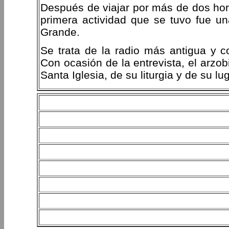
Después de viajar por más de dos hora
primera actividad que se tuvo fue un
Grande.
Se trata de la radio más antigua y c
Con ocasión de la entrevista, el arzob
Santa Iglesia, de su liturgia y de su lu