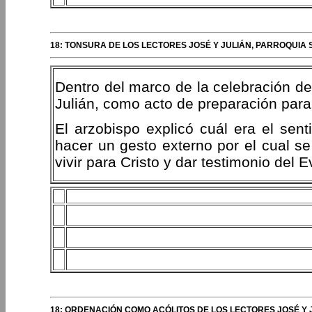
18: TONSURA DE LOS LECTORES JOSÉ Y JULIÁN, PARROQUIA 
Dentro del marco de la celebración de l
Julián, como acto de preparación para
El arzobispo explicó cuál era el sent
hacer un gesto externo por el cual se
vivir para Cristo y dar testimonio del E
18: ORDENACIÓN COMO ACÓLITOS DE LOS LECTORES JOSÉ Y J