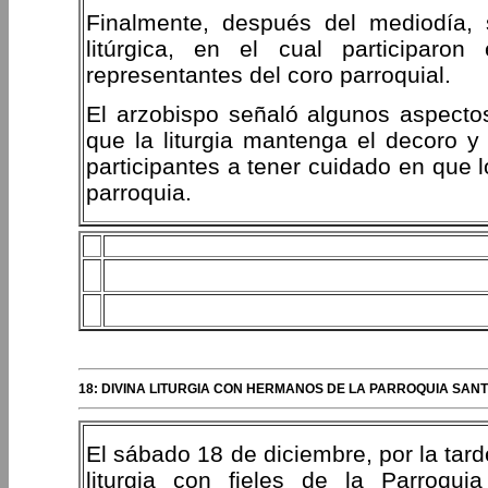
Finalmente, después del mediodía,
litúrgica, en el cual participaro
representantes del coro parroquial.
El arzobispo señaló algunos aspecto
que la liturgia mantenga el decoro y
participantes a tener cuidado en que 
parroquia.
18: DIVINA LITURGIA CON HERMANOS DE LA PARROQUIA SANT
El sábado 18 de diciembre, por la tarde
liturgia con fieles de la Parroqu