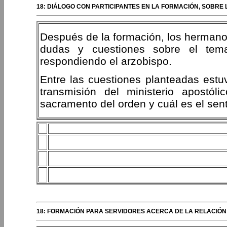
18: DIÁLOGO CON PARTICIPANTES EN LA FORMACIÓN, SOBRE
Después de la formación, los hermanos
dudas y cuestiones sobre el tem
respondiendo el arzobispo.
Entre las cuestiones planteadas est
transmisión del ministerio apostól
sacramento del orden y cuál es el sent
18: FORMACIÓN PARA SERVIDORES ACERCA DE LA RELACIÓN