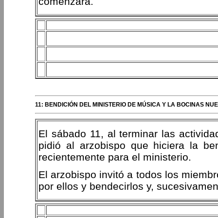
comenzará.
11: BENDICIÓN DEL MINISTERIO DE MÚSICA Y LA BOCINAS NU
El sábado 11, al terminar las activid
pidió al arzobispo que hiciera la b
recientemente para el ministerio.
El arzobispo invitó a todos los miembr
por ellos y bendecirlos y, sucesivamen