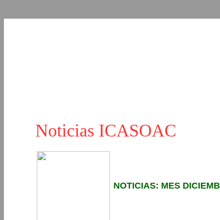
Noticias ICASOAC
NOTICIAS: MES DICIEMB