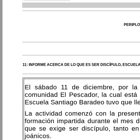
PERIPLO
11: INFORME ACERCA DE LO QUE ES SER DISCÍPULO, ESCUEL
El sábado 11 de diciembre, por la 
comunidad El Pescador, la cual está 
Escuela Santiago Baradeo tuvo que lle
La actividad comenzó con la present
formación impartida durante el mes d
que se exige ser discípulo, tanto en
joánicos.