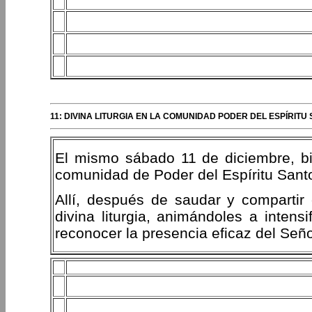
11: DIVINA LITURGIA EN LA COMUNIDAD PODER DEL ESPÍRITU
El mismo sábado 11 de diciembre, bie
comunidad de Poder del Espíritu Santo
Allí, después de saudar y compartir 
divina liturgia, animándoles a intens
reconocer la presencia eficaz del Señ