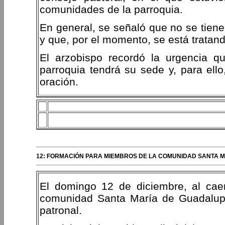
comunidades de la parroquia.
En general, se señaló que no se tiene
y que, por el momento, se está tratan
El arzobispo recordó la urgencia q
parroquia tendrá su sede y, para ell
oración.
12: FORMACIÓN PARA MIEMBROS DE LA COMUNIDAD SANTA MA
El domingo 12 de diciembre, al caer
comunidad Santa María de Guadalupe
patronal.