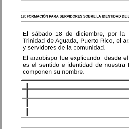
18: FORMACIÓN PARA SERVIDORES SOBRE LA IDENTIDAD DE L
El sábado 18 de diciembre, por la
Trinidad de Aguada, Puerto Rico, el a
y servidores de la comunidad.
El arzobispo fue explicando, desde el p
es el sentido e identidad de nuestra 
componen su nombre.