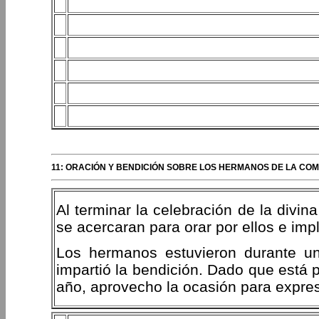
11: ORACIÓN Y BENDICIÓN SOBRE LOS HERMANOS DE LA COM
Al terminar la celebración de la divina
se acercaran para orar por ellos e imp
Los hermanos estuvieron durante un 
impartió la bendición. Dado que está p
año, aprovecho la ocasión para expre