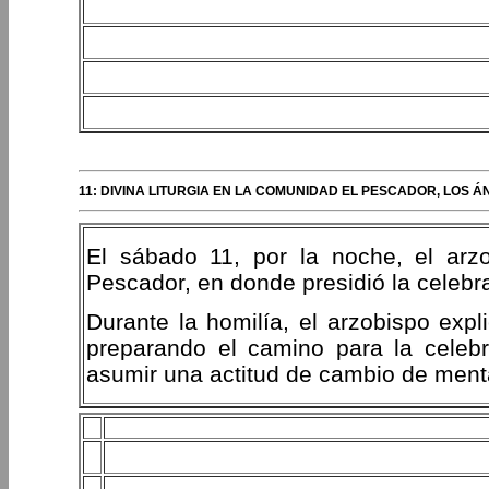
11: DIVINA LITURGIA EN LA COMUNIDAD EL PESCADOR, LOS Á
El sábado 11, por la noche, el arz
Pescador, en donde presidió la celebra
Durante la homilía, el arzobispo exp
preparando el camino para la celeb
asumir una actitud de cambio de menta