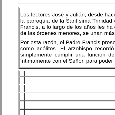
Los lectores José y Julián, desde hac
la parroquia de la Santísima Trinidad
Francis, a lo largo de los años les h
de las órdenes menores, se unan más 
Por esta razón, el Padre Francis pres
como acólitos. El arzobispo record
simplemente cumplir una función dent
íntimamente con el Señor, para poder s