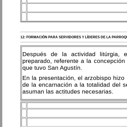
12: FORMACIÓN PARA SERVIDORES Y LÍDERES DE LA PARROQ
Después de la actividad litúrgia,
preparado, referente a la concepción 
que tuvo San Agustín.
En la presentación, el arzobispo hizo 
de la encarnación a la totalidad del 
asuman las actitudes necesarias.