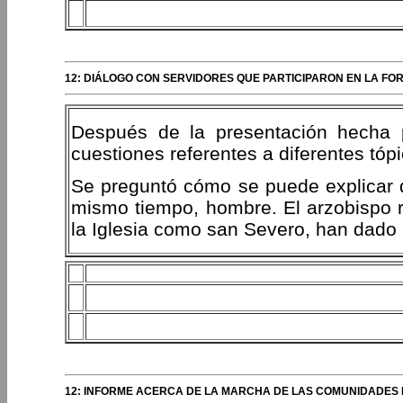
12: DIÁLOGO CON SERVIDORES QUE PARTICIPARON EN LA FO
Después de la presentación hecha 
cuestiones referentes a diferentes tópi
Se preguntó cómo se puede explicar q
mismo tiempo, hombre. El arzobispo 
la Iglesia como san Severo, han dado a
12: INFORME ACERCA DE LA MARCHA DE LAS COMUNIDADES 