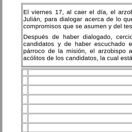
El viernes 17, al caer el día, el arz
Julián, para dialogar acerca de lo qu
compromisos que se asumen y del test
Después de haber dialogado, cercio
candidatos y de haber escuchado el
párroco de la misión, el arzobispo
acólitos de los candidatos, la cual est