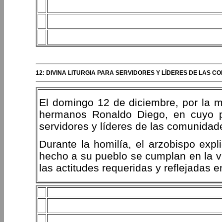
12: DIVINA LITURGIA PARA SERVIDORES Y LÍDERES DE LAS C
El domingo 12 de diciembre, por la ma
hermanos Ronaldo Diego, en cuyo pat
servidores y líderes de las comunidad
Durante la homilía, el arzobispo exp
hecho a su pueblo se cumplan en la v
las actitudes requeridas y reflejadas e