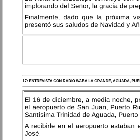
implorando del Señor, la gracia de pre
Finalmente, dado que la próxima vi
presentó sus saludos de Navidad y Año
17: ENTREVISTA CON RADIO WABA LA GRANDE, AGUADA, PUE
El 16 de diciembre, a media noche, p
el aeropuerto de San Juan, Puerto Rico
Santísima Trinidad de Aguada, Puerto 
A recibirle en el aeropuerto estaban 
José.