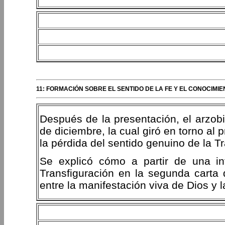
11: FORMACIÓN SOBRE EL SENTIDO DE LA FE Y EL CONOCIMI
Después de la presentación, el arzobi
de diciembre, la cual giró en torno al 
la pérdida del sentido genuino de la Tr
Se explicó cómo a partir de una in
Transfiguración en la segunda carta d
entre la manifestación viva de Dios y 