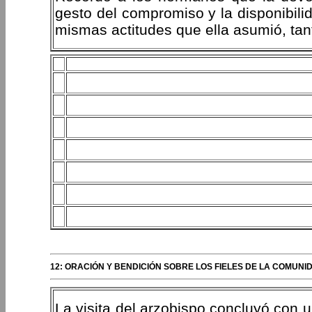
gesto del compromiso y la disponibilid
mismas actitudes que ella asumió, tan
12: ORACIÓN Y BENDICIÓN SOBRE LOS FIELES DE LA COMUNI
La visita del arzobispo concluyó con 