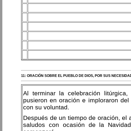
11: ORACIÓN SOBRE EL PUEBLO DE DIOS, POR SUS NECESIDA
Al terminar la celebración litúrgica
pusieron en oración e imploraron del 
con su voluntad.
Después de un tiempo de oración, el a
saludos con ocasión de la Navida