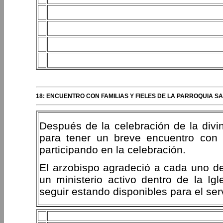
18: ENCUENTRO CON FAMILIAS Y FIELES DE LA PARROQUIA SA
Después de la celebración de la divin
para tener un breve encuentro con 
participando en la celebración.
El arzobispo agradeció a cada uno d
un ministerio activo dentro de la I
seguir estando disponibles para el ser