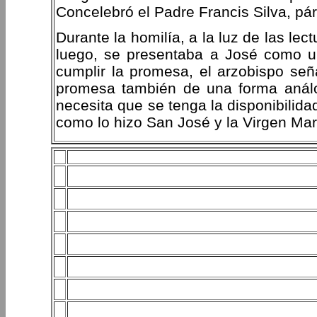
Concelebró el Padre Francis Silva, pár
Durante la homilía, a la luz de las le
luego, se presentaba a José como u
cumplir la promesa, el arzobispo señ
promesa también de una forma análo
necesita que se tenga la disponibilida
como lo hizo San José y la Virgen Mar