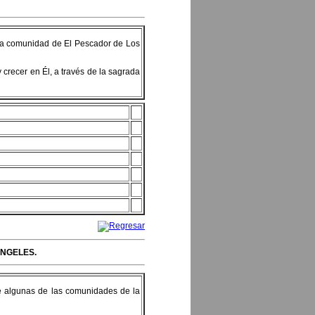
n la comunidad de El Pescador de Los
 crecer en Él, a través de la sagrada
ÁNGELES.
 de algunas de las comunidades de la