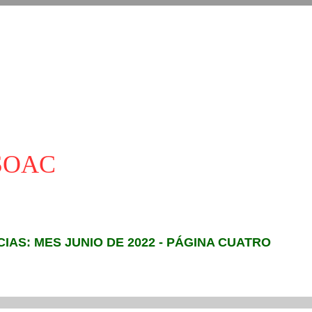
ASOAC
CIAS: MES JUNIO DE 2022 - PÁGINA CUATRO