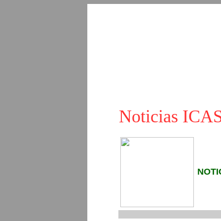
Noticias IC
NOTI