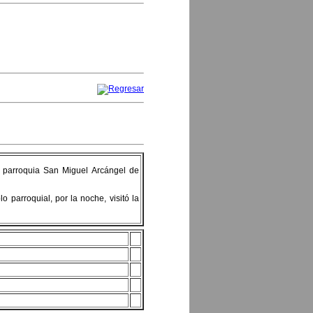
la parroquia San Miguel Arcángel de
 parroquial, por la noche, visitó la