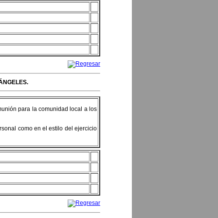
 ÁNGELES.
munión para la comunidad local a los
rsonal como en el estilo del ejercicio