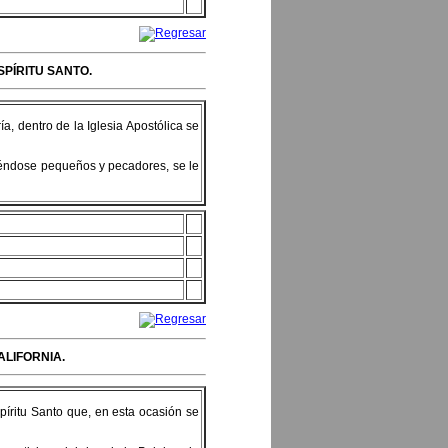
PÍRITU SANTO.
a, dentro de la Iglesia Apostólica se
ciéndose pequeños y pecadores, se le
ALIFORNIA.
píritu Santo que, en esta ocasión se