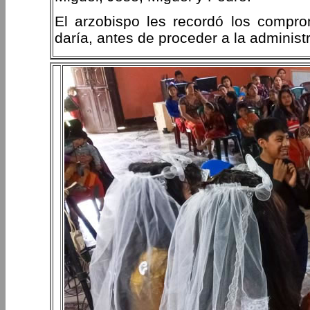
El arzobispo les recordó los compr
daría, antes de proceder a la administ