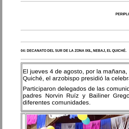
PERIPL
04: DECANATO DEL SUR DE LA ZONA IXIL, NEBAJ, EL QUICHÉ.
El jueves 4 de agosto, por la mañana, 
Quiché, el arzobispo presidió la celebr
Participaron delegados de las comuni
padres Norvin Ruíz y Bailiner Greg
diferentes comunidades.