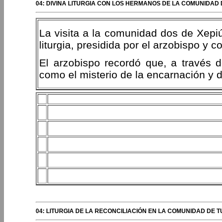
04: DIVINA LITURGIA CON LOS HERMANOS DE LA COMUNIDAD D
La visita a la comunidad dos de Xepiú
liturgia, presidida por el arzobispo y 
El arzobispo recordó que, a través d
como el misterio de la encarnación y d
04: LITURGIA DE LA RECONCILIACIÓN EN LA COMUNIDAD DE 