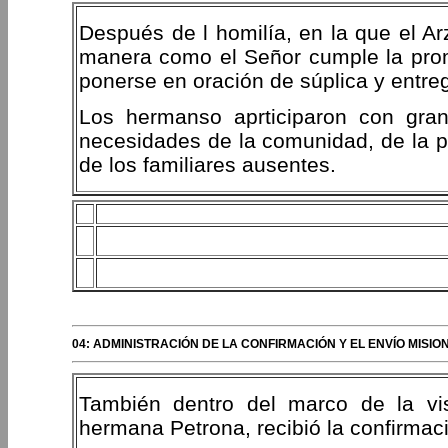
Después de l homilía, en la que el Arz
manera como el Señor cumple la prom
ponerse en oración de súplica y entre
Los hermanso aprticiparon con gran
necesidades de la comunidad, de la pa
de los familiares ausentes.
04: ADMINISTRACIÓN DE LA CONFIRMACIÓN Y EL ENVÍO MISI
También dentro del marco de la vi
hermana Petrona, recibió la confirmaci