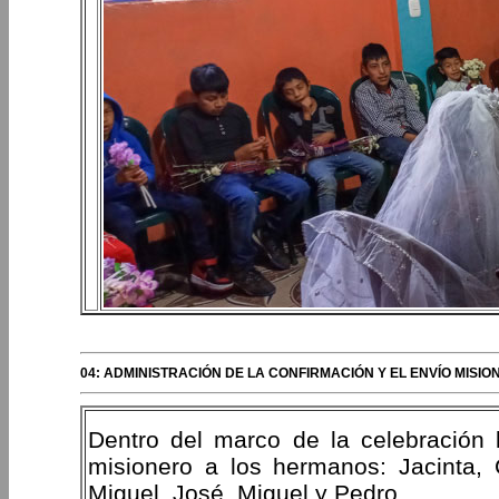
04: ADMINISTRACIÓN DE LA CONFIRMACIÓN Y EL ENVÍO MISI
Dentro del marco de la celebración l
misionero a los hermanos: Jacinta, C
Miguel, José, Miguel y Pedro.