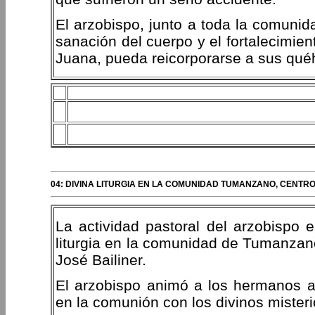
El arzobispo, junto a toda la comunid
sanación del cuerpo y el fortalecimie
Juana, pueda reicorporarse a sus qué
04: DIVINA LITURGIA EN LA COMUNIDAD TUMANZANO, CENTRO
La actividad pastoral del arzobispo 
liturgia en la comunidad de Tumanzano
José Bailiner.
El arzobispo animó a los hermanos a
en la comunión con los divinos mister