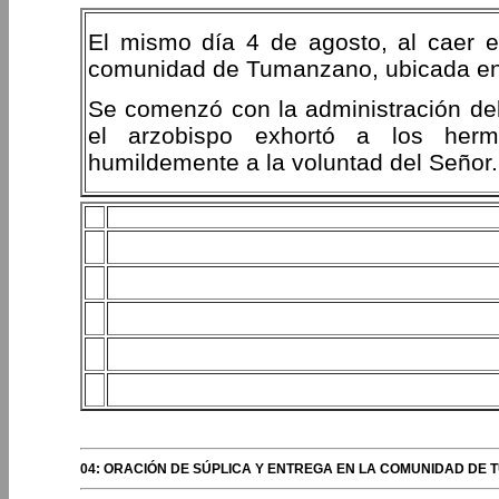
El mismo día 4 de agosto, al caer el 
comunidad de Tumanzano, ubicada en e
Se comenzó con la administración del
el arzobispo exhortó a los her
humildemente a la voluntad del Señor.
04: ORACIÓN DE SÚPLICA Y ENTREGA EN LA COMUNIDAD DE 