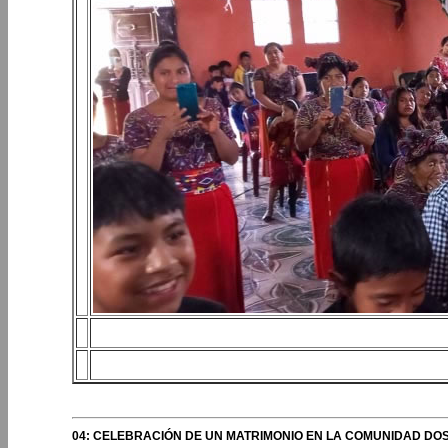
04: CELEBRACIÓN DE UN MATRIMONIO EN LA COMUNIDAD DOS 