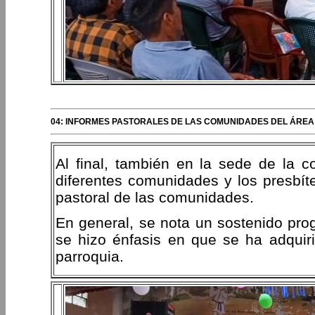
04: INFORMES PASTORALES DE LAS COMUNIDADES DEL ÁREA SU
Al final, también en la sede de la c
diferentes comunidades y los presbíte
pastoral de las comunidades.
En general, se nota un sostenido pr
se hizo énfasis en que se ha adquiri
parroquia.