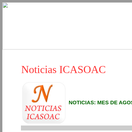
Noticias ICASOAC
NOTICIAS: MES DE AGO