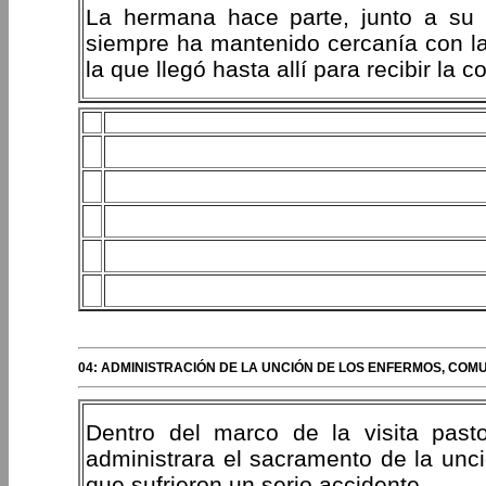
La hermana hace parte, junto a su 
siempre ha mantenido cercanía con l
la que llegó hasta allí para recibir la c
04: ADMINISTRACIÓN DE LA UNCIÓN DE LOS ENFERMOS, COM
Dentro del marco de la visita past
administrara el sacramento de la unc
que sufrieron un serio accidente.