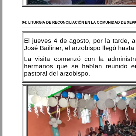
04: LITURGIA DE RECONCILIACIÓN EN LA COMUNIDAD DE XEPI
El jueves 4 de agosto, por la tarde, 
José Bailiner, el arzobispo llegó hast
La visita comenzó con la administr
hermanos que se habían reunido en
pastoral del arzobispo.