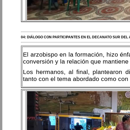
04: DIÁLOGO CON PARTICIPANTES EN EL DECANATO SUR DEL ÁR
El arzobispo en la formación, hizo énfa
conversión y la relación que mantiene 
Los hermanos, al final, plantearon d
tanto con el tema abordado como con as