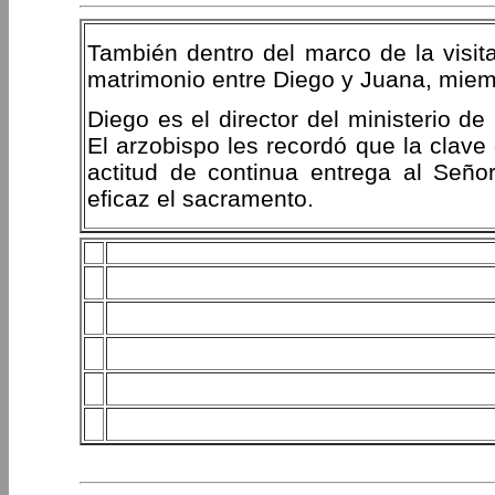
También dentro del marco de la visita
matrimonio entre Diego y Juana, miem
Diego es el director del ministerio d
El arzobispo les recordó que la clav
actitud de continua entrega al Seño
eficaz el sacramento.