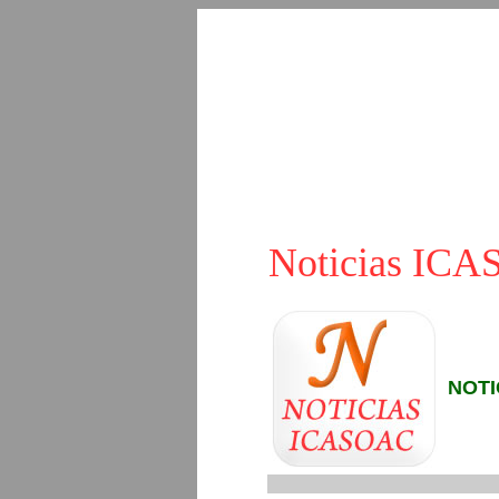
Noticias IC
NOTI