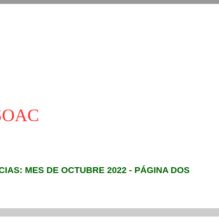
ASOAC
CIAS: MES DE OCTUBRE 2022 - PÁGINA DOS