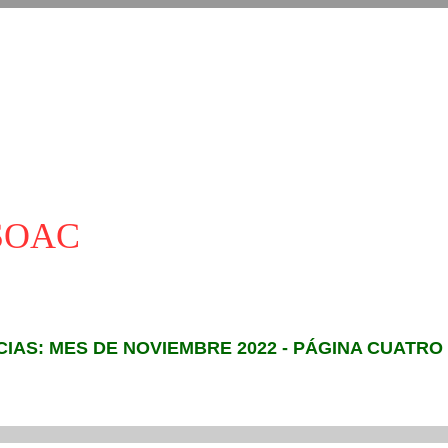
ASOAC
CIAS: MES DE NOVIEMBRE 2022 - PÁGINA CUATRO