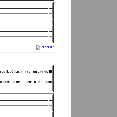
ispo llegó hasta la comunidad de El
sacramento de la reconciliación para