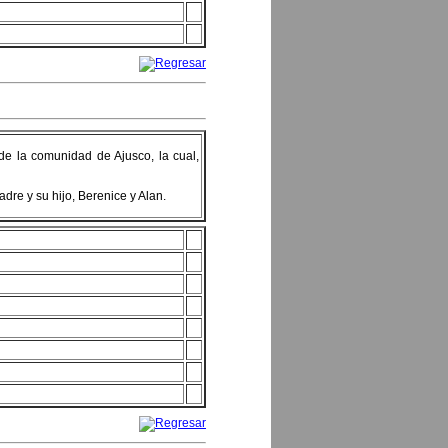
 de la comunidad de Ajusco, la cual,
re y su hijo, Berenice y Alan.