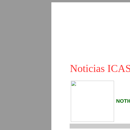
Noticias IC
NOTI