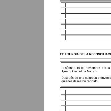
19: LITURGIA DE LA RECONCILIA
El sábado 19 de noviembre, por la 
Ajusco, Ciudad de México.
Después de una calurosa bienvenida,
quienes desearon recibirlo.