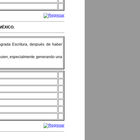
MÉXICO.
Sagrada Escritura, después de haber
a quien, especialmente generando una