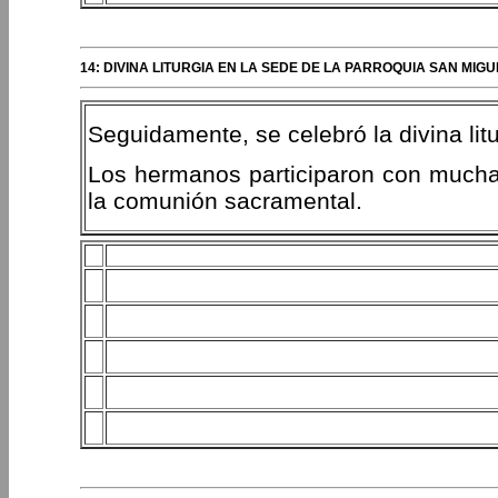
14: DIVINA LITURGIA EN LA SEDE DE LA PARROQUIA SAN MI
Seguidamente, se celebró la divina litu
Los hermanos participaron con mucha 
la comunión sacramental.