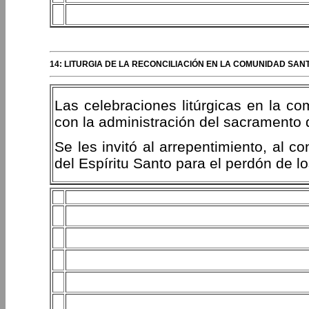
14: LITURGIA DE LA RECONCILIACIÓN EN LA COMUNIDAD SAN
Las celebraciones litúrgicas en la 
con la administración del sacramento d
Se les invitó al arrepentimiento, al c
del Espíritu Santo para el perdón de l