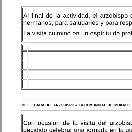
Al final de la actividad, el arzobisp
hermanos, para saludarles y para resp
La visita culminó en un espíritu de pro
20: LLEGADA DEL ARZOBISPO A LA COMUNIDAD DE IMOKALLE
Con ocasión de la visita del arzobi
decidido celebrar una jornada en la 