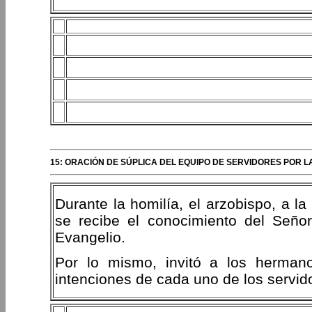
15: ORACIÓN DE SÚPLICA DEL EQUIPO DE SERVIDORES POR 
Durante la homilía, el arzobispo, a la
se recibe el conocimiento del Señor
Evangelio.
Por lo mismo, invitó a los hermano
intenciones de cada uno de los servido