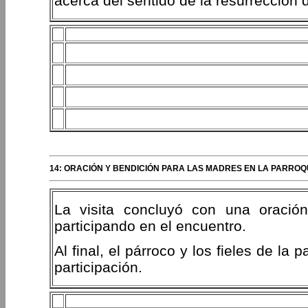
acerca del sentido de la resurrección d
14: ORACIÓN Y BENDICIÓN PARA LAS MADRES EN LA PARROQ
La visita concluyó con una oració
participando en el encuentro.
Al final, el párroco y los fieles de la
participación.