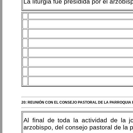
La liturgia fue presidida por el arzob
20: REUNIÓN CON EL CONSEJO PASTORAL DE LA PARROQUIA 
Al final de toda la actividad de la 
arzobispo, del consejo pastoral de la 