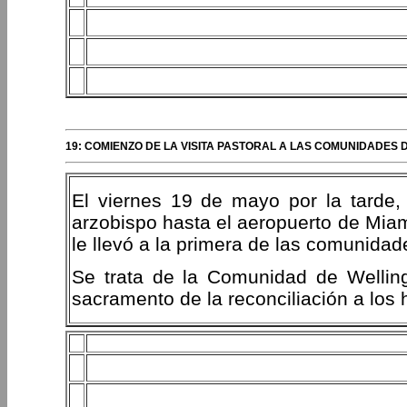
19: COMIENZO DE LA VISITA PASTORAL A LAS COMUNIDADES 
El viernes 19 de mayo por la tarde,
arzobispo hasta el aeropuerto de Miam
le llevó a la primera de las comunidade
Se trata de la Comunidad de Wellingt
sacramento de la reconciliación a los