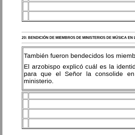
20: BENDICIÓN DE MIEMBROS DE MINISTERIOS DE MÚSICA EN
También fueron bendecidos los miembro
El arzobispo explicó cuál es la ident
para que el Señor la consolide e
ministerio.