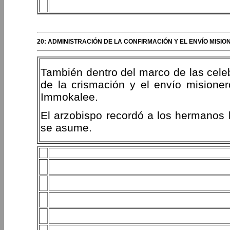
20: ADMINISTRACIÓN DE LA CONFIRMACIÓN Y EL ENVÍO MIS
También dentro del marco de las celeb
de la crismación y el envío mision
Immokalee.
El arzobispo recordó a los hermanos
se asume.