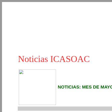
Noticias ICASOAC
NOTICIAS: MES DE MAYO