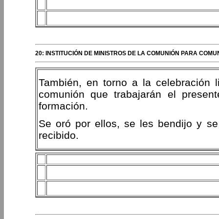
20: INSTITUCIÓN DE MINISTROS DE LA COMUNIÓN PARA COM
También, en torno a la celebración li
comunión que trabajarán el presen
formación.
Se oró por ellos, se les bendijo y se
recibido.