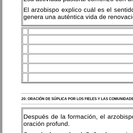
El arzobispo explico cuál es el senti
genera una auténtica vida de renovació
20: ORACIÓN DE SÚPLICA POR LOS FIELES Y LAS COMUNIDAD
Después de la formación, el arzobisp
oración profund.