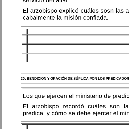
servicio del altar.
El arzobispo explicó cuáles sosn las 
cabalmente la misión confiada.
20: BENDICION Y ORACIÓN DE SÚPLICA POR LOS PREDICADO
Los que ejercen el ministerio de pred
El arzobispo recordó cuáles son la
predica, y cómo se debe ejercer el min