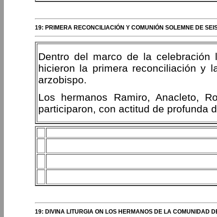
19: PRIMERA RECONCILIACIÓN Y COMUNIÓN SOLEMNE DE SEI
Dentro del marco de la celebración 
hicieron la primera reconciliación y 
arzobispo.
Los hermanos Ramiro, Anacleto, Ro
participaron, con actitud de profunda 
19: DIVINA LITURGIA ON LOS HERMANOS DE LA COMUNIDAD D