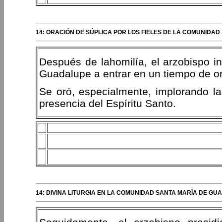
14: ORACIÓN DE SÚPLICA POR LOS FIELES DE LA COMUNIDAD
Después de lahomilía, el arzobispo in
Guadalupe a entrar en un tiempo de or
Se oró, especialmente, implorando la
presencia del Espíritu Santo.
14: DIVINA LITURGIA EN LA COMUNIDAD SANTA MARÍA DE GUA