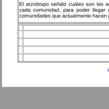
El arzobispo señaló cuáles son las a
cada comunidad, para poder llegar a
comunidades que actualmente hacen p
I