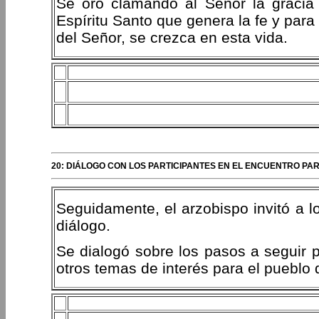
Se oró clamando al Señor la gracia 
Espíritu Santo que genera la fe y par
del Señor, se crezca en esta vida.
20: DIÁLOGO CON LOS PARTICIPANTES EN EL ENCUENTRO PA
Seguidamente, el arzobispo invitó a l
diálogo.
Se dialogó sobre los pasos a seguir p
otros temas de interés para el pueblo 