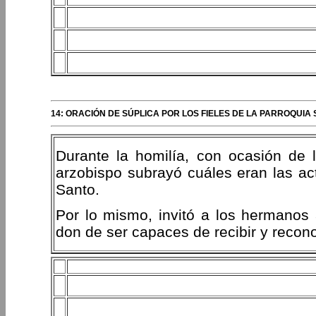
14: ORACIÓN DE SÚPLICA POR LOS FIELES DE LA PARROQUIA
Durante la homilía, con ocasión de 
arzobispo subrayó cuáles eran las act
Santo.
Por lo mismo, invitó a los hermanos 
don de ser capaces de recibir y recono