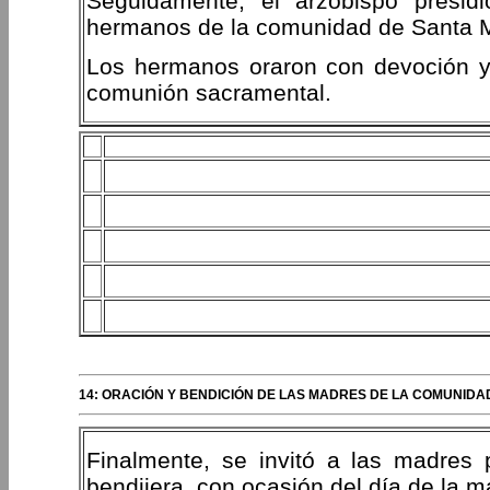
Seguidamente, el arzobispo presidi
hermanos de la comunidad de Santa 
Los hermanos oraron con devoción y 
comunión sacramental.
14: ORACIÓN Y BENDICIÓN DE LAS MADRES DE LA COMUNIDA
Finalmente, se invitó a las madres 
bendijera, con ocasión del día de la m