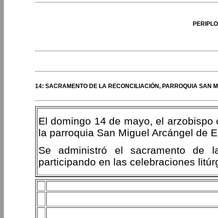
PERIPLO
14: SACRAMENTO DE LA RECONCILIACIÓN, PARROQUIA SAN 
El domingo 14 de mayo, el arzobispo 
la parroquia San Miguel Arcángel de
Se administró el sacramento de l
participando en las celebraciones litúr