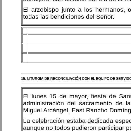
El arzobispo junto a los hermanos, 
todas las bendiciones del Señor.
15: LITURGIA DE RECONCILIACIÓN CON EL EQUIPO DE SERVI
El lunes 15 de mayor, fiesta de Sant
administración del sacramento de la
Miguel Arcángel, East Rancho Domíng
La celebración estaba dedicada especi
aunque no todos pudieron participar p