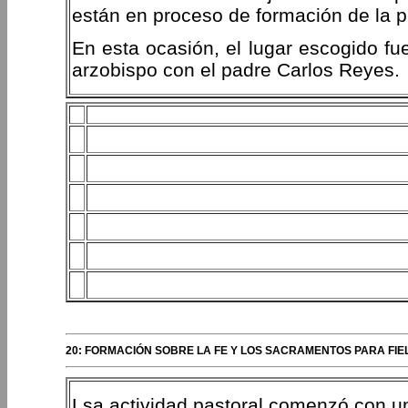
están en proceso de formación de la p
En esta ocasión, el lugar escogido fu
arzobispo con el padre Carlos Reyes.
20: FORMACIÓN SOBRE LA FE Y LOS SACRAMENTOS PARA FIE
Lsa actividad pastoral comenzó con un