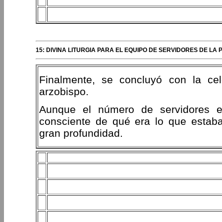
15: DIVINA LITURGIA PARA EL EQUIPO DE SERVIDORES DE L
Finalmente, se concluyó con la cele
arzobispo.
Aunque el número de servidores er
consciente de qué era lo que estaba
gran profundidad.