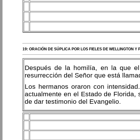
19: ORACIÓN DE SÚPLICA POR LOS FIELES DE WELLINGTON Y
Después de la homilía, en la que el
resurrección del Señor que está llamad
Los hermanos oraron con intensidad.
actualmente en el Estado de Florida, 
de dar testimonio del Evangelio.