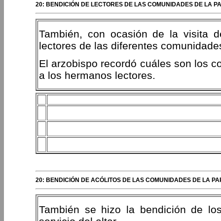
20: BENDICIÓN DE LECTORES DE LAS COMUNIDADES DE LA P
También, con ocasión de la visita d
lectores de las diferentes comunidade
El arzobispo recordó cuáles son los 
a los hermanos lectores.
20: BENDICIÓN DE ACÓLITOS DE LAS COMUNIDADES DE LA P
También se hizo la bendición de los