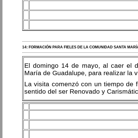
14: FORMACIÓN PARA FIELES DE LA COMUNIDAD SANTA MARÍ
El domingo 14 de mayo, al caer el d
María de Guadalupe, para realizar la v
La visita comenzó con un tiempo de fo
sentido del ser Renovado y Carismátic