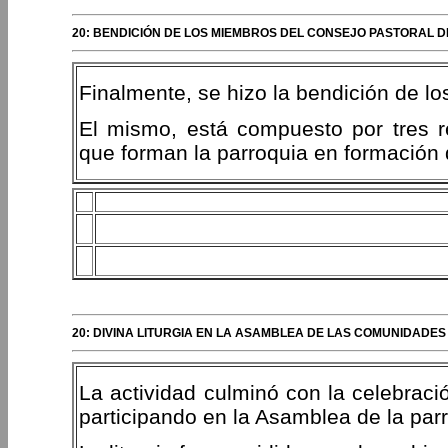
20: BENDICIÓN DE LOS MIEMBROS DEL CONSEJO PASTORAL D
Finalmente, se hizo la bendición de l
El mismo, está compuesto por tres 
que forman la parroquia en formación d
20: DIVINA LITURGIA EN LA ASAMBLEA DE LAS COMUNIDADES
La actividad culminó con la celebració
participando en la Asamblea de la par