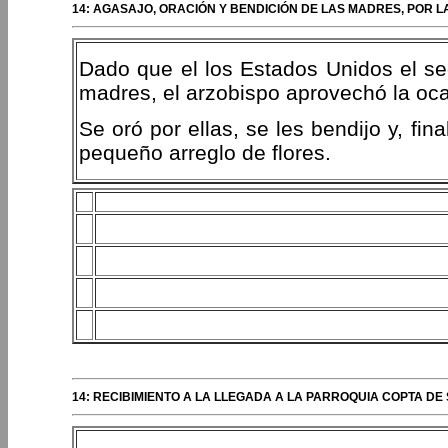
14: AGASAJO, ORACIÓN Y BENDICIÓN DE LAS MADRES, POR L
Dado que el los Estados Unidos el s
madres, el arzobispo aprovechó la oca
Se oró por ellas, se les bendijo y, fi
pequeño arreglo de flores.
14: RECIBIMIENTO A LA LLEGADA A LA PARROQUIA COPTA DE