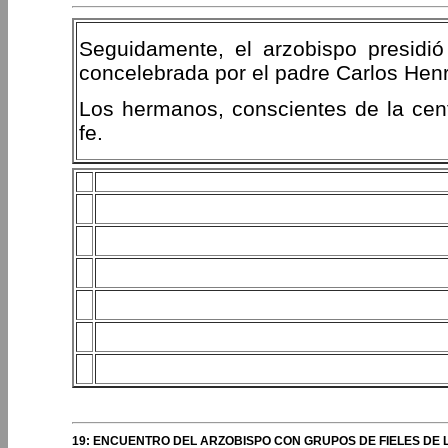
Seguidamente, el arzobispo presidió l
concelebrada por el padre Carlos Henr
Los hermanos, conscientes de la centr
fe.
19: ENCUENTRO DEL ARZOBISPO CON GRUPOS DE FIELES DE 