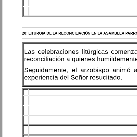
20: LITURGIA DE LA RECONCILIACIÓN EN LA ASAMBLEA PARRO
Las celebraciones litúrgicas comenz
reconciliación a quienes humildement
Seguidamente, el arzobispo animó a
experiencia del Señor resucitado.