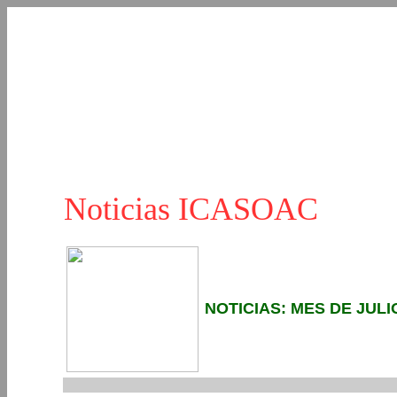
Noticias ICASOAC
NOTICIAS: MES DE JULI