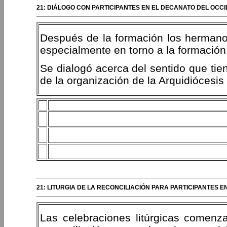
21: DIÁLOGO CON PARTICIPANTES EN EL DECANATO DEL OC
Después de la formación los hermanos
especialmente en torno a la formación
Se dialogó acerca del sentido que tie
de la organización de la Arquidiócesi
21: LITURGIA DE LA RECONCILIACIÓN PARA PARTICIPANTES
Las celebraciones litúrgicas comenz