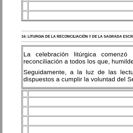
16: LITURGIA DE LA RECONCILIACIÓN Y DE LA SAGRADA ESCR
La celebración litúrgica comenzó
reconciliación a todos los que, humil
Seguidamente, a la luz de las lectu
dispuestos a cumplir la voluntad del Se