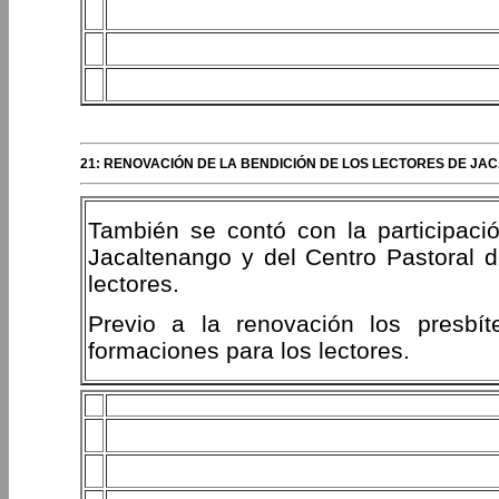
21: RENOVACIÓN DE LA BENDICIÓN DE LOS LECTORES DE JA
También se contó con la participaci
Jacaltenango y del Centro Pastoral 
lectores.
Previo a la renovación los presbít
formaciones para los lectores.