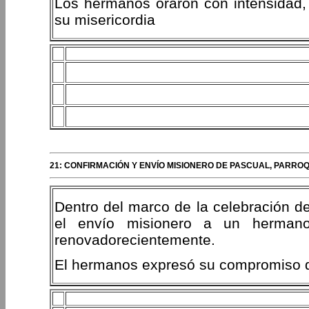
Los hermanos oraron con intensidad
su misericordia
21: CONFIRMACIÓN Y ENVÍO MISIONERO DE PASCUAL, PARRO
Dentro del marco de la celebración de 
el envío misionero a un herman
renovadorecientemente.
El hermanos expresó su compromiso de