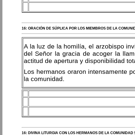
16: ORACIÓN DE SÚPLICA POR LOS MIEMBROS DE LA COMUNI
A la luz de la homilía, el arzobispo in
del Señor la gracia de acoger la lla
actitud de apertura y disponibilidad tot
Los hermanos oraron intensamente por
la comunidad.
16: DIVINA LITURGIA CON LOS HERMANOS DE LA COMUNIDAD 