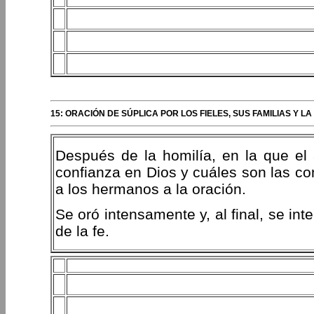
15: ORACIÓN DE SÚPLICA POR LOS FIELES, SUS FAMILIAS Y
Después de la homilía, en la que el 
confianza en Dios y cuáles son las con
a los hermanos a la oración.
Se oró intensamente y, al final, se int
de la fe.