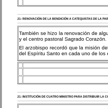
21: RENOVACIÓN DE LA BENDICIÓN A CATEQUISTAS DE LA P
También se hizo la renovación de algu
y el centro pastoral Sagrado Corazón.
El arzobispo recordó que la misión de
del Espíritu Santo en cada uno de los
21: INSTITUCIÓN DE CUATRO MINISTRO PARA DISTRIBUIR LA