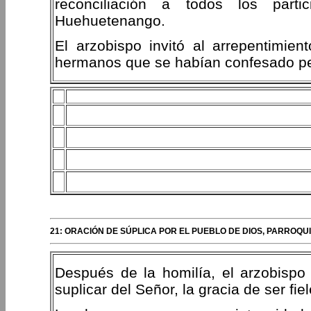
reconciliación a todos los part
Huehuetenango.
El arzobispo invitó al arrepentimien
hermanos que se habían confesado p
21: ORACIÓN DE SÚPLICA POR EL PUEBLO DE DIOS, PARROQ
Después de la homilía, el arzobispo 
suplicar del Señor, la gracia de ser fi