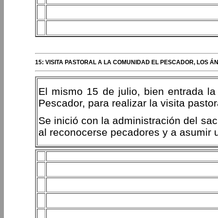
15: VISITA PASTORAL A LA COMUNIDAD EL PESCADOR, LOS ÁN
El mismo 15 de julio, bien entrada la
Pescador, para realizar la visita pasto
Se inició con la administración del sa
al reconocerse pecadores y a asumir u