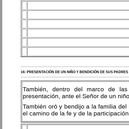
16: PRESENTACIÓN DE UN NIÑO Y BENDICIÓN DE SUS PADRES
También, dentro del marco de las c
presentación, ante el Señor de un niñ
También oró y bendijo a la familia de
el camino de la fe y de la participación