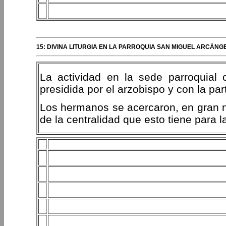
15: DIVINA LITURGIA EN LA PARROQUIA SAN MIGUEL ARCÁNG
La actividad en la sede parroquial c
presidida por el arzobispo y con la par
Los hermanos se acercaron, en gran nú
de la centralidad que esto tiene para la