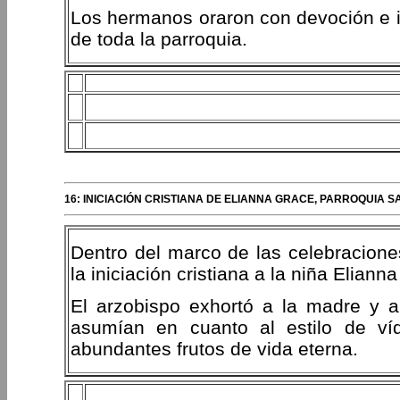
Los hermanos oraron con devoción e i
de toda la parroquia.
16: INICIACIÓN CRISTIANA DE ELIANNA GRACE, PARROQUIA
Dentro del marco de las celebraciones
la iniciación cristiana a la niña Eliann
El arzobispo exhortó a la madre y 
asumían en cuanto al estilo de ví
abundantes frutos de vida eterna.