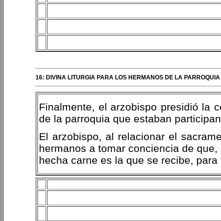
16: DIVINA LITURGIA PARA LOS HERMANOS DE LA PARROQUI
Finalmente, el arzobispo presidió la c
de la parroquia que estaban participand
El arzobispo, al relacionar el sacram
hermanos a tomar conciencia de que, 
hecha carne es la que se recibe, para 