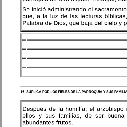
Se inició administrando el sacramento
que, a la luz de las lecturas bíblica
Palabra de Dios, que baja del cielo y p
16: SÚPLICA POR LOS FIELES DE LA PARROQUIA Y SUS FAMI
Después de la homilía, el arzobispo 
ellos y sus familias, de ser buena
abundantes frutos.