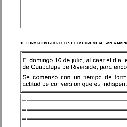
16: FORMACIÓN PARA FIELES DE LA COMUNIDAD SANTA MARÍA
El domingo 16 de julio, al caer el día
de Guadalupe de Riverside, para enco
Se comenzó con un tiempo de formac
actitud de conversión que es indispensa