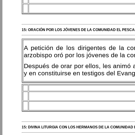
15: ORACIÓN POR LOS JÓVENES DE LA COMUNIDAD EL PESCA
A petición de los dirigentes de la c
arzobispo oró por los jóvenes de la c
Después de orar por ellos, les animó 
y en constituirse en testigos del Evang
15: DIVINA LITURGIA CON LOS HERMANOS DE LA COMUNIDAD 