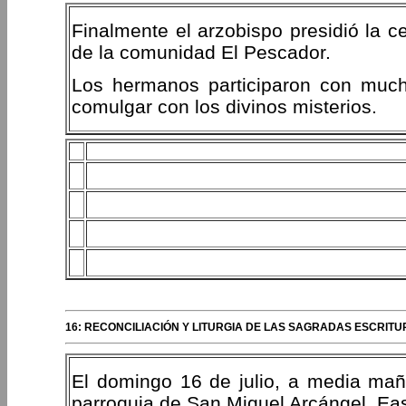
Finalmente el arzobispo presidió la ce
de la comunidad El Pescador.
Los hermanos participaron con muc
comulgar con los divinos misterios.
16: RECONCILIACIÓN Y LITURGIA DE LAS SAGRADAS ESCRIT
El domingo 16 de julio, a media maña
parroquia de San Miguel Arcángel, E