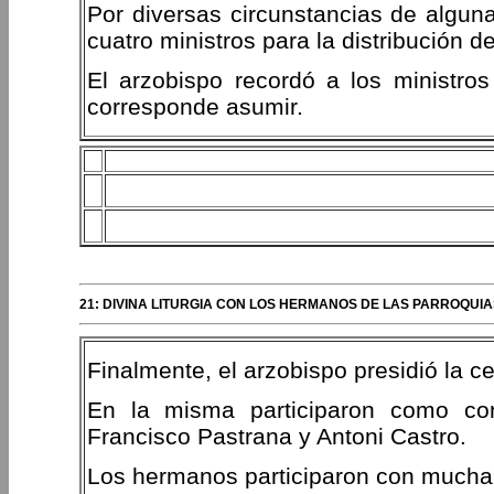
Por diversas circunstancias de alguna
cuatro ministros para la distribución 
El arzobispo recordó a los ministros
corresponde asumir.
21: DIVINA LITURGIA CON LOS HERMANOS DE LAS PARROQU
Finalmente, el arzobispo presidió la cel
En la misma participaron como con
Francisco Pastrana y Antoni Castro.
Los hermanos participaron con mucha