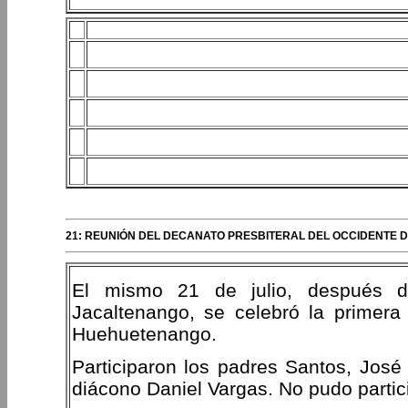
21: REUNIÓN DEL DECANATO PRESBITERAL DEL OCCIDENTE
El mismo 21 de julio, después d
Jacaltenango, se celebró la primera 
Huehuetenango.
Participaron los padres Santos, José
diácono Daniel Vargas. No pudo partici