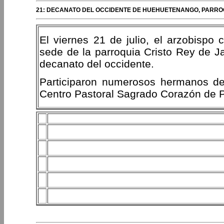
21: DECANATO DEL OCCIDENTE DE HUEHUETENANGO, PARRO
El viernes 21 de julio, el arzobispo 
sede de la parroquia Cristo Rey de 
decanato del occidente.
Participaron numerosos hermanos de
Centro Pastoral Sagrado Corazón de P