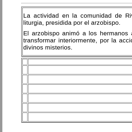
La actividad en la comunidad de Riv
liturgia, presidida por el arzobispo.
El arzobispo animó a los hermanos a
transformar interiormente, por la acci
divinos misterios.