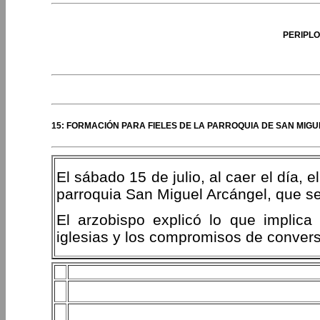
PERIPLO
15: FORMACIÓN PARA FIELES DE LA PARROQUIA DE SAN MIG
El sábado 15 de julio, al caer el día, e
parroquia San Miguel Arcángel, que s
El arzobispo explicó lo que implica
iglesias y los compromisos de conver