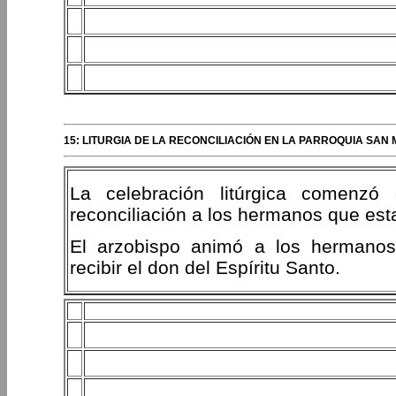
15: LITURGIA DE LA RECONCILIACIÓN EN LA PARROQUIA SA
La celebración litúrgica comenzó
reconciliación a los hermanos que est
El arzobispo animó a los hermanos
recibir el don del Espíritu Santo.