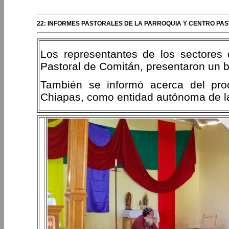
22: INFORMES PASTORALES DE LA PARROQUIA Y CENTRO PAS
Los representantes de los sectores
Pastoral de Comitán, presentaron un b
También se informó acerca del proc
Chiapas, como entidad autónoma de la