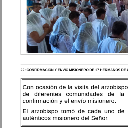
22: CONFIRMACIÓN Y ENVÍO MISIONERO DE 17 HERMANOS DE
Con ocasión de la visita del arzobisp
de diferentes comunidades de la 
confirmación y el envío misionero.
El arzobispo tomó de cada uno de l
auténticos misionero del Señor.