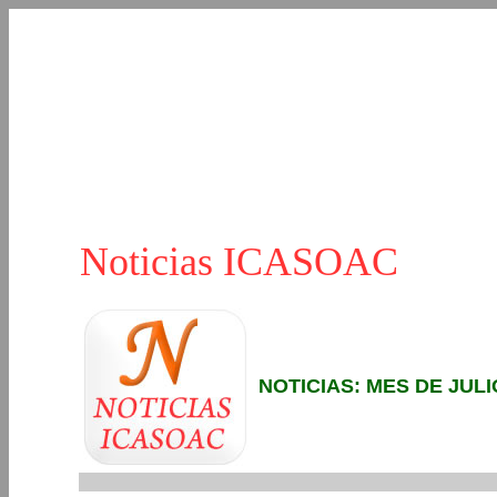
Noticias ICASOAC
NOTICIAS: MES DE JULI