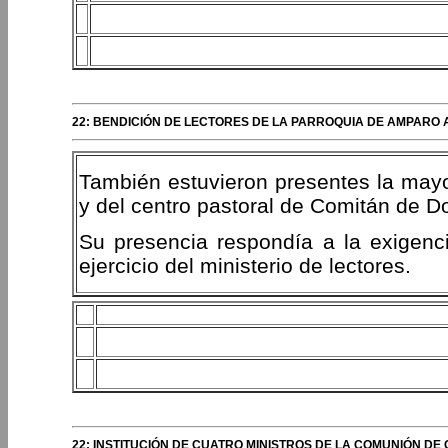
22: BENDICIÓN DE LECTORES DE LA PARROQUIA DE AMPARO 
También estuvieron presentes la mayo
y del centro pastoral de Comitán de 
Su presencia respondía a la exigenci
ejercicio del ministerio de lectores.
22: INSTITUCIÓN DE CUATRO MINISTROS DE LA COMUNIÓN DE