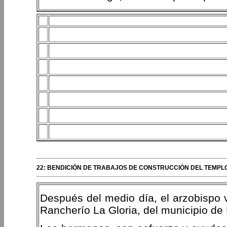
22: BENDICIÓN DE TRABAJOS DE CONSTRUCCIÓN DEL TEMPLO
Después del medio día, el arzobispo 
Rancherío La Gloria, del municipio de