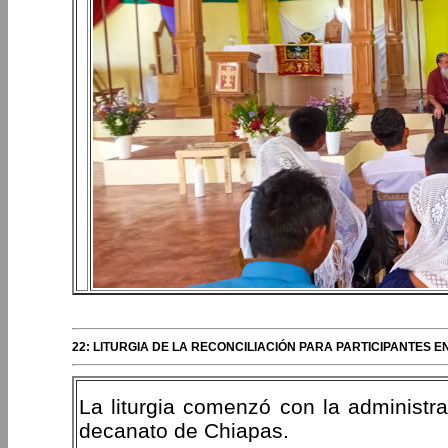
22: LITURGIA DE LA RECONCILIACIÓN PARA PARTICIPANTES E
La liturgia comenzó con la administrac
decanato de Chiapas.