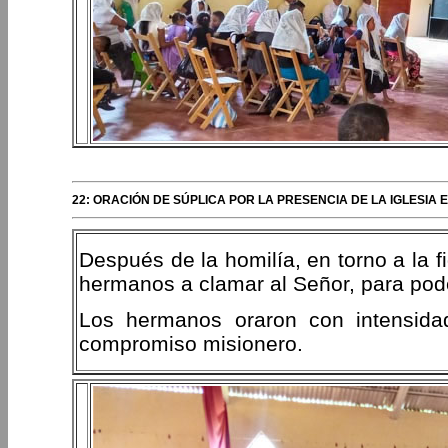
22: ORACIÓN DE SÚPLICA POR LA PRESENCIA DE LA IGLESIA E
Después de la homilía, en torno a la f
hermanos a clamar al Señor, para pode
Los hermanos oraron con intensida
compromiso misionero.