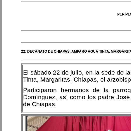
PERIPL
22: DECANATO DE CHIAPAS, AMPARO AGUA TINTA, MARGARITA
El sábado 22 de julio, en la sede de 
Tinta, Margaritas, Chiapas, el arzobis
Participaron hermanos de la parroq
Domínguez, así como los padre José 
de Chiapas.