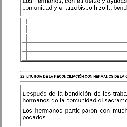
Los hermanos, con esfuerzo y ayudas r
comunidad y el arzobispo hizo la bendi
22: LITURGIA DE LA RECONCILIACIÓN CON HERMANOS DE LA
Después de la bendición de los trabaj
hermanos de la comunidad el sacramen
Los hermanos participaron con much
pecados.