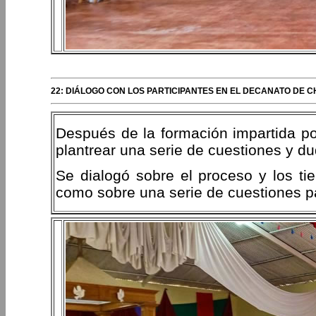
22: DIÁLOGO CON LOS PARTICIPANTES EN EL DECANATO DE 
Después de la formación impartida po
plantrear una serie de cuestiones y d
Se dialogó sobre el proceso y los tie
como sobre una serie de cuestiones pa