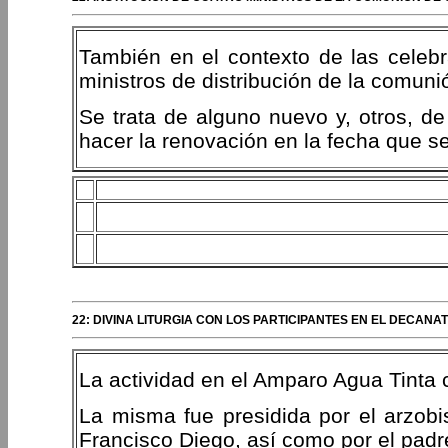
También en el contexto de las celebra
ministros de distribución de la comun
Se trata de alguno nuevo y, otros, d
hacer la renovación en la fecha que s
22: DIVINA LITURGIA CON LOS PARTICIPANTES EN EL DECANAT
La actividad en el Amparo Agua Tinta cu
La misma fue presidida por el arzobi
Francisco Diego, así como por el pad