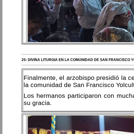
25: DIVINA LITURGIA EN LA COMUNIDAD DE SAN FRANCISCO
Finalmente, el arzobispo presidió la c
la comunidad de San Francisco Yolcult
Los hermanos participaron con much
su gracia.