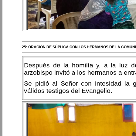
25: ORACIÓN DE SÚPLICA CON LOS HERMANOS DE LA COMUN
Después de la homilía y, a la luz de
arzobispo invitó a los hermanos a entr
Se pidió al Señor con intesidad la 
válidos testigos del Evangelio.