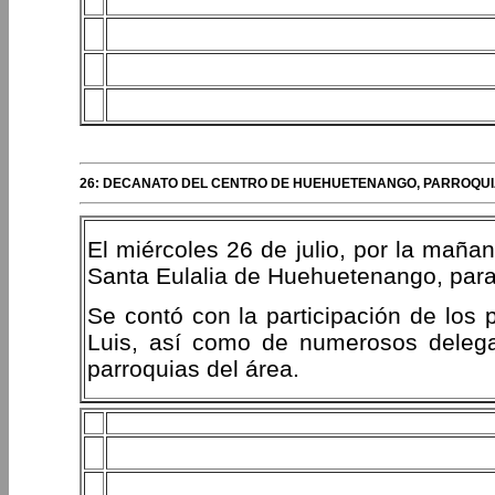
26: DECANATO DEL CENTRO DE HUEHUETENANGO, PARROQUI
El miércoles 26 de julio, por la mañan
Santa Eulalia de Huehuetenango, para
Se contó con la participación de los 
Luis, así como de numerosos delega
parroquias del área.