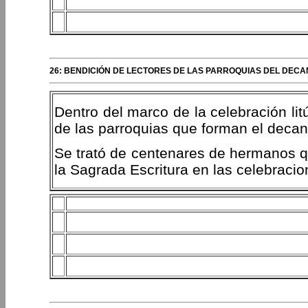
26: BENDICIÓN DE LECTORES DE LAS PARROQUIAS DEL DEC
Dentro del marco de la celebración lit
de las parroquias que forman el deca
Se trató de centenares de hermanos q
la Sagrada Escritura en las celebracion