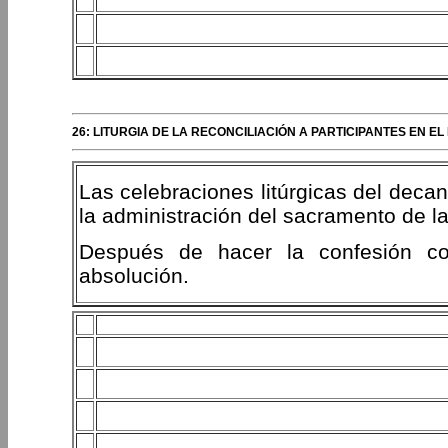
26: LITURGIA DE LA RECONCILIACIÓN A PARTICIPANTES EN
Las celebraciones litúrgicas del dec
la administración del sacramento de la 
Después de hacer la confesión com
absolución.