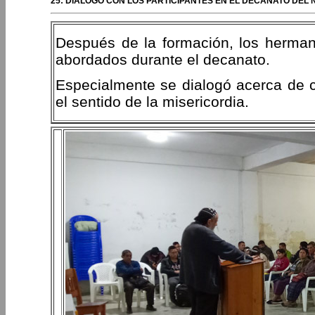
25: DIÁLOGO CON LOS PARTICIPANTES EN EL DECANATO DE
Después de la formación, los herman
abordados durante el decanato.
Especialmente se dialogó acerca de c
el sentido de la misericordia.