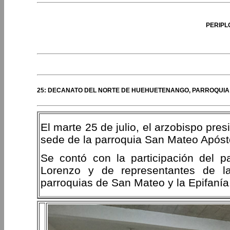
PERIPL
25: DECANATO DEL NORTE DE HUEHUETENANGO, PARROQUIA 
El marte 25 de julio, el arzobispo pre
sede de la parroquia San Mateo Apóst
Se contó con la participación del p
Lorenzo y de representantes de 
parroquias de San Mateo y la Epifanía