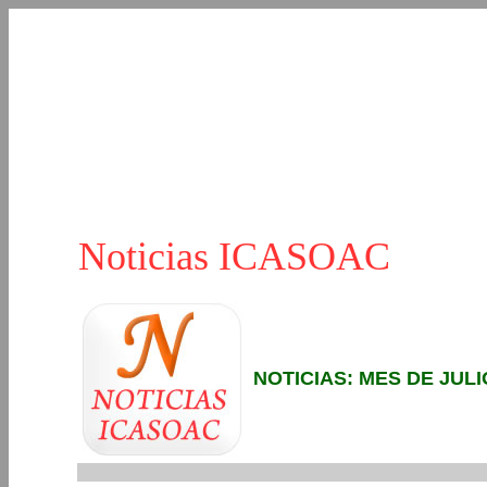
Noticias ICASOAC
NOTICIAS: MES DE JULI