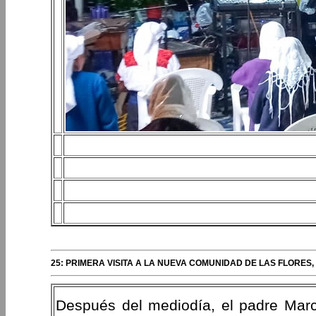
25: PRIMERA VISITA A LA NUEVA COMUNIDAD DE LAS FLORES
Después del mediodía, el padre Marco