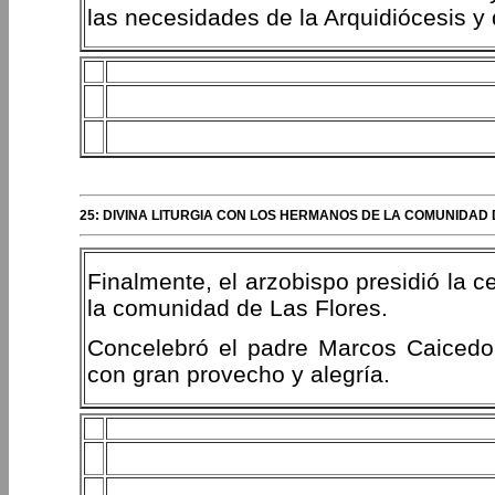
las necesidades de la Arquidiócesis y 
25: DIVINA LITURGIA CON LOS HERMANOS DE LA COMUNIDAD 
Finalmente, el arzobispo presidió la c
la comunidad de Las Flores.
Concelebró el padre Marcos Caicedo,
con gran provecho y alegría.