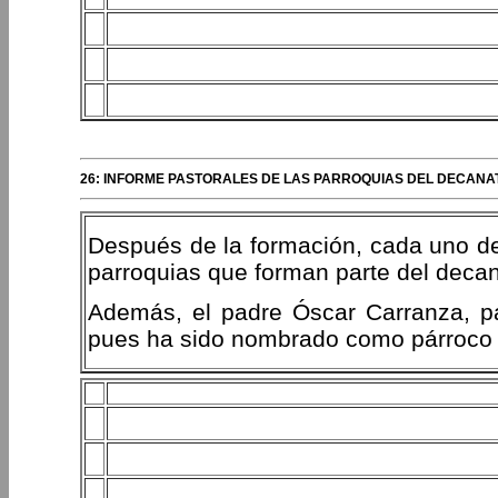
26: INFORME PASTORALES DE LAS PARROQUIAS DEL DECAN
Después de la formación, cada uno de 
parroquias que forman parte del decan
Además, el padre Óscar Carranza, pá
pues ha sido nombrado como párroco 