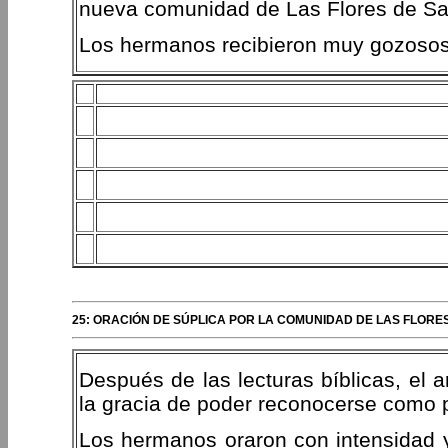
nueva comunidad de Las Flores de Sa
Los hermanos recibieron muy gozosos 
25: ORACIÓN DE SÚPLICA POR LA COMUNIDAD DE LAS FLORES
Después de las lecturas bíblicas, el 
la gracia de poder reconocerse como p
Los hermanos oraron con intensidad y