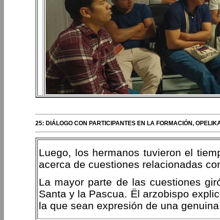
25: DIÁLOGO CON PARTICIPANTES EN LA FORMACIÓN, OPELIK
Luego, los hermanos tuvieron el tiem
acerca de cuestiones relacionadas con 
La mayor parte de las cuestiones gir
Santa y la Pascua. Ël arzobispo expli
la que sean expresión de una genuina 