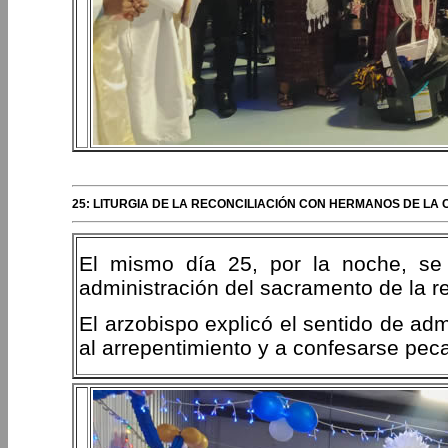
25: LITURGIA DE LA RECONCILIACIÓN CON HERMANOS DE LA
El mismo día 25, por la noche, se d
administración del sacramento de la re
El arzobispo explicó el sentido de adm
al arrepentimiento y a confesarse pec