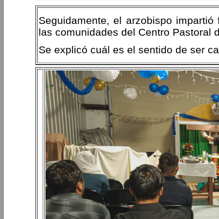
Seguidamente, el arzobispo impartió 
las comunidades del Centro Pastoral 
Se explicó cuál es el sentido de ser ca