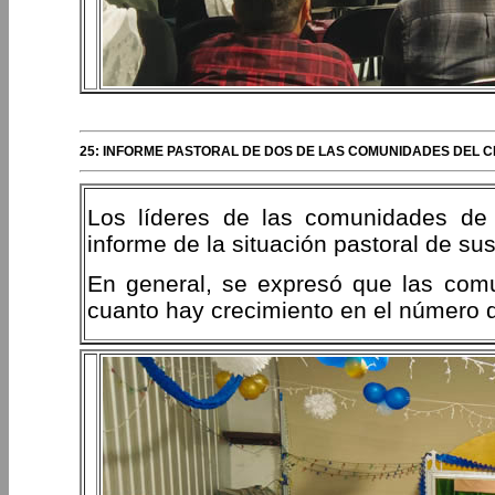
25: INFORME PASTORAL DE DOS DE LAS COMUNIDADES DEL 
Los líderes de las comunidades de 
informe de la situación pastoral de s
En general, se expresó que las com
cuanto hay crecimiento en el número d