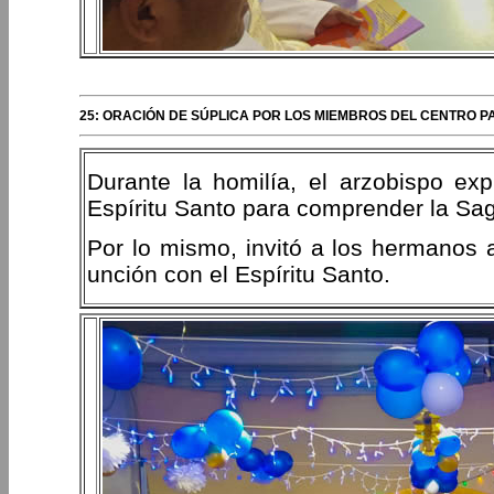
25: ORACIÓN DE SÚPLICA POR LOS MIEMBROS DEL CENTRO P
Durante la homilía, el arzobispo ex
Espíritu Santo para comprender la Sagr
Por lo mismo, invitó a los hermanos a
unción con el Espíritu Santo.