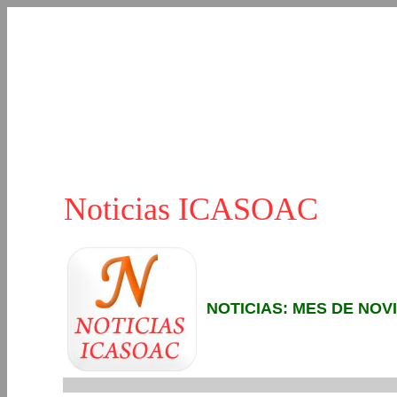
Noticias ICASOAC
NOTICIAS: MES DE NOV