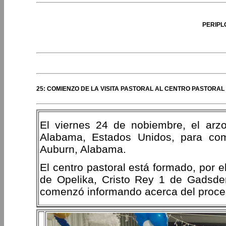
PERIPL
25: COMIENZO DE LA VISITA PASTORAL AL CENTRO PASTORA
El viernes 24 de nobiembre, el arz
Alabama, Estados Unidos, para come
Auburn, Alabama.
El centro pastoral está formado, por
de Opelika, Cristo Rey 1 de Gadsde
comenzó informando acerca del proces