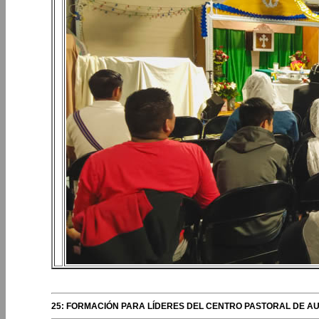
25: FORMACIÓN PARA LÍDERES DEL CENTRO PASTORAL DE A