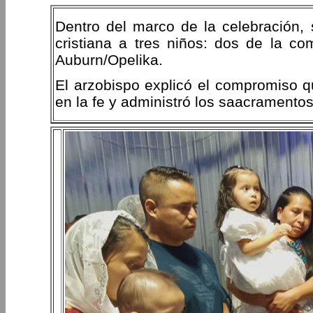
Dentro del marco de la celebración, 
cristiana a tres niños: dos de la 
Auburn/Opelika.
El arzobispo explicó el compromiso 
en la fe y administró los saacramentos