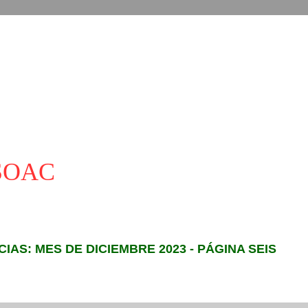
ASOAC
CIAS: MES DE DICIEMBRE 2023 - PÁGINA SEIS