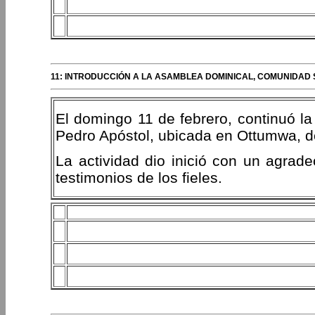
11: INTRODUCCIÓN A LA ASAMBLEA DOMINICAL, COMUNIDAD 
El domingo 11 de febrero, continuó la
Pedro Apóstol, ubicada en Ottumwa, d
La actividad dio inició con un agrade
testimonios de los fieles.