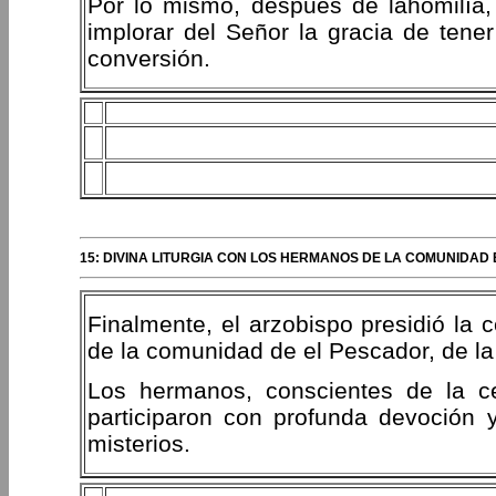
Por lo mismo, después de lahomilía, 
implorar del Señor la gracia de tener
conversión.
15: DIVINA LITURGIA CON LOS HERMANOS DE LA COMUNIDAD 
Finalmente, el arzobispo presidió la c
de la comunidad de el Pescador, de la
Los hermanos, conscientes de la cen
participaron con profunda devoción y
misterios.