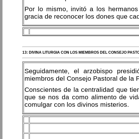
Por lo mismo, invitó a los hermanos 
gracia de reconocer los dones que cada
13: DIVINA LITURGIA CON LOS MIEMBROS DEL CONSEJO PAS
Seguidamente, el arzobispo presidió
miembros del Consejo Pastoral de la 
Conscientes de la centralidad que tie
que se nos da como alimento de vida 
comulgar con los divinos misterios.