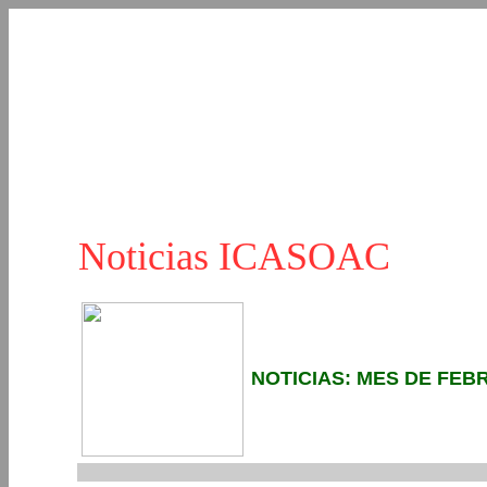
Noticias ICASOAC
NOTICIAS: MES DE FEBR