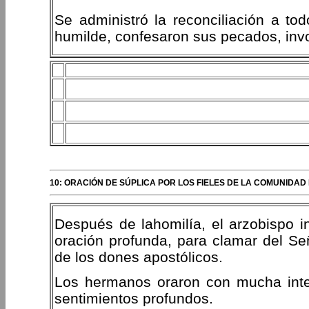
Se administró la reconciliación a to
humilde, confesaron sus pecados, invo
10: ORACIÓN DE SÚPLICA POR LOS FIELES DE LA COMUNIDAD
Después de lahomilía, el arzobispo 
oración profunda, para clamar del Señ
de los dones apostólicos.
Los hermanos oraron con mucha inte
sentimientos profundos.