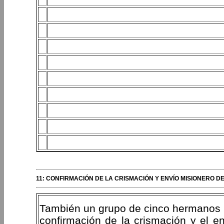
11: CONFIRMACIÓN DE LA CRISMACIÓN Y ENVÍO MISIONERO 
También un grupo de cinco hermanos f
confirmación de la crismación y el 