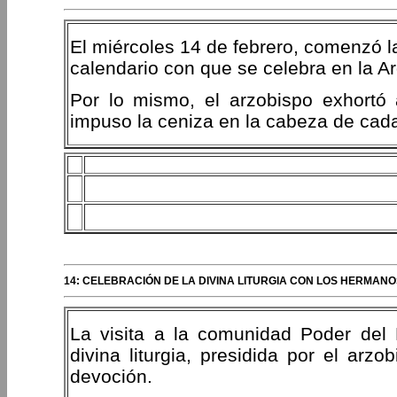
El miércoles 14 de febrero, comenzó l
calendario con que se celebra en la A
Por lo mismo, el arzobispo exhortó
impuso la ceniza en la cabeza de cada 
14: CELEBRACIÓN DE LA DIVINA LITURGIA CON LOS HERMANO
La visita a la comunidad Poder del 
divina liturgia, presidida por el arz
devoción.