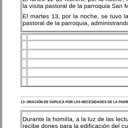
la visita pastoral de la parroquia San 
El martes 13, por la noche, se tuvo l
pastoral de la parroquia, administrand
13: ORACIÓN DE SÚPLICA POR LAS NECESIDADES DE LA PA
Durante la homilía, a la luz de las lec
recibe dones para la edificación del cu