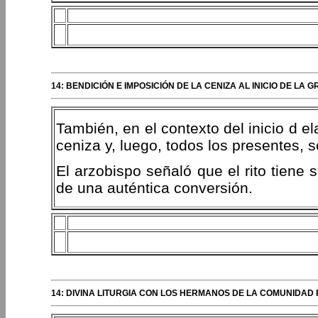
14: BENDICIÓN E IMPOSICIÓN DE LA CENIZA AL INICIO DE L
También, en el contexto del inicio d el
ceniza y, luego, todos los presentes, 
El arzobispo señaló que el rito tiene 
de una auténtica conversión.
14: DIVINA LITURGIA CON LOS HERMANOS DE LA COMUNIDAD P