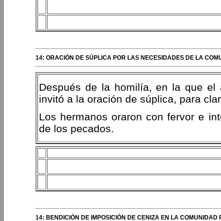
14: ORACIÓN DE SÚPLICA POR LAS NECESIDADES DE LA COM
Después de la homilía, en la que el 
invitó a la oración de súplica, para cl
Los hermanos oraron con fervor e int
de los pecados.
14: BENDICIÓN DE IMPOSICIÓN DE CENIZA EN LA COMUNIDAD 