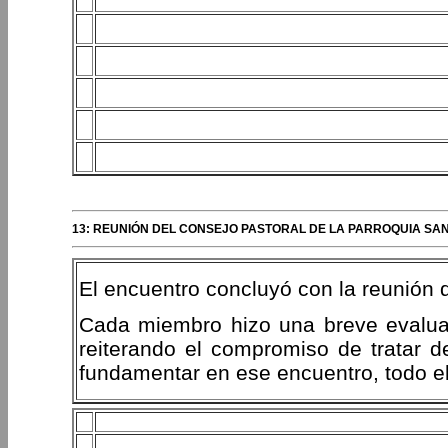
13: REUNIÓN DEL CONSEJO PASTORAL DE LA PARROQUIA SA
El encuentro concluyó con la reunión d
Cada miembro hizo una breve evaluac
reiterando el compromiso de tratar 
fundamentar en ese encuentro, todo el