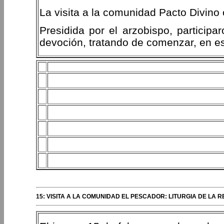
La visita a la comunidad Pacto Divino c
Presidida por el arzobispo, participa
devoción, tratando de comenzar, en es
15: VISITA A LA COMUNIDAD EL PESCADOR: LITURGIA DE LA R