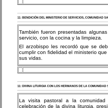
11: BENDICIÓN DEL MINISTERIO DE SERVICIOS, COMUNIDAD 
También fueron presentadas algunas 
servicio, con la cocina y la limpieza.
El arzobispo les recordó que se de
cumplir con fidelidad el ministerio que
sus vidas.
11: DIVINA LITURGIA CON LOS HERMANOS DE LA COMUNIDAD
La visita pastoral a la comunida
celebración de la divina liturgia, pres