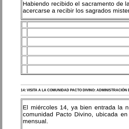
Habiendo recibido el sacramento de la
acercarse a recibir los sagrados mister
14: VISITA A LA COMUNIDAD PACTO DIVINO: ADMINISTRACIÓN 
El miércoles 14, ya bien entrada la n
comunidad Pacto Divino, ubicada en e
mensual.