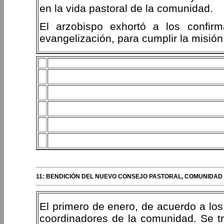
en la vida pastoral de la comunidad.
El arzobispo exhortó a los confir
evangelización, para cumplir la misión
11: BENDICIÓN DEL NUEVO CONSEJO PASTORAL, COMUNIDAD
El primero de enero, de acuerdo a los
coordinadores de la comunidad. Se t