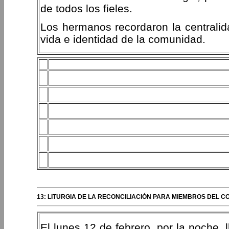
de todos los fieles.
Los hermanos recordaron la centralida
vida e identidad de la comunidad.
13: LITURGIA DE LA RECONCILIACIÓN PARA MIEMBROS DEL 
El lunes 12 de febrero, por la noche, 