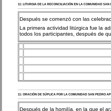
11: LITURGIA DE LA RECONCILIACIÓN EN LA COMUNIDAD SAN
Después se comenzó con las celebraci
La primera actividad litúrgica fue la a
todos los participantes, después de q
11: ORACIÓN DE SÚPLICA POR LA COMUNIDAD SAN PEDRO AP
Después de la homilía, en la que el ar