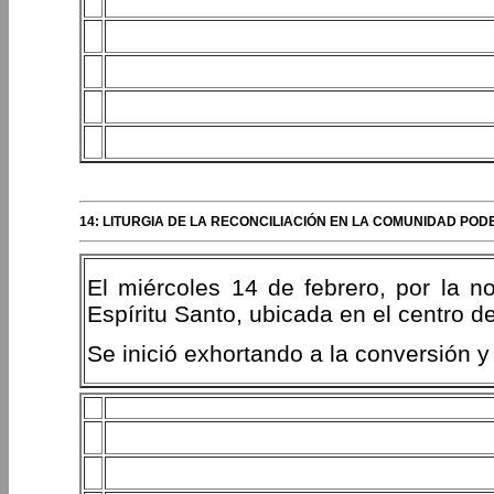
14: LITURGIA DE LA RECONCILIACIÓN EN LA COMUNIDAD PODE
El miércoles 14 de febrero, por la n
Espíritu Santo, ubicada en el centro d
Se inició exhortando a la conversión y