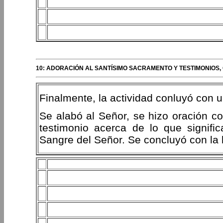
10: ADORACIÓN AL SANTÍSIMO SACRAMENTO Y TESTIMONIOS,
Finalmente, la actividad conluyó con 
Se alabó al Señor, se hizo oración c
testimonio acerca de lo que signifi
Sangre del Señor. Se concluyó con la 