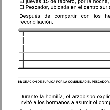
El jueves 15 de febrero, por la noche
El Pescador, ubicada en el centro sur 
Después de compartir con los he
reconciliación.
15: ORACIÓN DE SÚPLICA POR LA COMUNIDAD EL PESCADOR, 
Durante la homilía, el arzobispo expl
invitó a los hermanos a asumir el co