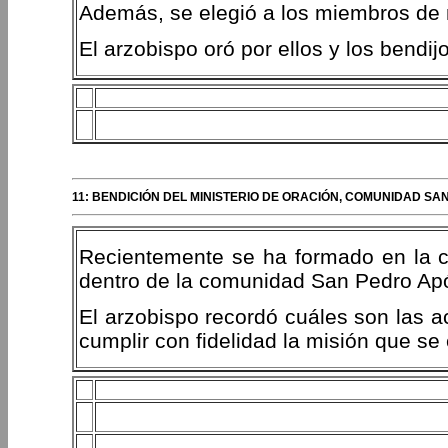
Además, se elegió a los miembros de 
El arzobispo oró por ellos y los bendijo
11: BENDICIÓN DEL MINISTERIO DE ORACIÓN, COMUNIDAD SA
Recientemente se ha formado en la co
dentro de la comunidad San Pedro Apó
El arzobispo recordó cuáles son las 
cumplir con fidelidad la misión que se