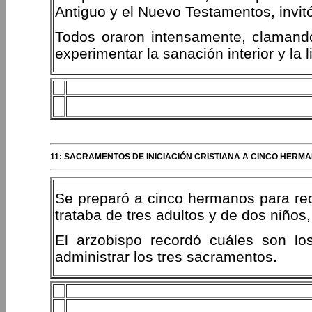
Antiguo y el Nuevo Testamentos, invit
Todos oraron intensamente, clamando
experimentar la sanación interior y la 
11: SACRAMENTOS DE INICIACIÓN CRISTIANA A CINCO HERMA
Se preparó a cinco hermanos para reci
trataba de tres adultos y de dos niños
El arzobispo recordó cuáles son l
administrar los tres sacramentos.