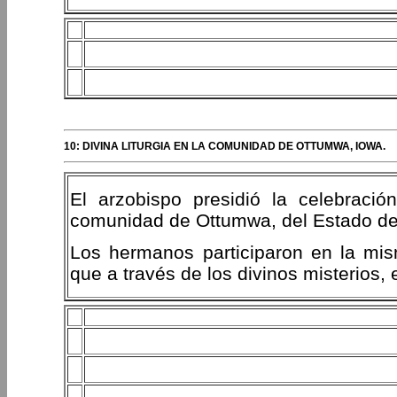
10: DIVINA LITURGIA EN LA COMUNIDAD DE OTTUMWA, IOWA.
El arzobispo presidió la celebració
comunidad de Ottumwa, del Estado de
Los hermanos participaron en la mis
que a través de los divinos misterios, 