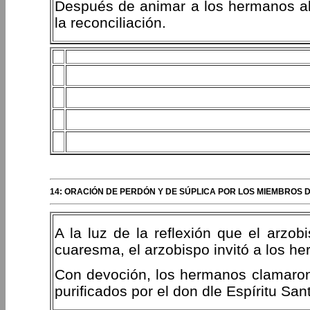
Después de animar a los hermanos al 
la reconciliación.
14: ORACIÓN DE PERDÓN Y DE SÚPLICA POR LOS MIEMBROS D
A la luz de la reflexión que el arzob
cuaresma, el arzobispo invitó a los he
Con devoción, los hermanos clamaron d
purificados por el don dle Espíritu San