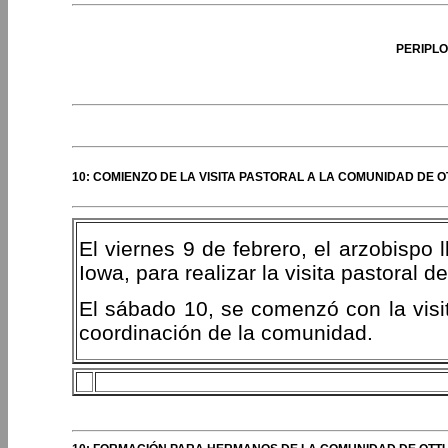
PERIPLO
10: COMIENZO DE LA VISITA PASTORAL A LA COMUNIDAD DE O
El viernes 9 de febrero, el arzobispo
Iowa, para realizar la visita pastoral
El sábado 10, se comenzó con la visi
coordinación de la comunidad.