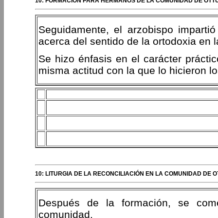
10: FORMACIÓN PARA HERMANOS DE LA COMUNIDAD DE OTT
Seguidamente, el arzobispo impartió
acerca del sentido de la ortodoxia en l
Se hizo énfasis en el carácter práctic
misma actitud con la que lo hicieron lo
10: LITURGIA DE LA RECONCILIACIÓN EN LA COMUNIDAD DE O
Después de la formación, se comen
comunidad.