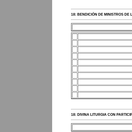
18: BENDICIÓN DE MINISTROS DE
18: DIVINA LITURGIA CON PARTI