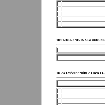
18: PRIMERA VISITA A LA COMUNID
18: ORACIÓN DE SÚPLICA POR LA 