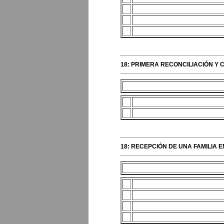
18: PRIMERA RECONCILIACIÓN Y 
18: RECEPCIÓN DE UNA FAMILIA E