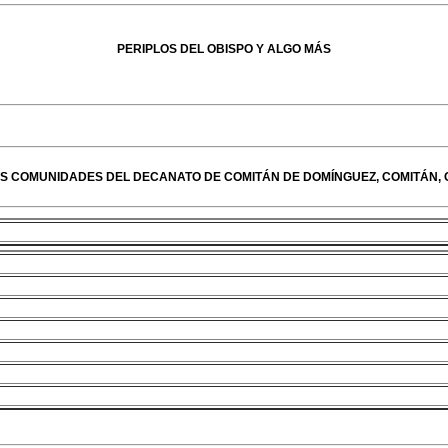
PERIPLOS DEL OBISPO Y ALGO MÁS
AS COMUNIDADES DEL DECANATO DE COMITÁN DE DOMÍNGUEZ, COMITÁN, 