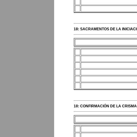
18: SACRAMENTOS DE LA INICIAC
18: CONFIRMACIÓN DE LA CRISMAC