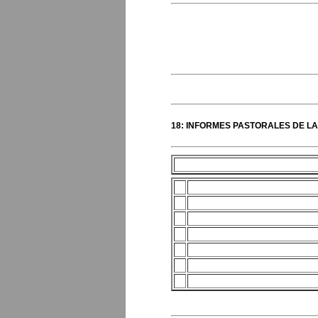
18: INFORMES PASTORALES DE L