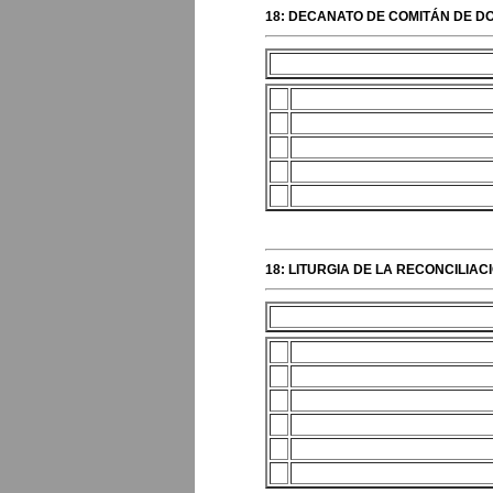
18: DECANATO DE COMITÁN DE DO
18: LITURGIA DE LA RECONCILIA