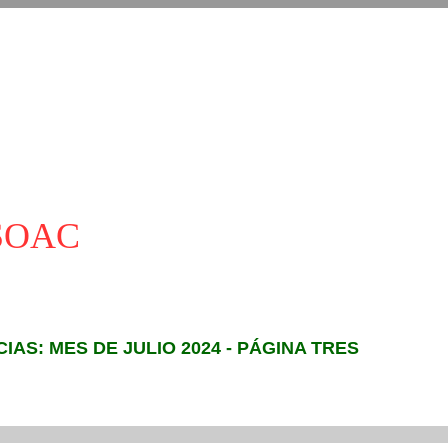
ASOAC
CIAS: MES DE JULIO 2024 - PÁGINA TRES