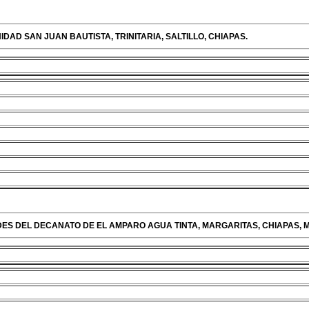
IDAD SAN JUAN BAUTISTA, TRINITARIA, SALTILLO, CHIAPAS.
ES DEL DECANATO DE EL AMPARO AGUA TINTA, MARGARITAS, CHIAPAS, M