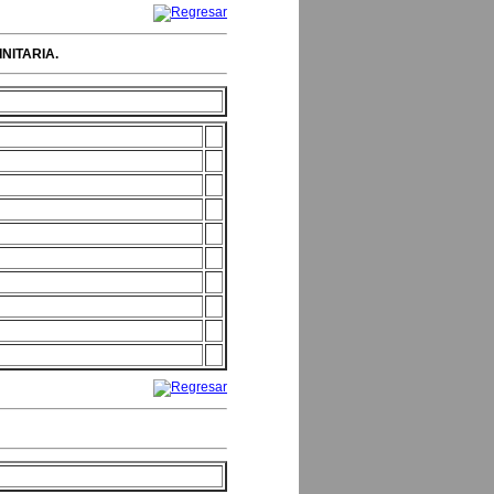
NITARIA.