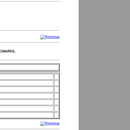
CHIAPAS.