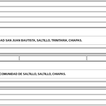
AD SAN JUAN BAUTISTA, SALTILLO, TRINITARIA, CHIAPAS.
COMUNIDAD DE SALTILLO, SALTILLO, CHIAPAS.