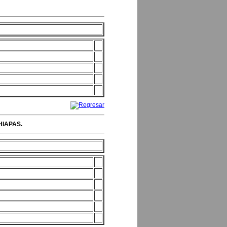
HIAPAS.