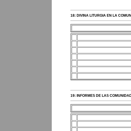
18: DIVINA LITURGIA EN LA COMUN
19: INFORMES DE LAS COMUNIDAD