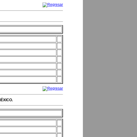
ÉXICO.