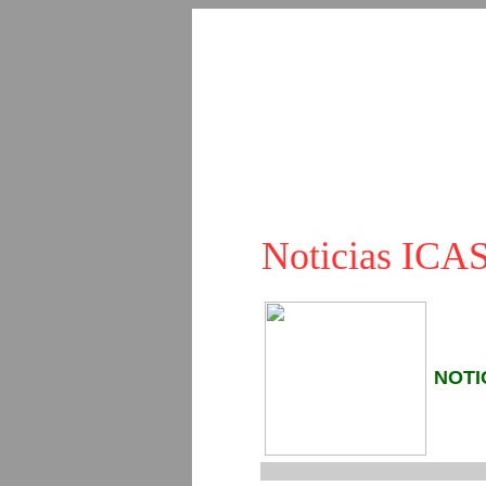
Noticias IC
NOTI