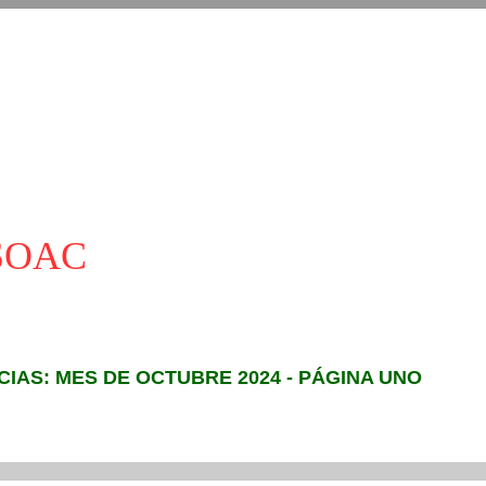
ASOAC
CIAS: MES DE OCTUBRE 2024 - PÁGINA UNO