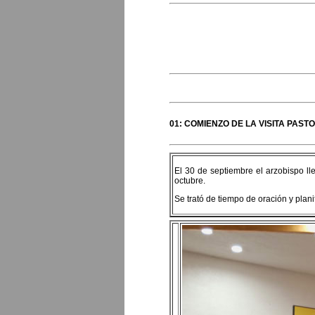
01: COMIENZO DE LA VISITA PAS
El 30 de septiembre el arzobispo ll
octubre.
Se trató de tiempo de oración y pla