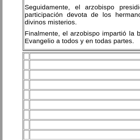
Seguidamente, el arzobispo presidi
participación devota de los herma
divinos misterios.
Finalmente, el arzobispo impartió la 
Evangelio a todos y en todas partes.