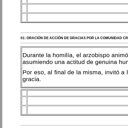
01: ORACIÓN DE ACCIÓN DE GRACIAS POR LA COMUNIDAD C
Durante la homilía, el arzobispo animó
asumiendo una actitud de genuina hum
Por eso, al final de la misma, invitó 
gracia.