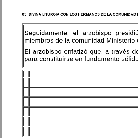
05: DIVINA LITURGIA CON LOS HERMANOS DE LA COMUNIDAD 
Seguidamente, el arzobispo presidió
miembros de la comunidad Ministerio 
El arzobispo enfatizó que, a través de 
para constituirse en fundamento sólido 