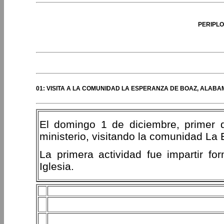
PERIPLO
01: VISITA A LA COMUNIDAD LA ESPERANZA DE BOAZ, ALABA
El domingo 1 de diciembre, primer 
ministerio, visitando la comunidad L
La primera actividad fue impartir fo
Iglesia.