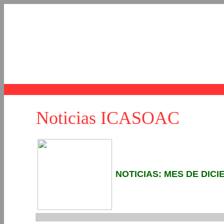
Noticias ICASOAC
NOTICIAS: MES DE DICI