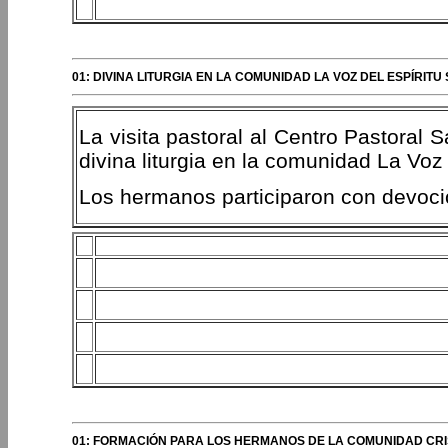
01: DIVINA LITURGIA EN LA COMUNIDAD LA VOZ DEL ESPÍRIT
La visita pastoral al Centro Pastoral 
divina liturgia en la comunidad La Vo
Los hermanos participaron con devoc
01: FORMACIÓN PARA LOS HERMANOS DE LA COMUNIDAD CRI