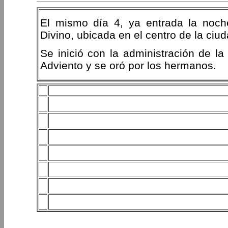
El mismo día 4, ya entrada la noch
Divino, ubicada en el centro de la ciud
Se inició con la administración de la
Adviento y se oró por los hermanos.