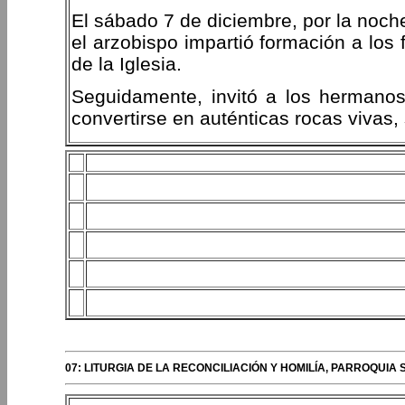
El sábado 7 de diciembre, por la noch
el arzobispo impartió formación a los 
de la Iglesia.
Seguidamente, invitó a los hermanos 
convertirse en auténticas rocas vivas,
07: LITURGIA DE LA RECONCILIACIÓN Y HOMILÍA, PARROQUI