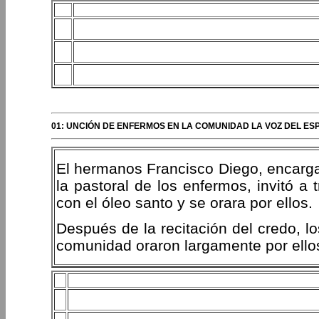
01: UNCIÓN DE ENFERMOS EN LA COMUNIDAD LA VOZ DEL ES
El hermanos Francisco Diego, encarga
la pastoral de los enfermos, invitó a
con el óleo santo y se orara por ellos.
Después de la recitación del credo, l
comunidad oraron largamente por ello