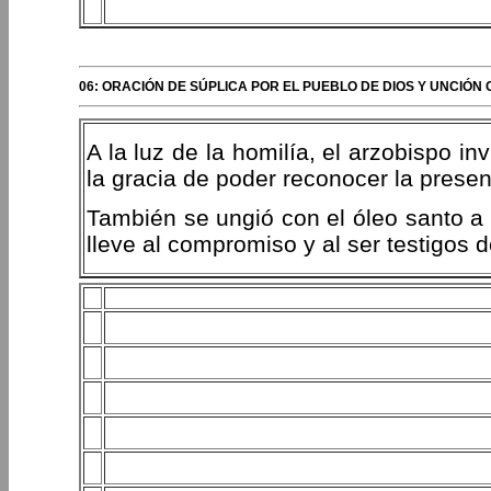
06: ORACIÓN DE SÚPLICA POR EL PUEBLO DE DIOS Y UNCIÓN
A la luz de la homilía, el arzobispo in
la gracia de poder reconocer la presen
También se ungió con el óleo santo a 
lleve al compromiso y al ser testigos d