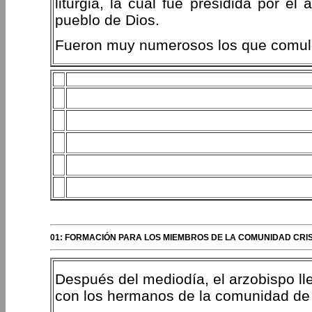
liturgia, la cual fue presidida por el
pueblo de Dios.
Fueron muy numerosos los que comulga
01: FORMACIÓN PARA LOS MIEMBROS DE LA COMUNIDAD CRI
Después del mediodía, el arzobispo ll
con los hermanos de la comunidad de C