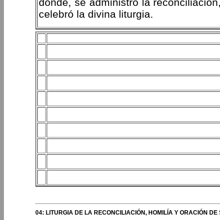
donde, se administró la reconciliación
celebró la divina liturgia.
04: LITURGIA DE LA RECONCILIACIÓN, HOMILÍA Y ORACIÓN D