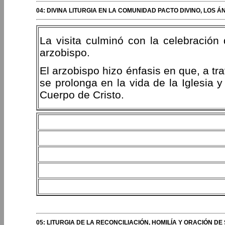
04: DIVINA LITURGIA EN LA COMUNIDAD PACTO DIVINO, LOS Á
La visita culminó con la celebración d
arzobispo.
El arzobispo hizo énfasis en que, a tra
se prolonga en la vida de la Iglesia y
Cuerpo de Cristo.
05: LITURGIA DE LA RECONCILIACIÓN, HOMILÍA Y ORACIÓN D