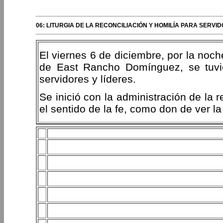
06: LITURGIA DE LA RECONCILIACIÓN Y HOMILÍA PARA SERV
El viernes 6 de diciembre, por la noc
de East Rancho Domínguez, se tuvie
servidores y líderes.
Se inició con la administración de la r
el sentido de la fe, como don de ver la