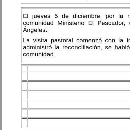
El jueves 5 de diciembre, por la 
comunidad Ministerio El Pescador,
Ángeles.
La visita pastoral comenzó con la in
administró la reconciliación, se habl
comunidad.