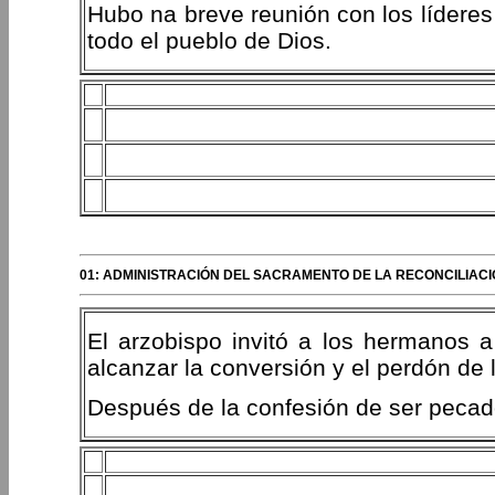
Hubo na breve reunión con los líderes
todo el pueblo de Dios.
01: ADMINISTRACIÓN DEL SACRAMENTO DE LA RECONCILIACI
El arzobispo invitó a los hermanos 
alcanzar la conversión y el perdón de 
Después de la confesión de ser pecado