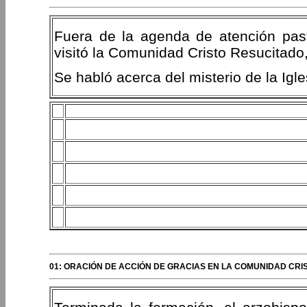
Fuera de la agenda de atención past
visitó la Comunidad Cristo Resucitado
Se habló acerca del misterio de la Igle
01: ORACIÓN DE ACCIÓN DE GRACIAS EN LA COMUNIDAD CRI