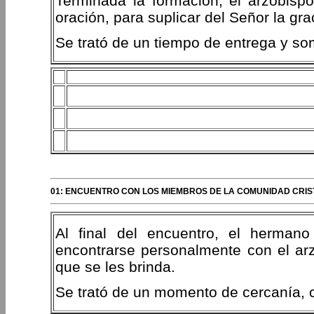
Terminada la formación, el arzobisp
oración, para suplicar del Señor la grac
Se trató de un tiempo de entrega y som
01: ENCUENTRO CON LOS MIEMBROS DE LA COMUNIDAD CRI
Al final del encuentro, el herman
encontrarse personalmente con el arz
que se les brinda.
Se trató de un momento de cercanía,