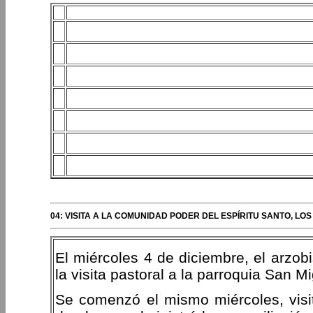
04: VISITA A LA COMUNIDAD PODER DEL ESPÍRITU SANTO, LO
El miércoles 4 de diciembre, el arzob
la visita pastoral a la parroquia San M
Se comenzó el mismo miércoles, visi