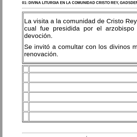
01: DIVINA LITURGIA EN LA COMUNIDAD CRISTO REY, GADSDE
La visita a la comunidad de Cristo Rey 
cual fue presidida por el arzobispo
devoción.
Se invitó a comultar con los divinos m
renovación.