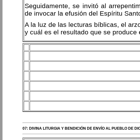
Seguidamente, se invitó al arrepentim
de invocar la efusión del Espíritu Sant
A la luz de las lecturas bíblicas, el 
y cuál es el resultado que se produce 
07: DIVINA LITURGIA Y BENDICIÓN DE ENVÍO AL PUEBLO DE 