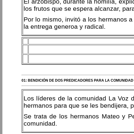
El arzobispo, durante la homilía, expl
los frutos que se espera alcanzar, par
Por lo mismo, invitó a los hermanos a 
la entrega generoa y radical.
01: BENDICIÓN DE DOS PREDICADORES PARA LA COMUNIDAD 
Los líderes de la comunidad La Voz de
hermanos para que se les bendijera, pa
Se trata de los hermanos Mateo y Pe
comunidad.