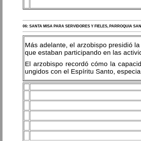
06: SANTA MISA PARA SERVIDORES Y FIELES, PARROQUIA S
Más adelante, el arzobispo presidió la
que estaban participando en las activ
El arzobispo recordó cómo la capacid
ungidos con el Espíritu Santo, especial