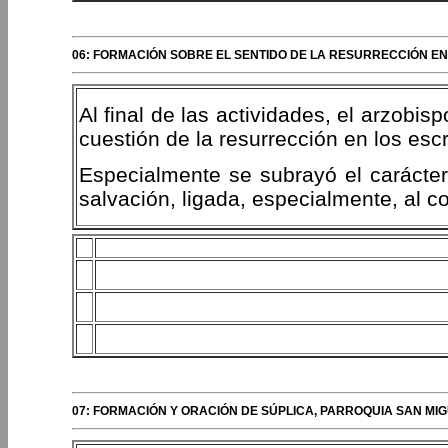
06: FORMACIÓN SOBRE EL SENTIDO DE LA RESURRECCIÓN EN
Al final de las actividades, el arzobi
cuestión de la resurrección en los esc
Especialmente se subrayó el carácter 
salvación, ligada, especialmente, al co
07: FORMACIÓN Y ORACIÓN DE SÚPLICA, PARROQUIA SAN M