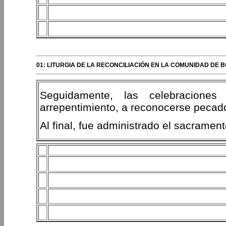
01: LITURGIA DE LA RECONCILIACIÓN EN LA COMUNIDAD DE 
Seguidamente, las celebraciones 
arrepentimiento, a reconocerse pecad
Al final, fue administrado el sacrament