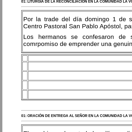
01: LITURGIA DE LA RECONCILIACIÓN EN LA COMUNIDAD LA 
Por la trade del día domingo 1 de s
Centro Pastoral San Pablo Apóstol, para
Los hermanos se confesaron de 
comrpomiso de emprender una genuin
01: ORACIÓN DE ENTREGA AL SEÑOR EN LA COMUNIDAD LA V