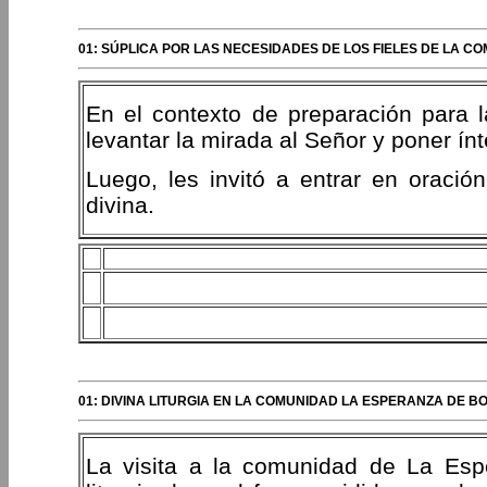
01: SÚPLICA POR LAS NECESIDADES DE LOS FIELES DE LA C
En el contexto de preparación para l
levantar la mirada al Señor y poner ín
Luego, les invitó a entrar en oración
divina.
01: DIVINA LITURGIA EN LA COMUNIDAD LA ESPERANZA DE B
La visita a la comunidad de La Espe