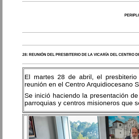
PERIPL
28: REUNIÓN DEL PRESBITERIO DE LA VICARÍA DEL CENTRO 
El martes 28 de abril, el presbiterio
reunión en el Centro Arquidiocesano 
Se inició haciendo la presentación de
parroquias y centros misioneros que s