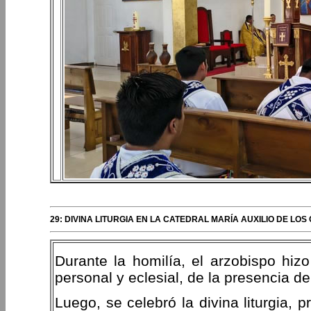
29: DIVINA LITURGIA EN LA CATEDRAL MARÍA AUXILIO DE LO
Durante la homilía, el arzobispo hizo
personal y eclesial, de la presencia de
Luego, se celebró la divina liturgia, 