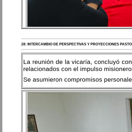
28: INTERCAMBIO DE PERSPECTIVAS Y PROYECCIONES PAST
La reunión de la vicaría, concluyó co
relacionados con el impulso misionero
Se asumieron compromisos personales 