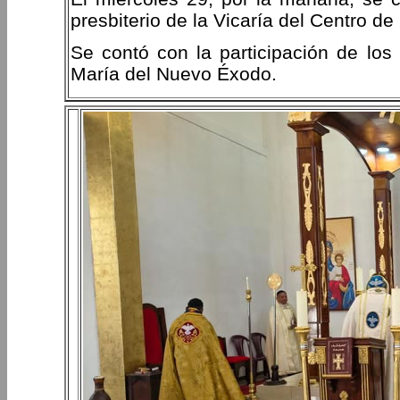
presbiterio de la Vicaría del Centro de
Se contó con la participación de los
María del Nuevo Éxodo.