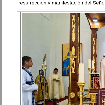
resurrección y manifestación del Señor