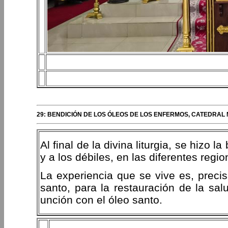
29: BENDICIÓN DE LOS ÓLEOS DE LOS ENFERMOS, CATEDRAL M
Al final de la divina liturgia, se hizo 
y a los débiles, en las diferentes regi
La experiencia que se vive es, precis
santo, para la restauración de la salu
unción con el óleo santo.