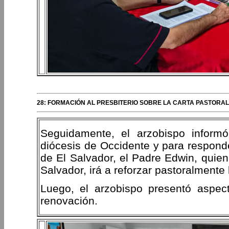
28: FORMACIÓN AL PRESBITERIO SOBRE LA CARTA PASTORAL 
Seguidamente, el arzobispo informó
diócesis de Occidente y para respond
de El Salvador, el Padre Edwin, quie
Salvador, irá a reforzar pastoralmente 
Luego, el arzobispo presentó aspect
renovación.