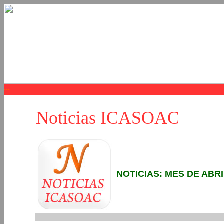
Noticias ICASOAC
NOTICIAS: MES DE ABRI