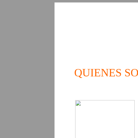
QUIENES S