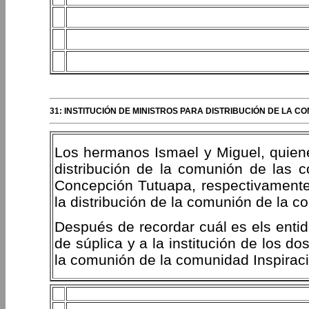
31: INSTITUCIÓN DE MINISTROS PARA DISTRIBUCIÓN DE LA C
Los hermanos Ismael y Miguel, quien
distribución de la comunión de las
Concepción Tutuapa, respectivamente,
la distribución de la comunión de la 
Después de recordar cuál es els entido
de súplica y a la institución de los d
la comunión de la comunidad Inspiraci