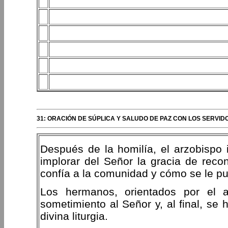
31: ORACIÓN DE SÚPLICA Y SALUDO DE PAZ CON LOS SERVI
Después de la homilía, el arzobispo 
implorar del Señor la gracia de reco
confía a la comunidad y cómo se le pu
Los hermanos, orientados por el a
sometimiento al Señor y, al final, se
divina liturgia.