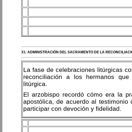
31: ADMINISTRACIÓN DEL SACRAMENTO DE LA RECONCILIACI
La fase de celebraciones litúrgicas c
reconciliación a los hermanos que q
litúrgica.
El arzobispo recordó cómo era la prax
apostólica, de acuerdo al testimonio 
participar con devoción y fidelidad.