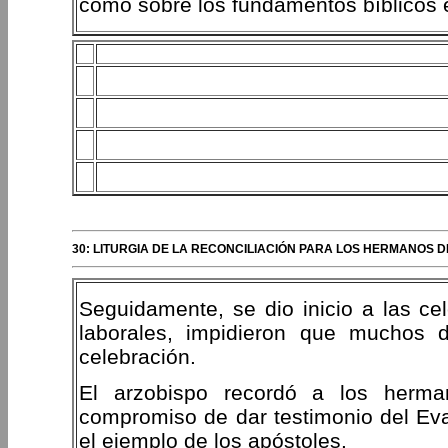
como sobre los fundamentos bíblicos e 
30: LITURGIA DE LA RECONCILIACIÓN PARA LOS HERMANOS 
Seguidamente, se dio inicio a las cel
laborales, impidieron que muchos d
celebración.
El arzobispo recordó a los herm
compromiso de dar testimonio del Eva
el ejemplo de los apóstoles.