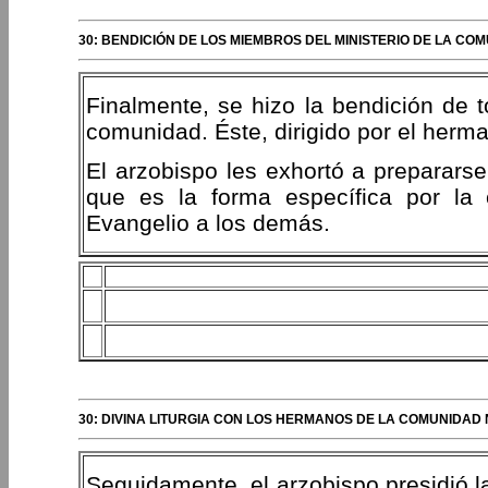
30: BENDICIÓN DE LOS MIEMBROS DEL MINISTERIO DE LA C
Finalmente, se hizo la bendición de 
comunidad. Éste, dirigido por el herma
El arzobispo les exhortó a prepararse
que es la forma específica por la 
Evangelio a los demás.
30: DIVINA LITURGIA CON LOS HERMANOS DE LA COMUNIDA
Seguidamente, el arzobispo presidió la