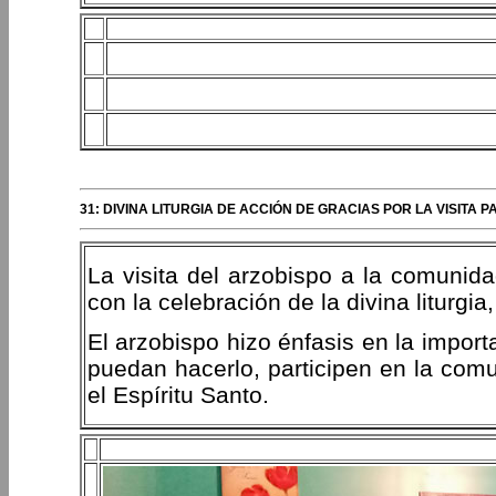
31: DIVINA LITURGIA DE ACCIÓN DE GRACIAS POR LA VISIT
La visita del arzobispo a la comuni
con la celebración de la divina liturgia
El arzobispo hizo énfasis en la impor
puedan hacerlo, participen en la comu
el Espíritu Santo.