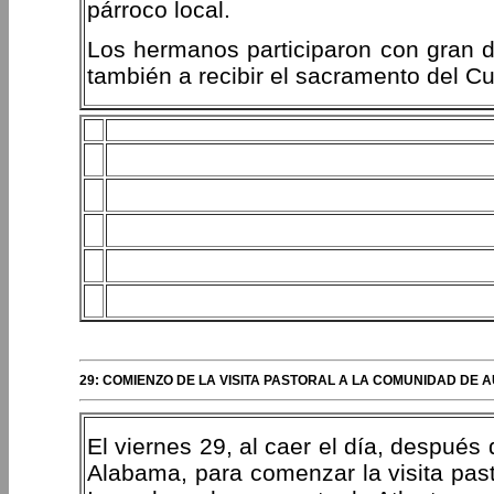
párroco local.
Los hermanos participaron con gran 
también a recibir el sacramento del Cu
29: COMIENZO DE LA VISITA PASTORAL A LA COMUNIDAD DE
El viernes 29, al caer el día, después 
Alabama, para comenzar la visita past