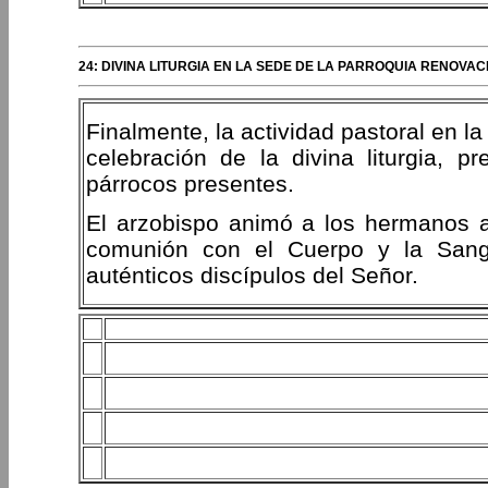
24: DIVINA LITURGIA EN LA SEDE DE LA PARROQUIA RENOVA
Finalmente, la actividad pastoral en 
celebración de la divina liturgia, p
párrocos presentes.
El arzobispo animó a los hermanos a
comunión con el Cuerpo y la Sang
auténticos discípulos del Señor.