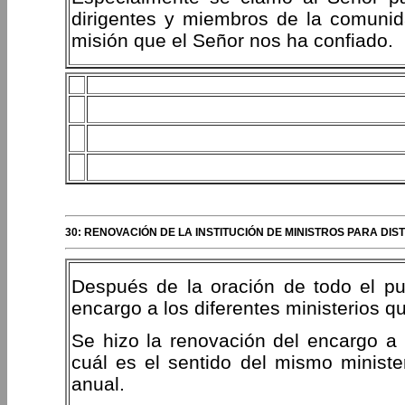
dirigentes y miembros de la comunidad
misión que el Señor nos ha confiado.
30: RENOVACIÓN DE LA INSTITUCIÓN DE MINISTROS PARA DI
Después de la oración de todo el p
encargo a los diferentes ministerios q
Se hizo la renovación del encargo a 
cuál es el sentido del mismo ministe
anual.