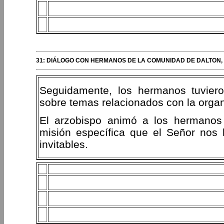
31: DIÁLOGO CON HERMANOS DE LA COMUNIDAD DE DALTON,
Seguidamente, los hermanos tuviero
sobre temas relacionados con la organiz
El arzobispo animó a los hermanos 
misión específica que el Señor nos 
invitables.