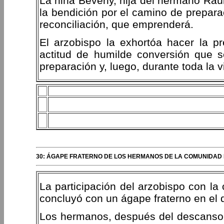
La niña Beverly, hija del hermano Raú
la bendición por el camino de prepara
reconciliación, que emprenderá.
El arzobispo la exhortóa hacer la p
actitud de humilde conversión que 
preparación y, luego, durante toda la v
30: ÁGAPE FRATERNO DE LOS HERMANOS DE LA COMUNIDAD
La participación del arzobispo con l
concluyó con un ágape fraterno en el
Los hermanos, después del descanso, 