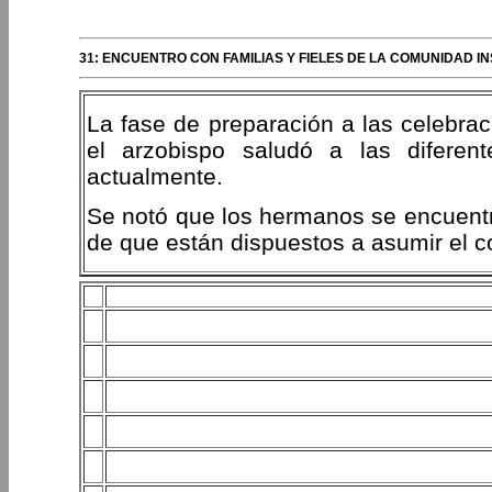
31: ENCUENTRO CON FAMILIAS Y FIELES DE LA COMUNIDAD IN
La fase de preparación a las celebrac
el arzobispo saludó a las diferen
actualmente.
Se notó que los hermanos se encuent
de que están dispuestos a asumir el c