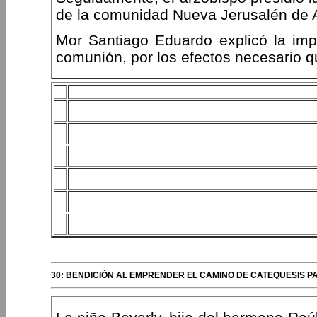
de la comunidad Nueva Jerusalén de A
Mor Santiago Eduardo explicó la impo
comunión, por los efectos necesario qu
30: BENDICIÓN AL EMPRENDER EL CAMINO DE CATEQUESIS 