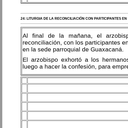
24: LITURGIA DE LA RECONCILIACIÓN CON PARTICIPANTES 
Al final de la mañana, el arzobisp
reconciliación, con los participantes
en la sede parroquial de Guaxacaná.
El arzobispo exhortó a los herman
luego a hacer la confesión, para empr