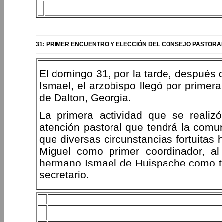
31: PRIMER ENCUENTRO Y ELECCIÓN DEL CONSEJO PASTORAL
El domingo 31, por la tarde, después 
Ismael, el arzobispo llegó por primer
de Dalton, Georgia.
La primera actividad que se realiz
atención pastoral que tendrá la comun
que diversas circunstancias fortuitas
Miguel como primer coordinador, a
hermano Ismael de Huispache como te
secretario.