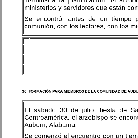
Terminada la planificación, el arz
ministerios y servidores que están c
Se encontró, antes de un tiempo pa
comunión, con los lectores, con los mi
30: FORMACIÓN PARA MIEMBROS DE LA COMUNIDAD DE AUB
El sábado 30 de julio, fiesta de S
Centroamérica, el arzobispo se encon
Auburn, Alabama.
Se comenzó el encuentro con un tiemp