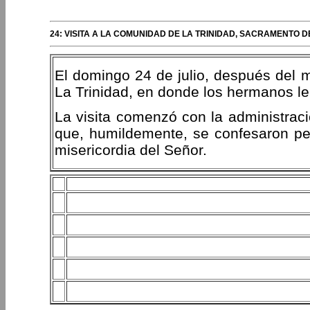
24: VISITA A LA COMUNIDAD DE LA TRINIDAD, SACRAMENTO D
El domingo 24 de julio, después del m
La Trinidad, en donde los hermanos le
La visita comenzó con la administraci
que, humildemente, se confesaron pec
misericordia del Señor.