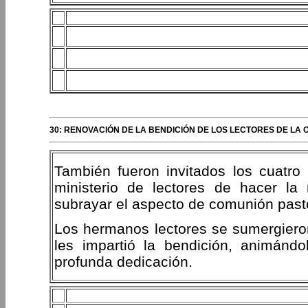
30: RENOVACIÓN DE LA BENDICIÓN DE LOS LECTORES DE L
También fueron invitados los cuatro
ministerio de lectores de hacer la
subrayar el aspecto de comunión pasto
Los hermanos lectores se sumergieron
les impartió la bendición, animánd
profunda dedicación.