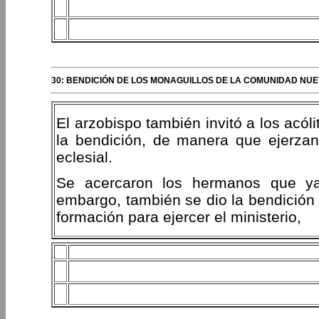
30: BENDICIÓN DE LOS MONAGUILLOS DE LA COMUNIDAD NU
El arzobispo también invitó a los acó
la bendición, de manera que ejerzan
eclesial.
Se acercaron los hermanos que ya e
embargo, también se dio la bendición 
formación para ejercer el ministerio,