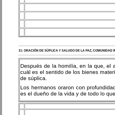
31: ORACIÓN DE SÚPLICA Y SALUDO DE LA PAZ, COMUNIDAD I
Después de la homilía, en la que, el a
cuál es el sentido de los bienes materi
de súplica.
Los hermanos oraron con profundidad,
es el dueño de la vida y de todo lo que