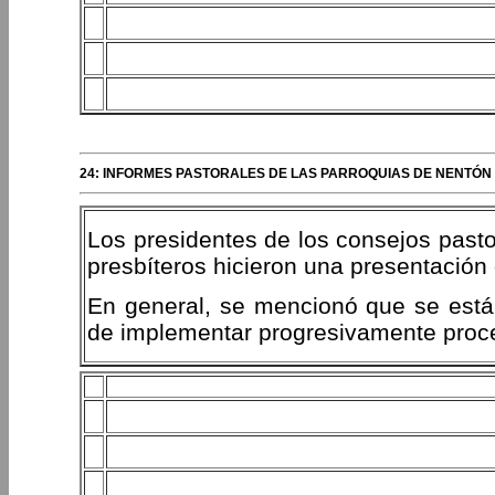
24: INFORMES PASTORALES DE LAS PARROQUIAS DE NENTÓN 
Los presidentes de los consejos pasto
presbíteros hicieron una presentación 
En general, se mencionó que se está 
de implementar progresivamente proce