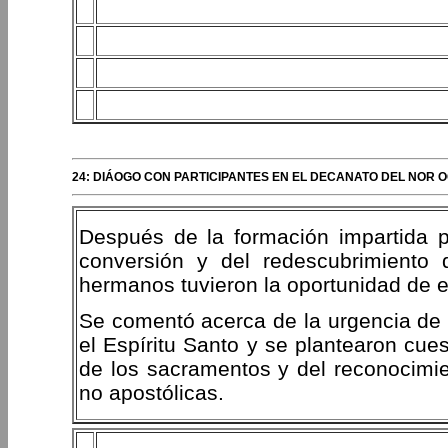
24: DIÁOGO CON PARTICIPANTES EN EL DECANATO DEL NOR
Después de la formación impartida p
conversión y del redescubrimiento d
hermanos tuvieron la oportunidad de e
Se comentó acerca de la urgencia de 
el Espíritu Santo y se plantearon cue
de los sacramentos y del reconocimie
no apostólicas.