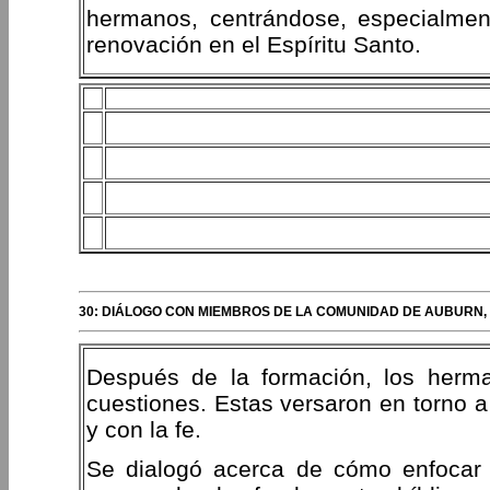
hermanos, centrándose, especialment
renovación en el Espíritu Santo.
30: DIÁLOGO CON MIEMBROS DE LA COMUNIDAD DE AUBURN,
Después de la formación, los herma
cuestiones. Estas versaron en torno a
y con la fe.
Se dialogó acerca de cómo enfocar a