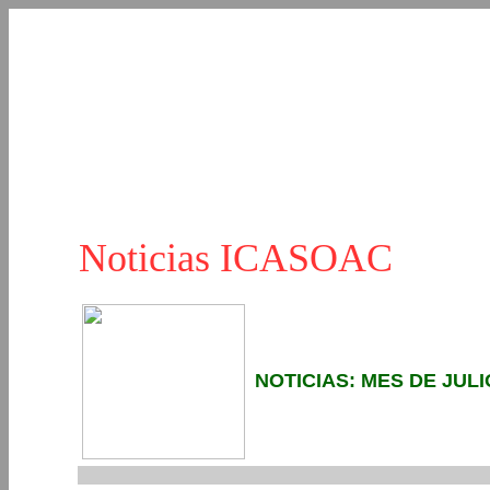
Noticias ICASOAC
NOTICIAS: MES DE JULI