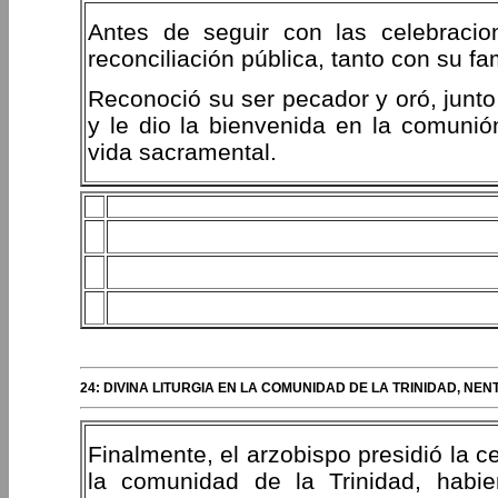
Antes de seguir con las celebracio
reconciliación pública, tanto con su f
Reconoció su ser pecador y oró, junto 
y le dio la bienvenida en la comunión
vida sacramental.
24: DIVINA LITURGIA EN LA COMUNIDAD DE LA TRINIDAD, N
Finalmente, el arzobispo presidió la c
la comunidad de la Trinidad, habie