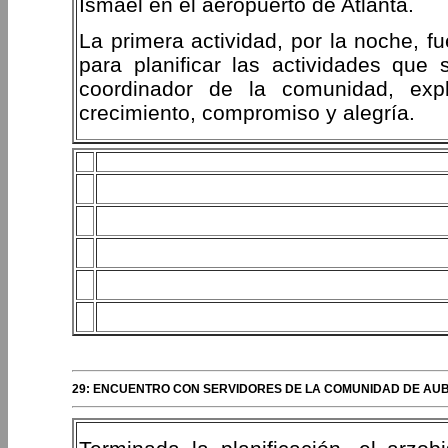
Ismael en el aeropuerto de Atlanta.
La primera actividad, por la noche, f
para planificar las actividades que 
coordinador de la comunidad, ex
crecimiento, compromiso y alegría.
29: ENCUENTRO CON SERVIDORES DE LA COMUNIDAD DE AU