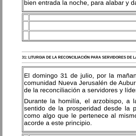
bien entrada la noche, para alabar y d
31: LITURGIA DE LA RECONCILIACIÓN PARA SERVIDORES DE
El domingo 31 de julio, por la mañan
comunidad Nueva Jerusalén de Auburn
de la reconciliación a servidores y líd
Durante la homilía, el arzobispo, a l
sentido de la prosperidad desde la p
como algo que le pertenece al mismo
acorde a este principio.