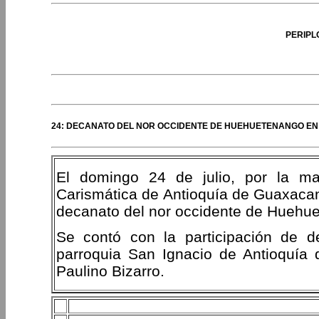
PERIPL
24: DECANATO DEL NOR OCCIDENTE DE HUEHUETENANGO EN
El domingo 24 de julio, por la m
Carismática de Antioquía de Guaxacaná
decanato del nor occidente de Huehu
Se contó con la participación de d
parroquia San Ignacio de Antioquía 
Paulino Bizarro.