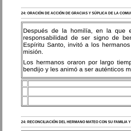
24: ORACIÓN DE ACCIÓN DE GRACIAS Y SÚPLICA DE LA COMU
Después de la homilía, en la que 
responsabilidad de ser signo de be
Espíritu Santo, invitó a los hermanos
misión.
Los hermanos oraron por largo tiemp
bendijo y les animó a ser auténticos m
24: RECONCILIACIÓN DEL HERMANO MATEO CON SU FAMILIA Y 