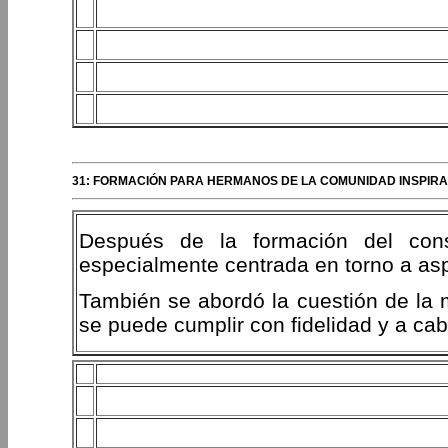
31: FORMACIÓN PARA HERMANOS DE LA COMUNIDAD INSPIRAC
Después de la formación del conse
especialmente centrada en torno a aspe
También se abordó la cuestión de la m
se puede cumplir con fidelidad y a cab