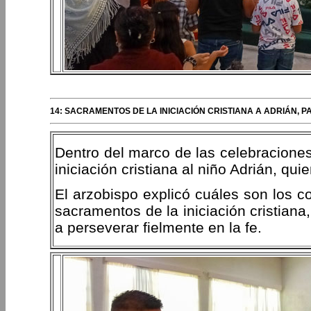
14: SACRAMENTOS DE LA INICIACIÓN CRISTIANA A ADRIÁN, 
Dentro del marco de las celebraciones
iniciación cristiana al niño Adrián, qui
El arzobispo explicó cuáles son los
sacramentos de la iniciación cristian
a perseverar fielmente en la fe.