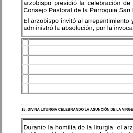
arzobispo presidió la celebración de 
Consejo Pastoral de la Parroquia San 
El arzobispo invitó al arrepentimiento
administró la absolución, por la invoca
15: DIVINA LITURGIA CELEBRANDO LA ASUNCIÓN DE LA VIRG
Durante la homilía de la liturgia, el a