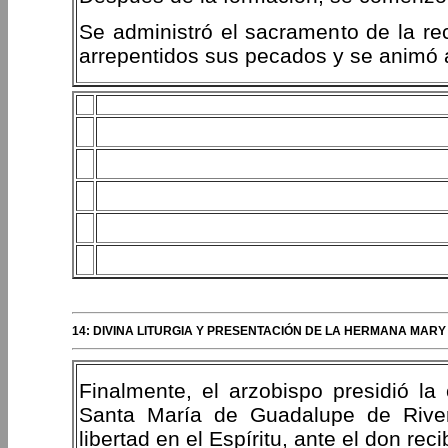
Se administró el sacramento de la re
arrepentidos sus pecados y se animó a
14: DIVINA LITURGIA Y PRESENTACIÓN DE LA HERMANA MARY 
Finalmente, el arzobispo presidió la 
Santa María de Guadalupe de River
libertad en el Espíritu, ante el don re