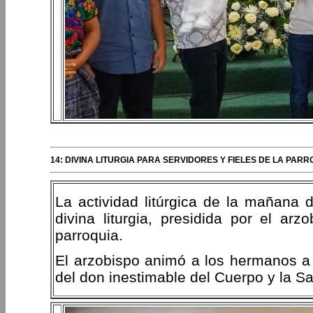
14: DIVINA LITURGIA PARA SERVIDORES Y FIELES DE LA PA
La actividad litúrgica de la mañana 
divina liturgia, presidida por el ar
parroquia.
El arzobispo animó a los hermanos a c
del don inestimable del Cuerpo y la Sa