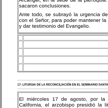
sacaron conclusiones.
Ante todo, se subrayó la urgencia de
con el Señor, para poder mantener la 
y dar testimonio del Evangelio.
17: LITURGIA DE LA RECONCILIACIÓN EN EL SEMINARIO SAN
El miércoles 17 de agosto, por l
California, el arzobispo presidió la l