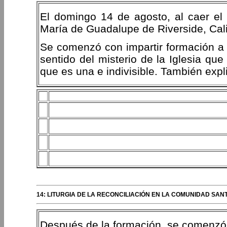
El domingo 14 de agosto, al caer el 
María de Guadalupe de Riverside, Calif
Se comenzó con impartir formación a l
sentido del misterio de la Iglesia que
que es una e indivisible. También expli
14: LITURGIA DE LA RECONCILIACIÓN EN LA COMUNIDAD SAN
Después de la formación, se comenzó c