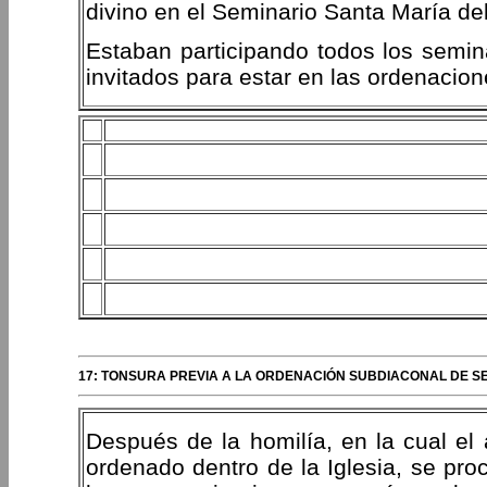
divino en el Seminario Santa María 
Estaban participando todos los semin
invitados para estar en las ordenacio
17: TONSURA PREVIA A LA ORDENACIÓN SUBDIACONAL DE SE
Después de la homilía, en la cual el 
ordenado dentro de la Iglesia, se proc