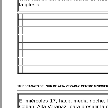
la iglesia.
18: DECANATO DEL SUR DE ALTA VERAPAZ, CENTRO MISIONER
El miércoles 17, hacia media noche, 
Cobán, Alta Verapaz, para presidir la 