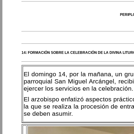
PERIPL
14: FORMACIÓN SOBRE LA CELEBRACIÓN DE LA DIVINA LITURG
El domingo 14, por la mañana, un grup
parroquial San Miguel Arcángel, recib
ejercer los servicios en la celebración.
El arzobispo enfatizó aspectos prácti
la que se realiza la procesión de ent
se deben asumir.