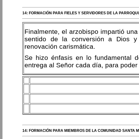
14: FORMACIÓN PARA FIELES Y SERVIDORES DE LA PARROQU
Finalmente, el arzobispo impartió una 
sentido de la conversión a Dios 
renovación carismática.
Se hizo énfasis en lo fundamental 
entrega al Señor cada día, para poder 
14: FORMACIÓN PARA MIEMBROS DE LA COMUNIDAD SANTA MA