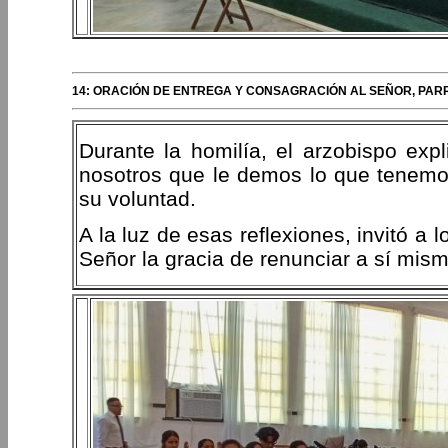
14: ORACIÓN DE ENTREGA Y CONSAGRACIÓN AL SEÑOR, PAR
Durante la homilía, el arzobispo ex
nosotros que le demos lo que tenemos
su voluntad.
A la luz de esas reflexiones, invitó a
Señor la gracia de renunciar a sí mism