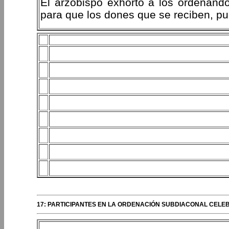
El arzobispo exhortó a los ordenandos
para que los dones que se reciben, pu
17: PARTICIPANTES EN LA ORDENACIÓN SUBDIACONAL CELEB