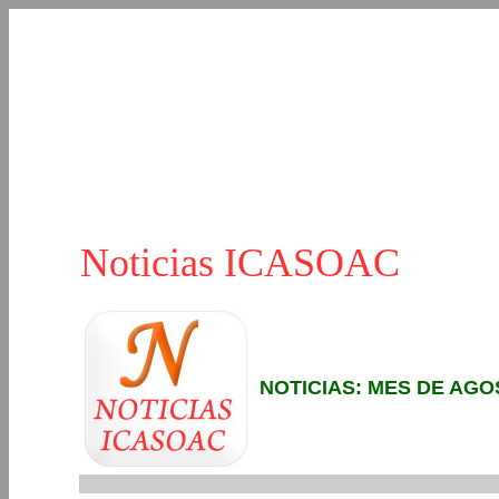
Noticias ICASOAC
NOTICIAS: MES DE AGO