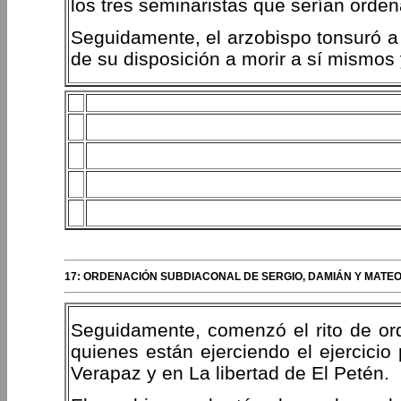
los tres seminaristas que serían orde
Seguidamente, el arzobispo tonsuró a 
de su disposición a morir a sí mismos 
17: ORDENACIÓN SUBDIACONAL DE SERGIO, DAMIÁN Y MATEO
Seguidamente, comenzó el rito de or
quienes están ejerciendo el ejercicio
Verapaz y en La libertad de El Petén.