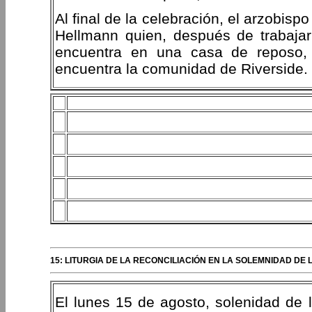
Al final de la celebración, el arzobi
Hellmann quien, después de trabaja
encuentra en una casa de reposo, 
encuentra la comunidad de Riverside.
15: LITURGIA DE LA RECONCILIACIÓN EN LA SOLEMNIDAD DE
El lunes 15 de agosto, solenidad de 