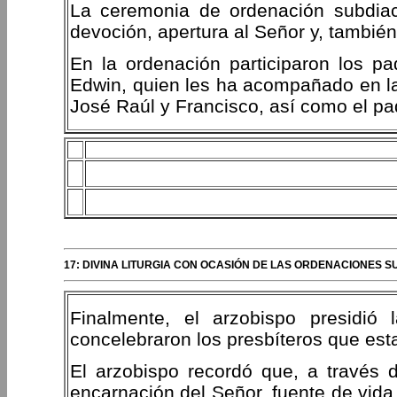
La ceremonia de ordenación subdiac
devoción, apertura al Señor y, tambié
En la ordenación participaron los pa
Edwin, quien les ha acompañado en la 
José Raúl y Francisco, así como el pa
17: DIVINA LITURGIA CON OCASIÓN DE LAS ORDENACIONES
Finalmente, el arzobispo presidió 
concelebraron los presbíteros que est
El arzobispo recordó que, a través 
encarnación del Señor, fuente de vida