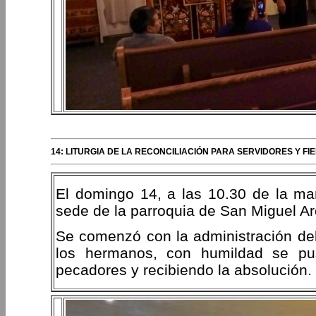
14: LITURGIA DE LA RECONCILIACIÓN PARA SERVIDORES Y F
El domingo 14, a las 10.30 de la maña
sede de la parroquia de San Miguel 
Se comenzó con la administración del
los hermanos, con humildad se pus
pecadores y recibiendo la absolución.