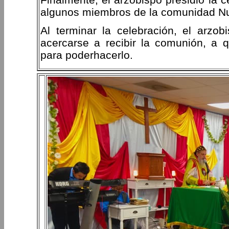
algunos miembros de la comunidad N
Al terminar la celebración, el arz
acercarse a recibir la comunión, a q
para poderhacerlo.