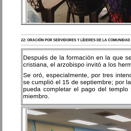
22: ORACIÓN POR SERVIDORES Y LÍDERES DE LA COMUNIDAD
Después de la formación en la que se
cristiana, el arzobispo invitó a los he
Se oró, especialmente, por tres inten
se cumplió el 15 de septiembre; por l
pueda completar el pago del templo 
miembro.