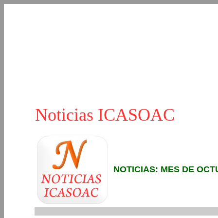
Noticias ICASOAC
NOTICIAS: MES DE OCT