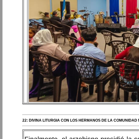
22: DIVINA LITURGIA CON LOS HERMANOS DE LA COMUNIDAD
Finalmente, el arzobispo presidió la ce