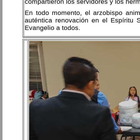
compartieron los servidores y los her
En todo momento, el arzobispo animó
auténtica renovación en el Espíritu
Evangelio a todos.