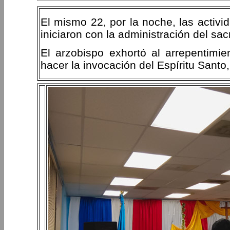
El mismo 22, por la noche, las activi
iniciaron con la administración del sac
El arzobispo exhortó al arrepentimi
hacer la invocación del Espíritu Santo