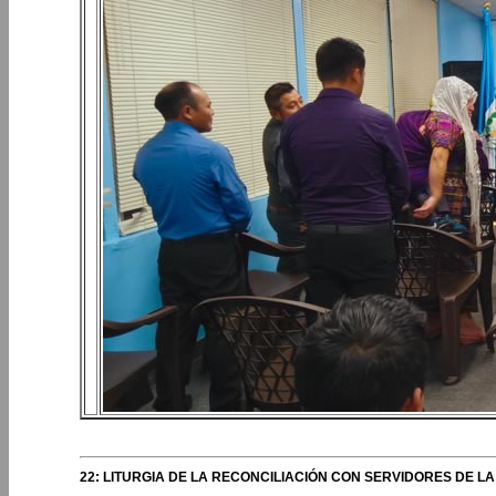
22: LITURGIA DE LA RECONCILIACIÓN CON SERVIDORES DE LA