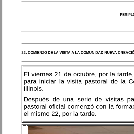
PERIPL
22: COMIENZO DE LA VISITA A LA COMUNIDAD NUEVA CREACI
El viernes 21 de octubre, por la tard
para iniciar la visita pastoral de 
Illinois.
Después de una serie de visitas pa
pastoral oficial comenzó con la forma
el mismo 22, por la tarde.