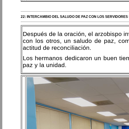
22: INTERCAMBIO DEL SALUDO DE PAZ CON LOS SERVIDORES
Después de la oración, el arzobispo i
con los otros, un saludo de paz, com
actitud de reconciliación.
Los hermanos dedicaron un buen tiem
paz y la unidad.