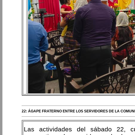
22: ÁGAPE FRATERNO ENTRE LOS SERVIDORES DE LA COMUNI
Las actividades del sábado 22, c