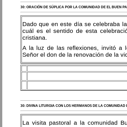
30: ORACIÓN DE SÚPLICA POR LA COMUNIDAD DE EL BUEN P
Dado que en este día se celebraba la 
cuál es el sentido de esta celebrac
cristiana.
A la luz de las reflexiones, invitó a
Señor el don de la renovación de la vi
30: DIVINA LITURGIA CON LOS HERMANOS DE LA COMUNIDAD
La visita pastoral a la comunidad B