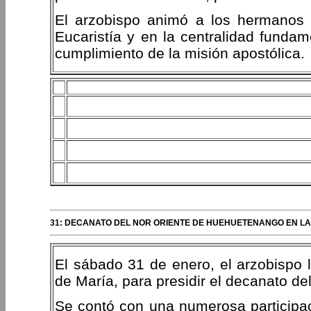
El arzobispo animó a los hermanos 
Eucaristía y en la centralidad fundam
cumplimiento de la misión apostólica.
31: DECANATO DEL NOR ORIENTE DE HUEHUETENANGO EN LA 
El sábado 31 de enero, el arzobispo l
de María, para presidir el decanato d
Se contó con una numerosa participa