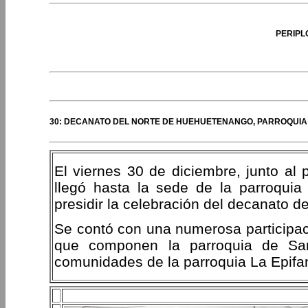
PERIPL
30: DECANATO DEL NORTE DE HUEHUETENANGO, PARROQUIA 
El viernes 30 de diciembre, junto al 
llegó hasta la sede de la parroqui
presidir la celebración del decanato 
Se contó con una numerosa participac
que componen la parroquia de Sa
comunidades de la parroquia La Epifan