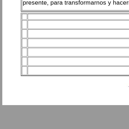
presente, para transformarnos y hacer