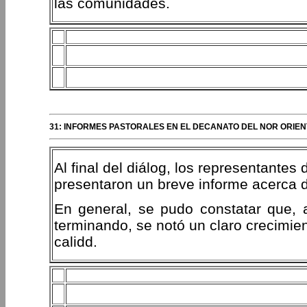
las comunidades.
31: INFORMES PASTORALES EN EL DECANATO DEL NOR ORIE
Al final del diálog, los representantes
presentaron un breve informe acerca d
En general, se pudo constatar que, 
terminando, se notó un claro crecimie
calidd.