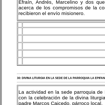
Efraín, Andrés, Marcelino y dos qu
acerca de los compromisos de la con
recibieron el envío misionero.
30: DIVINA LITURGIA EN LA SEDE DE LA PARROQUIA LA EPIF
La actividad en la sede parroquia de 
con la celebración de la divina liturg
padre Marcos Caicedo, párroco local.