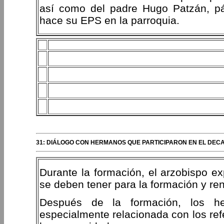
así como del padre Hugo Patzán, pá
hace su EPS en la parroquia.
31: DIÁLOGO CON HERMANOS QUE PARTICIPARON EN EL DEC
Durante la formación, el arzobispo exp
se deben tener para la formación y re
Después de la formación, los he
especialmente relacionada con los ref