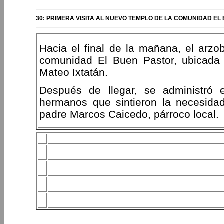
30: PRIMERA VISITA AL NUEVO TEMPLO DE LA COMUNIDAD EL
Hacia el final de la mañana, el arzob
comunidad El Buen Pastor, ubicada 
Mateo Ixtatán.
Después de llegar, se administró e
hermanos que sintieron la necesida
padre Marcos Caicedo, párroco local.