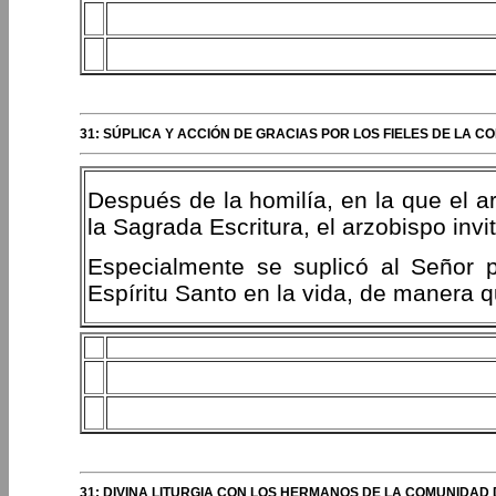
31: SÚPLICA Y ACCIÓN DE GRACIAS POR LOS FIELES DE LA 
Después de la homilía, en la que el ar
la Sagrada Escritura, el arzobispo invi
Especialmente se suplicó al Señor p
Espíritu Santo en la vida, de manera q
31: DIVINA LITURGIA CON LOS HERMANOS DE LA COMUNIDAD