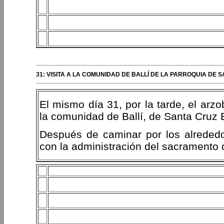
31: VISITA A LA COMUNIDAD DE BALLÍ DE LA PARROQUIA DE
El mismo día 31, por la tarde, el arz
la comunidad de Ballí, de Santa Cruz B
Después de caminar por los alrededor
con la administración del sacramento d