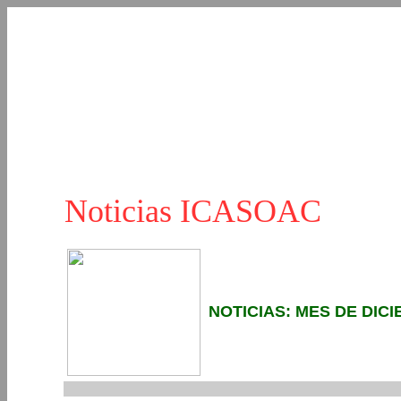
Noticias ICASOAC
NOTICIAS: MES DE DICI