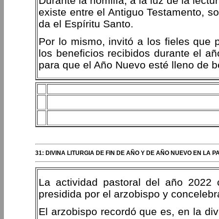
Durante la homilía, a la luz de la lectu
existe entre el Antiguo Testamento, so
da el Espíritu Santo.
Por lo mismo, invitó a los fieles que p
los beneficios recibidos durante el a
para que el Año Nuevo esté lleno de b
31: DIVINA LITURGIA DE FIN DE AÑO Y DE AÑO NUEVO EN LA 
La actividad pastoral del año 2022 c
presidida por el arzobispo y concelebr
El arzobispo recordó que es, en la div