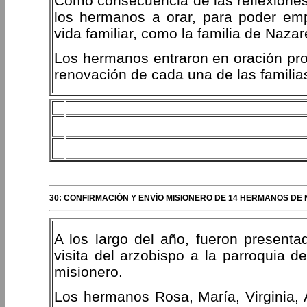
Como consecuencia de las reflexiones 
los hermanos a orar, para poder em
vida familiar, como la familia de Nazar
Los hermanos entraron en oración pro
renovación de cada una de las familias
30: CONFIRMACIÓN Y ENVÍO MISIONERO DE 14 HERMANOS DE
A los largo del año, fueron present
visita del arzobispo a la parroquia de
misionero.
Los hermanos Rosa, María, Virginia, 