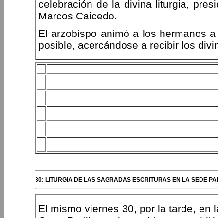
celebración de la divina liturgia, pre
Marcos Caicedo.
El arzobispo animó a los hermanos a 
posible, acercándose a recibir los divi
30: LITURGIA DE LAS SAGRADAS ESCRITURAS EN LA SEDE PA
El mismo viernes 30, por la tarde, en 