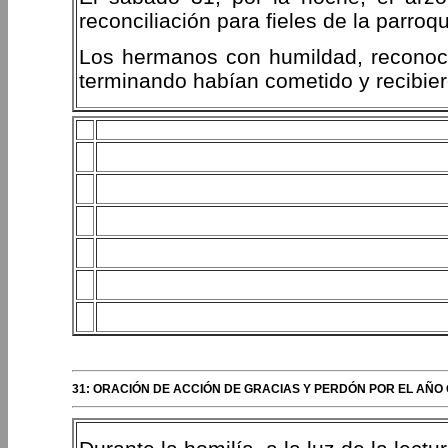
reconciliación para fieles de la parroq
Los hermanos con humildad, reconoce
terminando habían cometido y recibie
31: ORACIÓN DE ACCIÓN DE GRACIAS Y PERDÓN POR EL AÑO