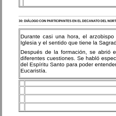
30: DIÁLOGO CON PARTICIPANTES EN EL DECANATO DEL NOR
Durante casi una hora, el arzobispo 
Iglesia y el sentido que tiene la Sagr
Después de la formación, se abrió 
diferentes cuestiones. Se habló espec
del Espíritu Santo para poder entende
Eucaristía.