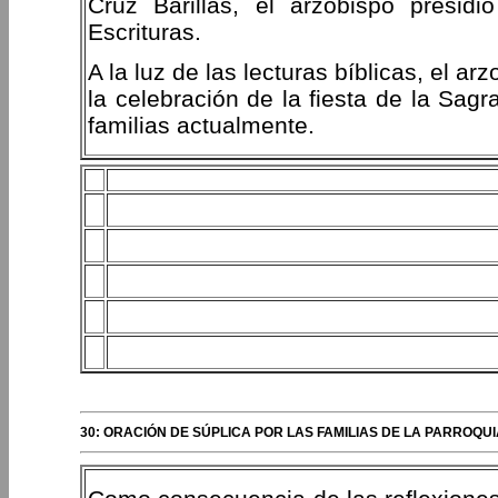
Cruz Barillas, el arzobispo presidi
Escrituras.
A la luz de las lecturas bíblicas, el a
la celebración de la fiesta de la Sagr
familias actualmente.
30: ORACIÓN DE SÚPLICA POR LAS FAMILIAS DE LA PARROQUI