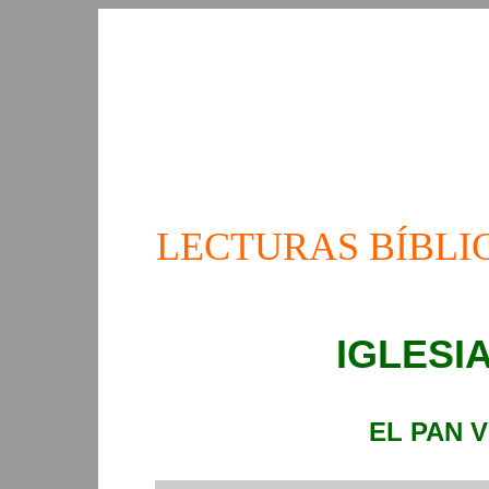
LECTURAS BÍBLI
IGLESI
EL PAN V