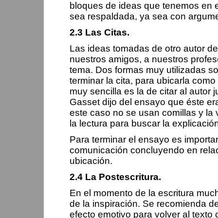
bloques de ideas que tenemos en e
sea respaldada, ya sea con argume
2.3 Las Citas.
Las ideas tomadas de otro autor de
nuestros amigos, a nuestros profeso
tema. Dos formas muy utilizadas so
terminar la cita, para ubicarla como 
muy sencilla es la de citar al autor
Gasset dijo del ensayo que éste era
este caso no se usan comillas y la 
la lectura para buscar la explicación
Para terminar el ensayo es important
comunicación concluyendo en relaci
ubicación.
2.4 La Postescritura.
En el momento de la escritura muc
de la inspiración. Se recomienda dej
efecto emotivo para volver al texto