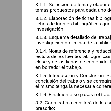
3.1.1. Selección de tema y elaborac
temas propuestos para cada uno de
3.1.2. Elaboración de fichas biblio
fichas de fuentes bibliográficas qu
investigación.
3.1.3. Esquema detallado del trab
investigación preliminar de la bibliog
3.1.4. Notas de referencia y redacci
lectura de las fuentes bibliográfica
clase y de las fichas de contenido.
en borrador el trabajo.
3.1.5. Introducción y Conclusión: S
conclusión del trabajo y se corregir
el mismo tenga la necesaria cohere
3.1.6. Finalmente se pasará el traba
3.2. Cada trabajo constará de las s
prescrito: