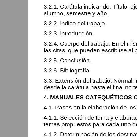
3.2.1. Carátula indicando: Título, ej
alumno, semestre y año.
3.2.2. Índice del trabajo.
3.2.3. Introducción.
3.2.4. Cuerpo del trabajo. En el m
las citas, que pueden escribirse al pi
3.2.5. Conclusión.
3.2.6. Bibliografía.
3.3. Extensión del trabajo: Normal
desde la carátula hasta el final no
4. MANUALES CATEQUÉTICOS O
4.1. Pasos en la elaboración de lo
4.1.1. Selección de tema y elaborac
temas propuestos para cada uno de
4.1.2. Determinación de los destin