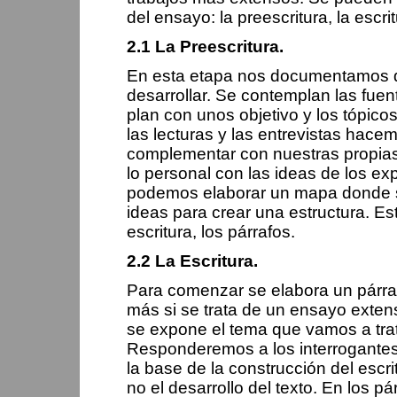
del ensayo: la preescritura, la escrit
2.1 La Preescritura.
En esta etapa nos documentamos de
desarrollar. Se contemplan las fuent
plan con unos objetivo y los tópico
las lecturas y las entrevistas hac
complementar con nuestras propias
lo personal con las ideas de los ex
podemos elaborar un mapa donde s
ideas para crear una estructura. Es
escritura, los párrafos.
2.2 La Escritura.
Para comenzar se elabora un párraf
más si se trata de un ensayo extens
se expone el tema que vamos a trat
Responderemos a los interrogantes b
la base de la construcción del escri
no el desarrollo del texto. En los p