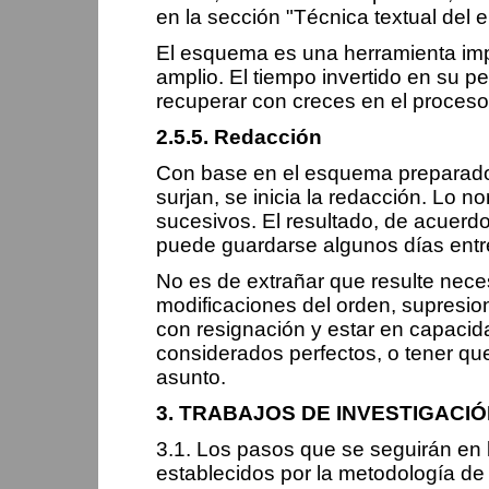
en la sección "Técnica textual del 
El esquema es una herramienta impr
amplio. El tiempo invertido en su p
recuperar con creces en el proceso
2.5.5. Redacción
Con base en el esquema preparado 
surjan, se inicia la redacción. Lo 
sucesivos. El resultado, de acuerd
puede guardarse algunos días entre
No es de extrañar que resulte nece
modificaciones del orden, supresio
con resignación y estar en capacid
considerados perfectos, o tener qu
asunto.
3. TRABAJOS DE INVESTIGACIÓ
3.1. Los pasos que se seguirán en l
establecidos por la metodología de i