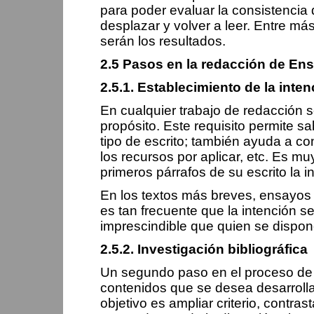
para poder evaluar la consistencia d
desplazar y volver a leer. Entre m
serán los resultados.
2.5 Pasos en la redacción de En
2.5.1. Establecimiento de la inte
En cualquier trabajo de redacción 
propósito. Este requisito permite sa
tipo de escrito; también ayuda a co
los recursos por aplicar, etc. Es muy
primeros párrafos de su escrito la i
En los textos más breves, ensayos p
es tan frecuente que la intención s
imprescindible que quien se dispon
2.5.2. Investigación bibliográfica
Un segundo paso en el proceso de 
contenidos que se desea desarrollar.
objetivo es ampliar criterio, contra