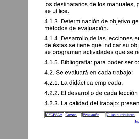
los destinatarios de los manuales,
se utilice.
4.1.3. Determinación de objetivo gen
métodos de evaluación.
4.1.4. Desarrollo de las lecciones e
de éstas se tiene que indicar su obj
se programan actividades que se r
4.1.5. Bibliografía: para poder ser
4.2. Se evaluará en cada trabajo:
4.2.1. La didáctica empleada.
4.2.2. El desarrollo de cada lecció
4.2.3. La calidad del trabajo: pres
CECESAM
Cursos
Evaluación
Guias curriculares
In