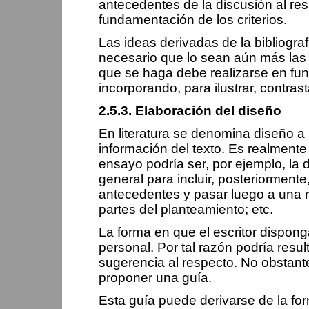
antecedentes de la discusión al re
fundamentación de los criterios.
Las ideas derivadas de la bibliogr
necesario que lo sean aún más las d
que se haga debe realizarse en fun
incorporando, para ilustrar, contras
2.5.3. Elaboración del diseño
En literatura se denomina diseño a l
información del texto. Es realmente
ensayo podría ser, por ejemplo, la
general para incluir, posteriorment
antecedentes y pasar luego a una rá
partes del planteamiento; etc.
La forma en que el escritor dispon
personal. Por tal razón podría res
sugerencia al respecto. No obstante
proponer una guía.
Esta guía puede derivarse de la for