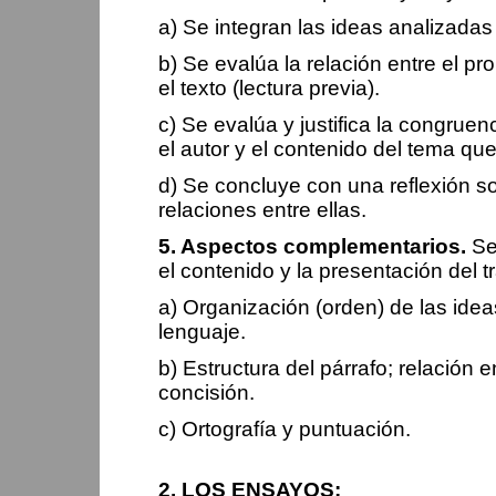
a) Se integran las ideas analizadas 
b) Se evalúa la relación entre el pr
el texto (lectura previa).
c) Se evalúa y justifica la congrue
el autor y el contenido del tema qu
d) Se concluye con una reflexión so
relaciones entre ellas.
5. Aspectos complementarios.
Se
el contenido y la presentación del t
a) Organización (orden) de las idea
lenguaje.
b) Estructura del párrafo; relación e
concisión.
c) Ortografía y puntuación.
2. LOS ENSAYOS: