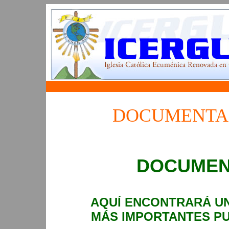
DOCUMENTAC
DOCUMEN
AQUÍ ENCONTRARÁ U
MÁS IMPORTANTES PU