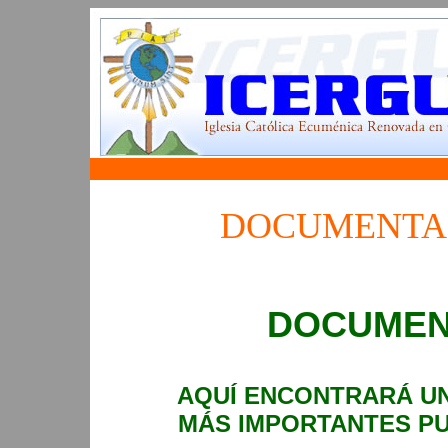
DOCUMENTAC
DOCUMEN
AQUÍ ENCONTRARÁ U
MÁS IMPORTANTES PU